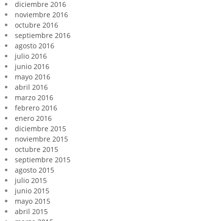
diciembre 2016
noviembre 2016
octubre 2016
septiembre 2016
agosto 2016
julio 2016
junio 2016
mayo 2016
abril 2016
marzo 2016
febrero 2016
enero 2016
diciembre 2015
noviembre 2015
octubre 2015
septiembre 2015
agosto 2015
julio 2015
junio 2015
mayo 2015
abril 2015