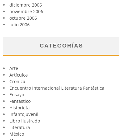
diciembre 2006
noviembre 2006
octubre 2006
julio 2006
CATEGORÍAS
Arte
Artículos
Crónica
Encuentro Internacional Literatura Fantástica
Ensayo
Fantástico
Historieta
Infantojuvenil
Libro Ilustrado
Literatura
México