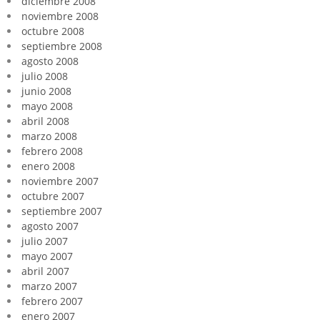
diciembre 2008
noviembre 2008
octubre 2008
septiembre 2008
agosto 2008
julio 2008
junio 2008
mayo 2008
abril 2008
marzo 2008
febrero 2008
enero 2008
noviembre 2007
octubre 2007
septiembre 2007
agosto 2007
julio 2007
mayo 2007
abril 2007
marzo 2007
febrero 2007
enero 2007