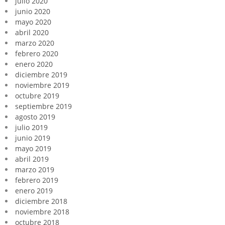
julio 2020
junio 2020
mayo 2020
abril 2020
marzo 2020
febrero 2020
enero 2020
diciembre 2019
noviembre 2019
octubre 2019
septiembre 2019
agosto 2019
julio 2019
junio 2019
mayo 2019
abril 2019
marzo 2019
febrero 2019
enero 2019
diciembre 2018
noviembre 2018
octubre 2018