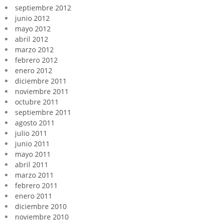
septiembre 2012
junio 2012
mayo 2012
abril 2012
marzo 2012
febrero 2012
enero 2012
diciembre 2011
noviembre 2011
octubre 2011
septiembre 2011
agosto 2011
julio 2011
junio 2011
mayo 2011
abril 2011
marzo 2011
febrero 2011
enero 2011
diciembre 2010
noviembre 2010