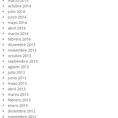
marzo 2015
octubre 2014
julio 2014
junio 2014
mayo 2014
abril 2014
marzo 2014
febrero 2014
diciembre 2013
noviembre 2013
octubre 2013
septiembre 2013
agosto 2013
julio 2013
junio 2013
mayo 2013
abril 2013
marzo 2013
febrero 2013
enero 2013
diciembre 2012
noviembre 2012