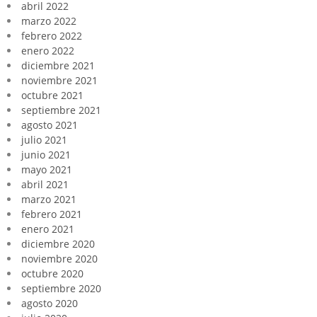
abril 2022
marzo 2022
febrero 2022
enero 2022
diciembre 2021
noviembre 2021
octubre 2021
septiembre 2021
agosto 2021
julio 2021
junio 2021
mayo 2021
abril 2021
marzo 2021
febrero 2021
enero 2021
diciembre 2020
noviembre 2020
octubre 2020
septiembre 2020
agosto 2020