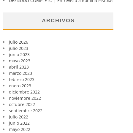
DESNUDO COMPLETO | Entrevista a Romina Pistolas
ARCHIVOS
julio 2026
julio 2023
junio 2023
mayo 2023
abril 2023
marzo 2023
febrero 2023
enero 2023
diciembre 2022
noviembre 2022
octubre 2022
septiembre 2022
julio 2022
junio 2022
mayo 2022