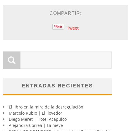
COMPARTIR:
Tweet
ENTRADAS RECIENTES
El libro en la mira de la desregulación
Marcelo Rubio | El llovedor
Diego Meret | Hotel Acapulco
Alejandra Correa | La nieve