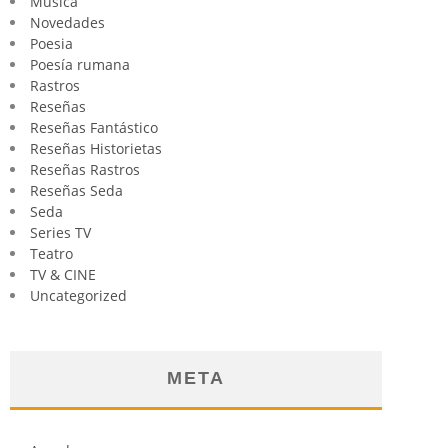
Música
Novedades
Poesia
Poesía rumana
Rastros
Reseñas
Reseñas Fantástico
Reseñas Historietas
Reseñas Rastros
Reseñas Seda
Seda
Series TV
Teatro
TV & CINE
Uncategorized
META