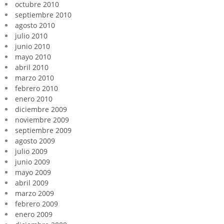
octubre 2010
septiembre 2010
agosto 2010
julio 2010
junio 2010
mayo 2010
abril 2010
marzo 2010
febrero 2010
enero 2010
diciembre 2009
noviembre 2009
septiembre 2009
agosto 2009
julio 2009
junio 2009
mayo 2009
abril 2009
marzo 2009
febrero 2009
enero 2009