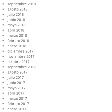
septiembre 2018
agosto 2018
julio 2018
junio 2018
mayo 2018
abril 2018
marzo 2018
febrero 2018
enero 2018
diciembre 2017
noviembre 2017
octubre 2017
septiembre 2017
agosto 2017
julio 2017
junio 2017
mayo 2017
abril 2017
marzo 2017
febrero 2017
enero 2017