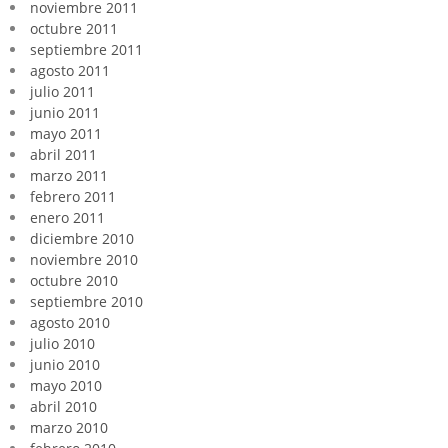
noviembre 2011
octubre 2011
septiembre 2011
agosto 2011
julio 2011
junio 2011
mayo 2011
abril 2011
marzo 2011
febrero 2011
enero 2011
diciembre 2010
noviembre 2010
octubre 2010
septiembre 2010
agosto 2010
julio 2010
junio 2010
mayo 2010
abril 2010
marzo 2010