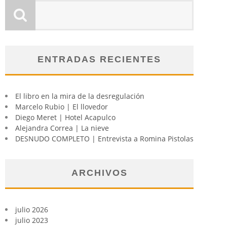
ENTRADAS RECIENTES
El libro en la mira de la desregulación
Marcelo Rubio | El llovedor
Diego Meret | Hotel Acapulco
Alejandra Correa | La nieve
DESNUDO COMPLETO | Entrevista a Romina Pistolas
ARCHIVOS
julio 2026
julio 2023