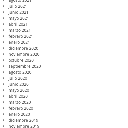
agosto 2021
julio 2021
junio 2021
mayo 2021
abril 2021
marzo 2021
febrero 2021
enero 2021
diciembre 2020
noviembre 2020
octubre 2020
septiembre 2020
agosto 2020
julio 2020
junio 2020
mayo 2020
abril 2020
marzo 2020
febrero 2020
enero 2020
diciembre 2019
noviembre 2019