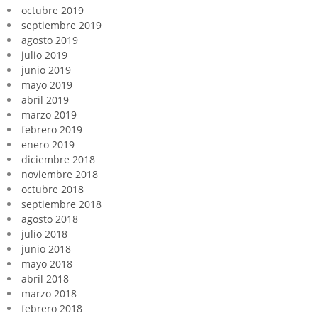
octubre 2019
septiembre 2019
agosto 2019
julio 2019
junio 2019
mayo 2019
abril 2019
marzo 2019
febrero 2019
enero 2019
diciembre 2018
noviembre 2018
octubre 2018
septiembre 2018
agosto 2018
julio 2018
junio 2018
mayo 2018
abril 2018
marzo 2018
febrero 2018