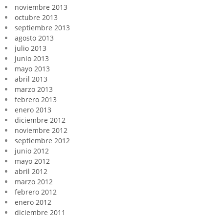
noviembre 2013
octubre 2013
septiembre 2013
agosto 2013
julio 2013
junio 2013
mayo 2013
abril 2013
marzo 2013
febrero 2013
enero 2013
diciembre 2012
noviembre 2012
septiembre 2012
junio 2012
mayo 2012
abril 2012
marzo 2012
febrero 2012
enero 2012
diciembre 2011