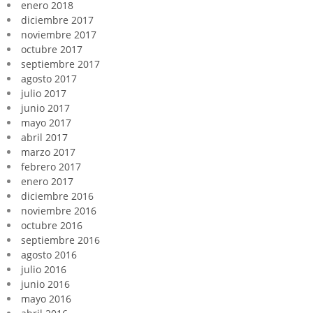
enero 2018
diciembre 2017
noviembre 2017
octubre 2017
septiembre 2017
agosto 2017
julio 2017
junio 2017
mayo 2017
abril 2017
marzo 2017
febrero 2017
enero 2017
diciembre 2016
noviembre 2016
octubre 2016
septiembre 2016
agosto 2016
julio 2016
junio 2016
mayo 2016