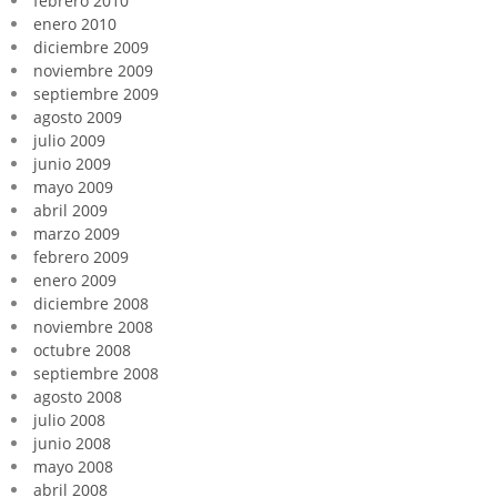
febrero 2010
enero 2010
diciembre 2009
noviembre 2009
septiembre 2009
agosto 2009
julio 2009
junio 2009
mayo 2009
abril 2009
marzo 2009
febrero 2009
enero 2009
diciembre 2008
noviembre 2008
octubre 2008
septiembre 2008
agosto 2008
julio 2008
junio 2008
mayo 2008
abril 2008