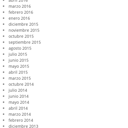
abril 2016
marzo 2016
febrero 2016
enero 2016
diciembre 2015
noviembre 2015
octubre 2015
septiembre 2015
agosto 2015
julio 2015
junio 2015
mayo 2015
abril 2015
marzo 2015
octubre 2014
julio 2014
junio 2014
mayo 2014
abril 2014
marzo 2014
febrero 2014
diciembre 2013