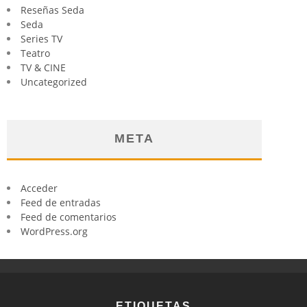
Reseñas Seda
Seda
Series TV
Teatro
TV & CINE
Uncategorized
META
Acceder
Feed de entradas
Feed de comentarios
WordPress.org
ETIQUETAS