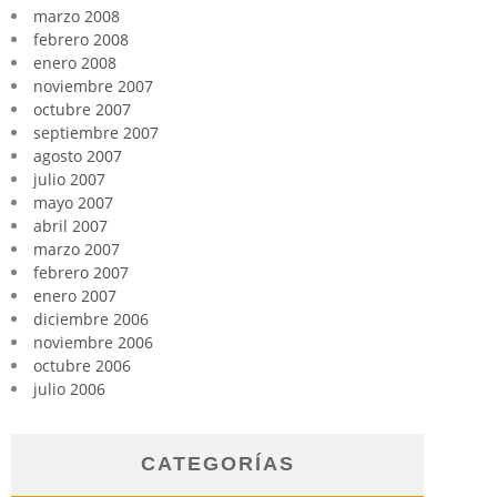
marzo 2008
febrero 2008
enero 2008
noviembre 2007
octubre 2007
septiembre 2007
agosto 2007
julio 2007
mayo 2007
abril 2007
marzo 2007
febrero 2007
enero 2007
diciembre 2006
noviembre 2006
octubre 2006
julio 2006
CATEGORÍAS