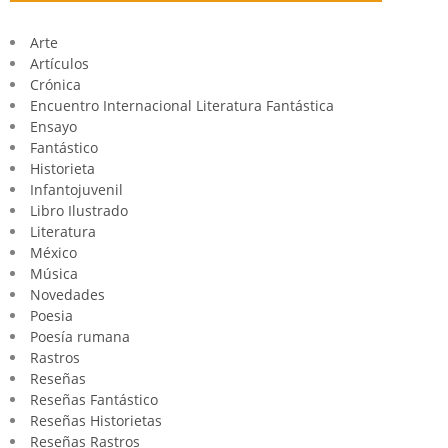
Arte
Artículos
Crónica
Encuentro Internacional Literatura Fantástica
Ensayo
Fantástico
Historieta
Infantojuvenil
Libro Ilustrado
Literatura
México
Música
Novedades
Poesia
Poesía rumana
Rastros
Reseñas
Reseñas Fantástico
Reseñas Historietas
Reseñas Rastros