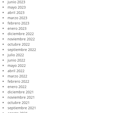
junio 2023
mayo 2023
abril 2023
marzo 2023
febrero 2023
enero 2023
diciembre 2022
noviembre 2022
octubre 2022
septiembre 2022
julio 2022
junio 2022
mayo 2022
abril 2022
marzo 2022
febrero 2022
enero 2022
diciembre 2021
noviembre 2021
octubre 2021
septiembre 2021