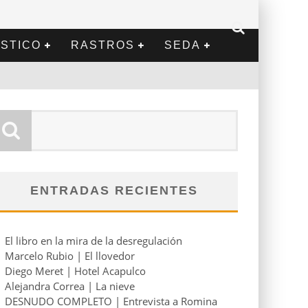
STICO
RASTROS
SEDA
ENTRADAS RECIENTES
El libro en la mira de la desregulación
Marcelo Rubio | El llovedor
Diego Meret | Hotel Acapulco
Alejandra Correa | La nieve
DESNUDO COMPLETO | Entrevista a Romina