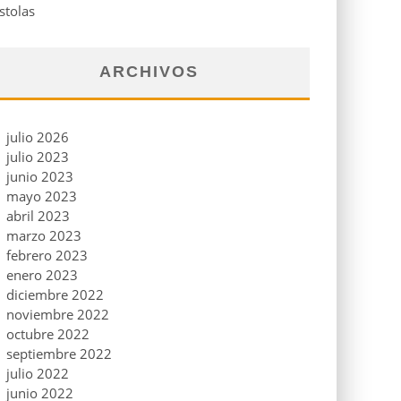
stolas
ARCHIVOS
julio 2026
julio 2023
junio 2023
mayo 2023
abril 2023
marzo 2023
febrero 2023
enero 2023
diciembre 2022
noviembre 2022
octubre 2022
septiembre 2022
julio 2022
junio 2022