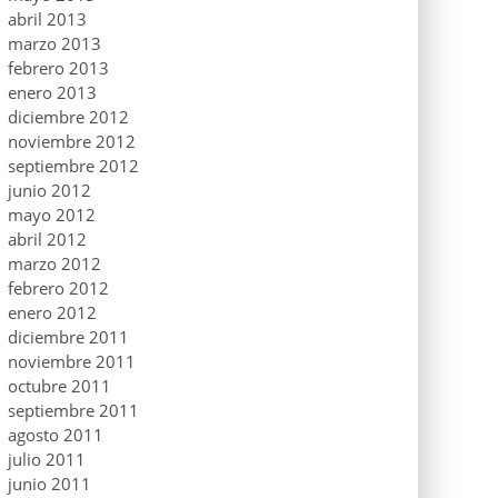
abril 2013
marzo 2013
febrero 2013
enero 2013
diciembre 2012
noviembre 2012
septiembre 2012
junio 2012
mayo 2012
abril 2012
marzo 2012
febrero 2012
enero 2012
diciembre 2011
noviembre 2011
octubre 2011
septiembre 2011
agosto 2011
julio 2011
junio 2011