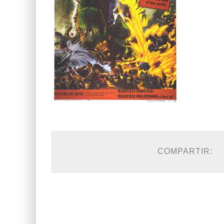
COMPARTIR: