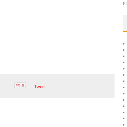
Pi
Tweet