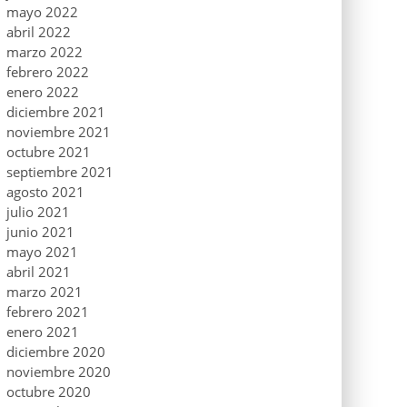
mayo 2022
abril 2022
marzo 2022
febrero 2022
enero 2022
diciembre 2021
noviembre 2021
octubre 2021
septiembre 2021
agosto 2021
julio 2021
junio 2021
mayo 2021
abril 2021
marzo 2021
febrero 2021
enero 2021
diciembre 2020
noviembre 2020
octubre 2020