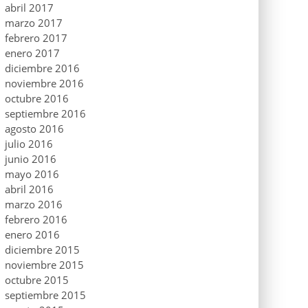
abril 2017
marzo 2017
febrero 2017
enero 2017
diciembre 2016
noviembre 2016
octubre 2016
septiembre 2016
agosto 2016
julio 2016
junio 2016
mayo 2016
abril 2016
marzo 2016
febrero 2016
enero 2016
diciembre 2015
noviembre 2015
octubre 2015
septiembre 2015