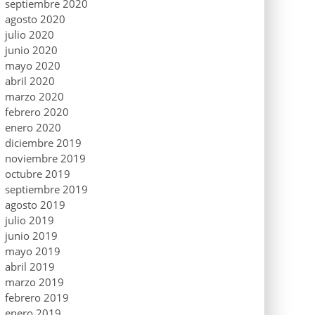
septiembre 2020
agosto 2020
julio 2020
junio 2020
mayo 2020
abril 2020
marzo 2020
febrero 2020
enero 2020
diciembre 2019
noviembre 2019
octubre 2019
septiembre 2019
agosto 2019
julio 2019
junio 2019
mayo 2019
abril 2019
marzo 2019
febrero 2019
enero 2019