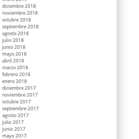
diciembre 2018
noviembre 2018
octubre 2018
septiembre 2018
agosto 2018
julio 2018
junio 2018
mayo 2018
abril 2018
marzo 2018
febrero 2018
enero 2018
diciembre 2017
noviembre 2017
octubre 2017
septiembre 2017
agosto 2017
julio 2017
junio 2017
mayo 2017