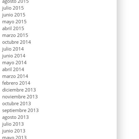
agosto 2015
julio 2015
junio 2015
mayo 2015
abril 2015
marzo 2015
octubre 2014
julio 2014
junio 2014
mayo 2014
abril 2014
marzo 2014
febrero 2014
diciembre 2013
noviembre 2013
octubre 2013
septiembre 2013
agosto 2013
julio 2013
junio 2013
mayo 2013