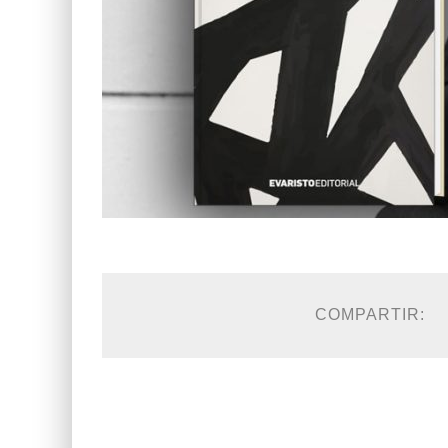
COMPARTIR: