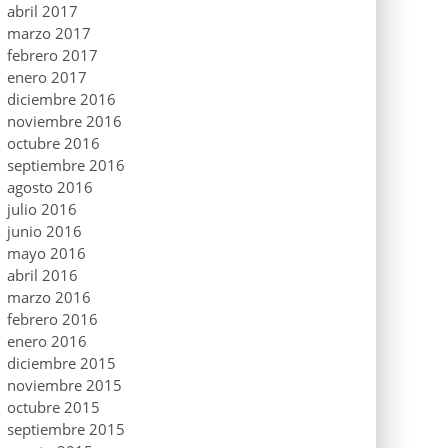
abril 2017
marzo 2017
febrero 2017
enero 2017
diciembre 2016
noviembre 2016
octubre 2016
septiembre 2016
agosto 2016
julio 2016
junio 2016
mayo 2016
abril 2016
marzo 2016
febrero 2016
enero 2016
diciembre 2015
noviembre 2015
octubre 2015
septiembre 2015