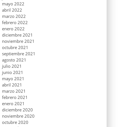
mayo 2022
abril 2022
marzo 2022
febrero 2022
enero 2022
diciembre 2021
noviembre 2021
octubre 2021
septiembre 2021
agosto 2021
julio 2021
junio 2021
mayo 2021
abril 2021
marzo 2021
febrero 2021
enero 2021
diciembre 2020
noviembre 2020
octubre 2020