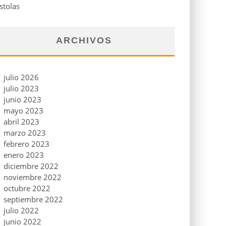
stolas
ARCHIVOS
julio 2026
julio 2023
junio 2023
mayo 2023
abril 2023
marzo 2023
febrero 2023
enero 2023
diciembre 2022
noviembre 2022
octubre 2022
septiembre 2022
julio 2022
junio 2022