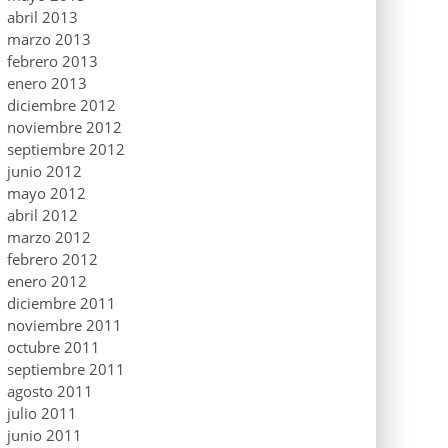
abril 2013
marzo 2013
febrero 2013
enero 2013
diciembre 2012
noviembre 2012
septiembre 2012
junio 2012
mayo 2012
abril 2012
marzo 2012
febrero 2012
enero 2012
diciembre 2011
noviembre 2011
octubre 2011
septiembre 2011
agosto 2011
julio 2011
junio 2011