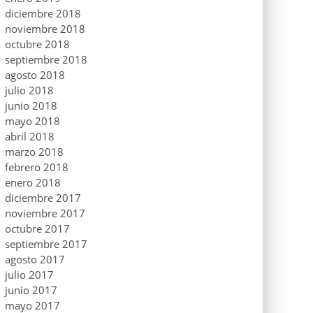
diciembre 2018
noviembre 2018
octubre 2018
septiembre 2018
agosto 2018
julio 2018
junio 2018
mayo 2018
abril 2018
marzo 2018
febrero 2018
enero 2018
diciembre 2017
noviembre 2017
octubre 2017
septiembre 2017
agosto 2017
julio 2017
junio 2017
mayo 2017