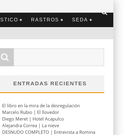
STICO
RASTROS
SEDA
ENTRADAS RECIENTES
El libro en la mira de la desregulación
Marcelo Rubio | El llovedor
Diego Meret | Hotel Acapulco
Alejandra Correa | La nieve
DESNUDO COMPLETO | Entrevista a Romina