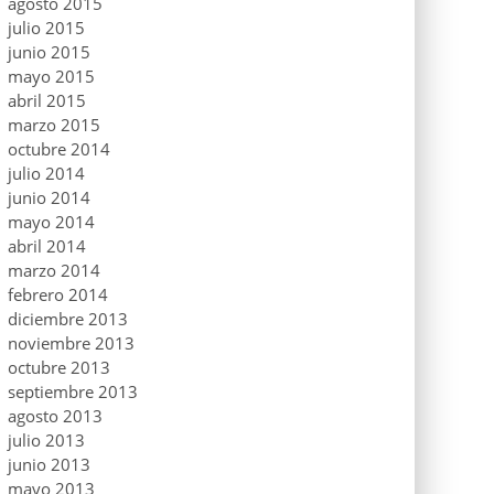
agosto 2015
julio 2015
junio 2015
mayo 2015
abril 2015
marzo 2015
octubre 2014
julio 2014
junio 2014
mayo 2014
abril 2014
marzo 2014
febrero 2014
diciembre 2013
noviembre 2013
octubre 2013
septiembre 2013
agosto 2013
julio 2013
junio 2013
mayo 2013