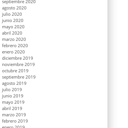
septiembre 2020
agosto 2020
julio 2020
junio 2020
mayo 2020
abril 2020
marzo 2020
febrero 2020
enero 2020
diciembre 2019
noviembre 2019
octubre 2019
septiembre 2019
agosto 2019
julio 2019
junio 2019
mayo 2019
abril 2019
marzo 2019
febrero 2019
enero 2019