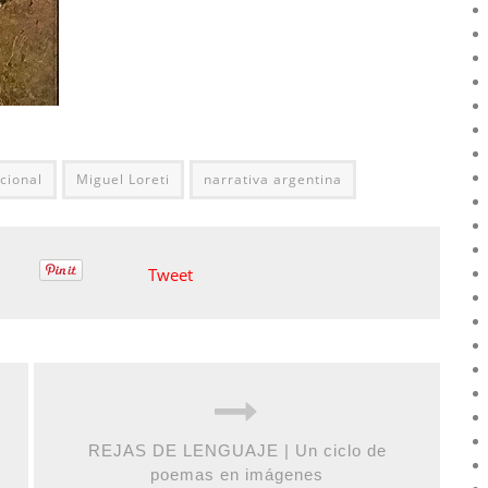
cional
Miguel Loreti
narrativa argentina
Tweet
REJAS DE LENGUAJE | Un ciclo de
poemas en imágenes