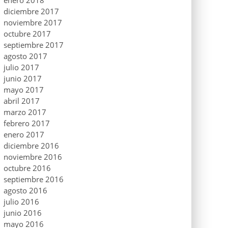
enero 2018
diciembre 2017
noviembre 2017
octubre 2017
septiembre 2017
agosto 2017
julio 2017
junio 2017
mayo 2017
abril 2017
marzo 2017
febrero 2017
enero 2017
diciembre 2016
noviembre 2016
octubre 2016
septiembre 2016
agosto 2016
julio 2016
junio 2016
mayo 2016