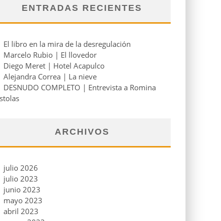
ENTRADAS RECIENTES
El libro en la mira de la desregulación
Marcelo Rubio | El llovedor
Diego Meret | Hotel Acapulco
Alejandra Correa | La nieve
DESNUDO COMPLETO | Entrevista a Romina
stolas
ARCHIVOS
julio 2026
julio 2023
junio 2023
mayo 2023
abril 2023