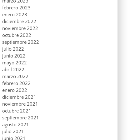
marzo 2023
febrero 2023
enero 2023
diciembre 2022
noviembre 2022
octubre 2022
septiembre 2022
julio 2022
junio 2022
mayo 2022
abril 2022
marzo 2022
febrero 2022
enero 2022
diciembre 2021
noviembre 2021
octubre 2021
septiembre 2021
agosto 2021
julio 2021
junio 2021