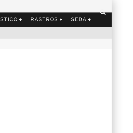
STICO
RASTROS
SEDA