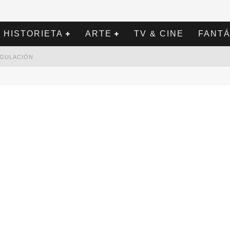
HISTORIETA
ARTE
TV & CINE
FANTÁ
REGULACIÓN