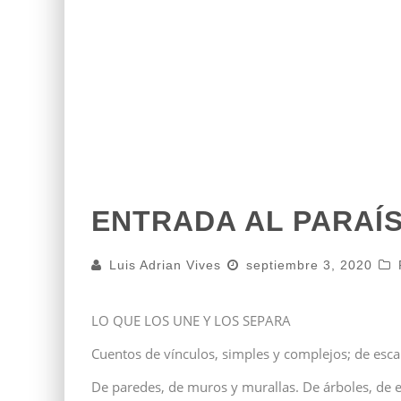
ENTRADA AL PARAÍS
Luis Adrian Vives
septiembre 3, 2020
LO QUE LOS UNE Y LOS SEPARA
Cuentos de vínculos, simples y complejos; de esca
De paredes, de muros y murallas. De árboles, de en