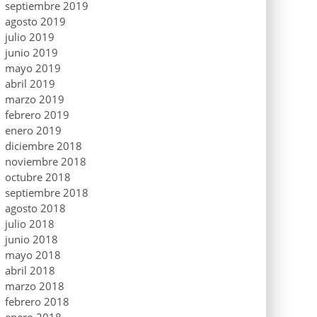
septiembre 2019
agosto 2019
julio 2019
junio 2019
mayo 2019
abril 2019
marzo 2019
febrero 2019
enero 2019
diciembre 2018
noviembre 2018
octubre 2018
septiembre 2018
agosto 2018
julio 2018
junio 2018
mayo 2018
abril 2018
marzo 2018
febrero 2018