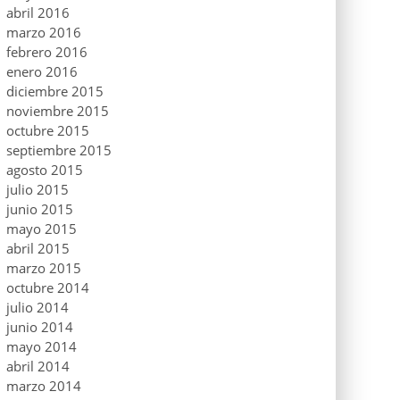
abril 2016
marzo 2016
febrero 2016
enero 2016
diciembre 2015
noviembre 2015
octubre 2015
septiembre 2015
agosto 2015
julio 2015
junio 2015
mayo 2015
abril 2015
marzo 2015
octubre 2014
julio 2014
junio 2014
mayo 2014
abril 2014
marzo 2014