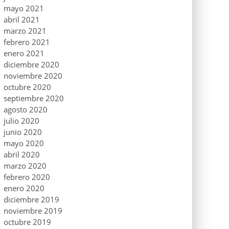
mayo 2021
abril 2021
marzo 2021
febrero 2021
enero 2021
diciembre 2020
noviembre 2020
octubre 2020
septiembre 2020
agosto 2020
julio 2020
junio 2020
mayo 2020
abril 2020
marzo 2020
febrero 2020
enero 2020
diciembre 2019
noviembre 2019
octubre 2019