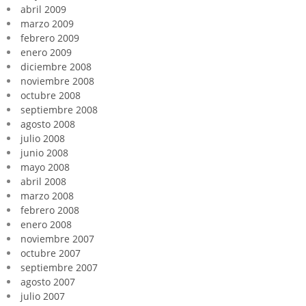
abril 2009
marzo 2009
febrero 2009
enero 2009
diciembre 2008
noviembre 2008
octubre 2008
septiembre 2008
agosto 2008
julio 2008
junio 2008
mayo 2008
abril 2008
marzo 2008
febrero 2008
enero 2008
noviembre 2007
octubre 2007
septiembre 2007
agosto 2007
julio 2007