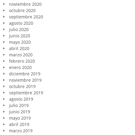
noviembre 2020
octubre 2020
septiembre 2020
agosto 2020
julio 2020
junio 2020
mayo 2020
abril 2020
marzo 2020
febrero 2020
enero 2020
diciembre 2019
noviembre 2019
octubre 2019
septiembre 2019
agosto 2019
julio 2019
junio 2019
mayo 2019
abril 2019
marzo 2019