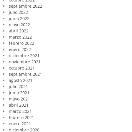
septiembre 2022
julio 2022
junio 2022
mayo 2022
abril 2022
marzo 2022
febrero 2022
enero 2022
diciembre 2021
noviembre 2021
octubre 2021
septiembre 2021
agosto 2021
julio 2021
junio 2021
mayo 2021
abril 2021
marzo 2021
febrero 2021
enero 2021
diciembre 2020