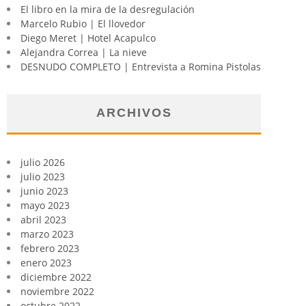
El libro en la mira de la desregulación
Marcelo Rubio | El llovedor
Diego Meret | Hotel Acapulco
Alejandra Correa | La nieve
DESNUDO COMPLETO | Entrevista a Romina Pistolas
ARCHIVOS
julio 2026
julio 2023
junio 2023
mayo 2023
abril 2023
marzo 2023
febrero 2023
enero 2023
diciembre 2022
noviembre 2022
octubre 2022