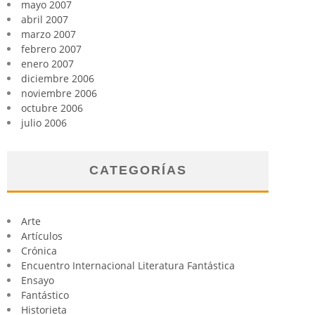
mayo 2007
abril 2007
marzo 2007
febrero 2007
enero 2007
diciembre 2006
noviembre 2006
octubre 2006
julio 2006
CATEGORÍAS
Arte
Artículos
Crónica
Encuentro Internacional Literatura Fantástica
Ensayo
Fantástico
Historieta