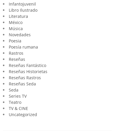
Infantojuvenil
Libro Ilustrado
Literatura
México
Música
Novedades
Poesia
Poesía rumana
Rastros
Reseñas
Reseñas Fantástico
Reseñas Historietas
Reseñas Rastros
Reseñas Seda
Seda
Series TV
Teatro
TV & CINE
Uncategorized