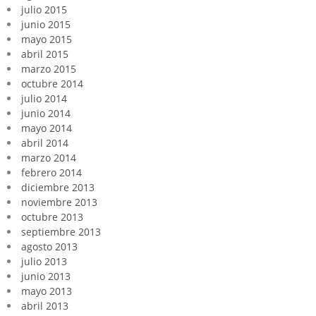
julio 2015
junio 2015
mayo 2015
abril 2015
marzo 2015
octubre 2014
julio 2014
junio 2014
mayo 2014
abril 2014
marzo 2014
febrero 2014
diciembre 2013
noviembre 2013
octubre 2013
septiembre 2013
agosto 2013
julio 2013
junio 2013
mayo 2013
abril 2013