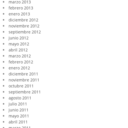
marzo 2013
febrero 2013
enero 2013
diciembre 2012
noviembre 2012
septiembre 2012
junio 2012
mayo 2012
abril 2012
marzo 2012
febrero 2012
enero 2012
diciembre 2011
noviembre 2011
octubre 2011
septiembre 2011
agosto 2011
julio 2011
junio 2011
mayo 2011
abril 2011
marzo 2011