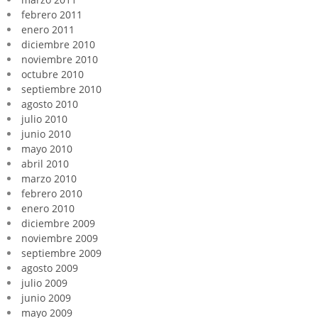
febrero 2011
enero 2011
diciembre 2010
noviembre 2010
octubre 2010
septiembre 2010
agosto 2010
julio 2010
junio 2010
mayo 2010
abril 2010
marzo 2010
febrero 2010
enero 2010
diciembre 2009
noviembre 2009
septiembre 2009
agosto 2009
julio 2009
junio 2009
mayo 2009