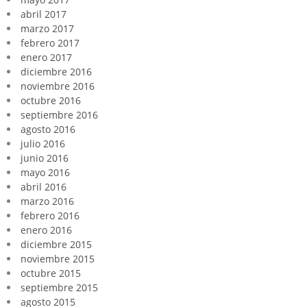
abril 2017
marzo 2017
febrero 2017
enero 2017
diciembre 2016
noviembre 2016
octubre 2016
septiembre 2016
agosto 2016
julio 2016
junio 2016
mayo 2016
abril 2016
marzo 2016
febrero 2016
enero 2016
diciembre 2015
noviembre 2015
octubre 2015
septiembre 2015
agosto 2015