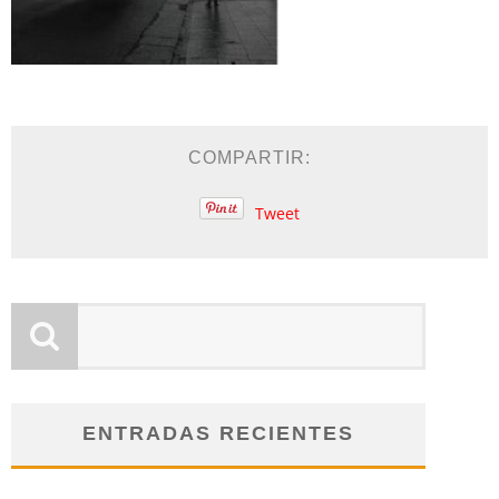
COMPARTIR:
Tweet
ENTRADAS RECIENTES