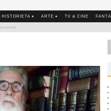
HISTORIETA
ARTE
TV & CINE
FANTÁ
REGULACIÓN