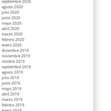
septiembre 2020
agosto 2020
julio 2020
junio 2020
mayo 2020
abril 2020
marzo 2020
febrero 2020
enero 2020
diciembre 2019
noviembre 2019
octubre 2019
septiembre 2019
agosto 2019
julio 2019
junio 2019
mayo 2019
abril 2019
marzo 2019
febrero 2019
enero 2019