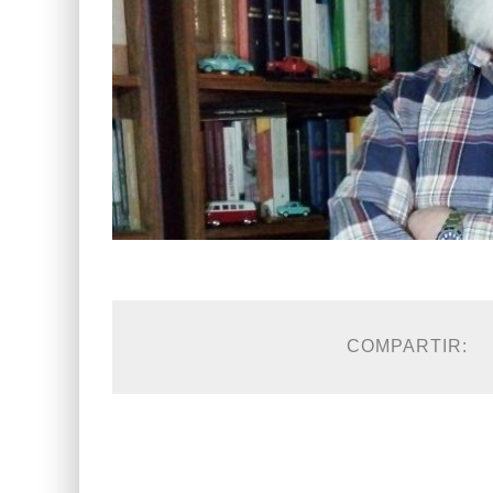
COMPARTIR: