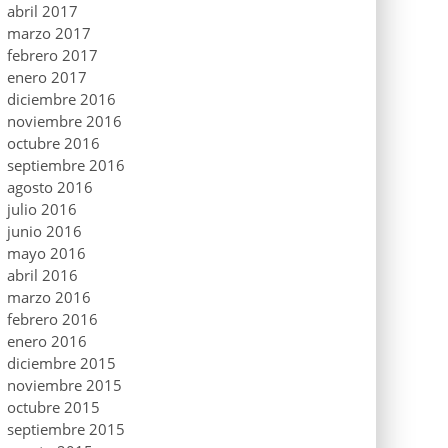
abril 2017
marzo 2017
febrero 2017
enero 2017
diciembre 2016
noviembre 2016
octubre 2016
septiembre 2016
agosto 2016
julio 2016
junio 2016
mayo 2016
abril 2016
marzo 2016
febrero 2016
enero 2016
diciembre 2015
noviembre 2015
octubre 2015
septiembre 2015