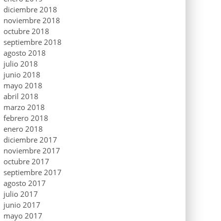
diciembre 2018
noviembre 2018
octubre 2018
septiembre 2018
agosto 2018
julio 2018
junio 2018
mayo 2018
abril 2018
marzo 2018
febrero 2018
enero 2018
diciembre 2017
noviembre 2017
octubre 2017
septiembre 2017
agosto 2017
julio 2017
junio 2017
mayo 2017