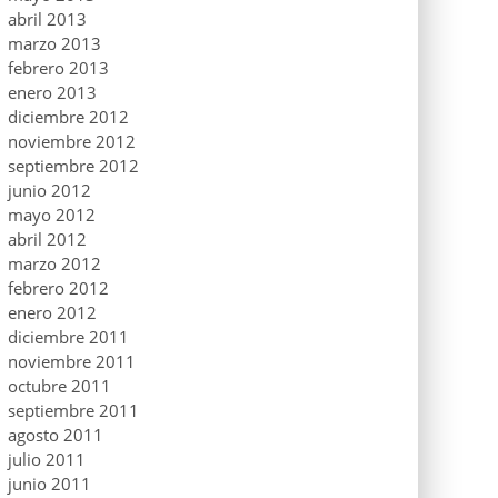
abril 2013
marzo 2013
febrero 2013
enero 2013
diciembre 2012
noviembre 2012
septiembre 2012
junio 2012
mayo 2012
abril 2012
marzo 2012
febrero 2012
enero 2012
diciembre 2011
noviembre 2011
octubre 2011
septiembre 2011
agosto 2011
julio 2011
junio 2011