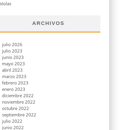
stolas
ARCHIVOS
julio 2026
julio 2023
junio 2023
mayo 2023
abril 2023
marzo 2023
febrero 2023
enero 2023
diciembre 2022
noviembre 2022
octubre 2022
septiembre 2022
julio 2022
junio 2022