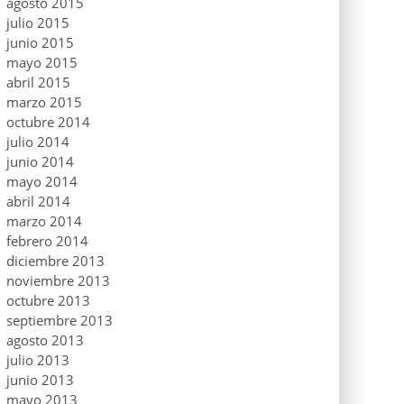
agosto 2015
julio 2015
junio 2015
mayo 2015
abril 2015
marzo 2015
octubre 2014
julio 2014
junio 2014
mayo 2014
abril 2014
marzo 2014
febrero 2014
diciembre 2013
noviembre 2013
octubre 2013
septiembre 2013
agosto 2013
julio 2013
junio 2013
mayo 2013