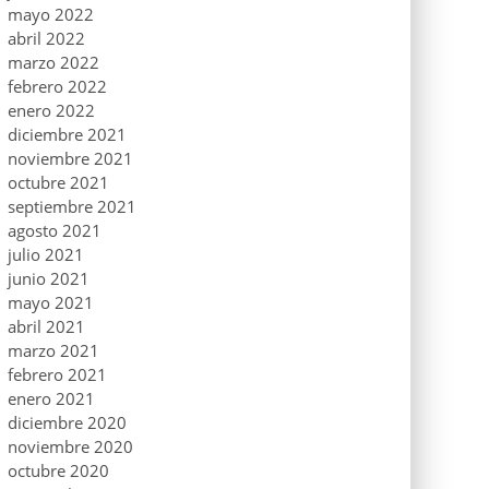
mayo 2022
abril 2022
marzo 2022
febrero 2022
enero 2022
diciembre 2021
noviembre 2021
octubre 2021
septiembre 2021
agosto 2021
julio 2021
junio 2021
mayo 2021
abril 2021
marzo 2021
febrero 2021
enero 2021
diciembre 2020
noviembre 2020
octubre 2020