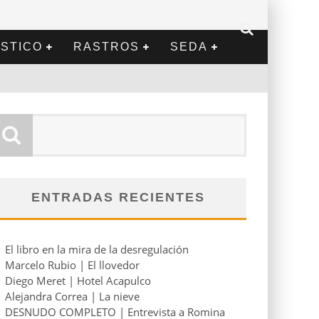
STICO
RASTROS
SEDA
ENTRADAS RECIENTES
El libro en la mira de la desregulación
Marcelo Rubio | El llovedor
Diego Meret | Hotel Acapulco
Alejandra Correa | La nieve
DESNUDO COMPLETO | Entrevista a Romina