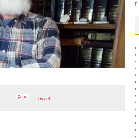
Pi
Tweet