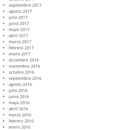
septiembre 2017
agosto 2017
julio 2017
junio 2017
mayo 2017
abril 2017
marzo 2017
febrero 2017
enero 2017
diciembre 2016
noviembre 2016
octubre 2016
septiembre 2016
agosto 2016
julio 2016
junio 2016
mayo 2016
abril 2016
marzo 2016
febrero 2016
enero 2016