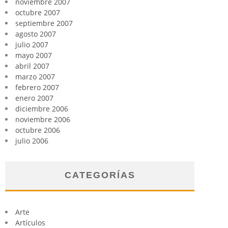
noviembre 2007
octubre 2007
septiembre 2007
agosto 2007
julio 2007
mayo 2007
abril 2007
marzo 2007
febrero 2007
enero 2007
diciembre 2006
noviembre 2006
octubre 2006
julio 2006
CATEGORÍAS
Arte
Artículos