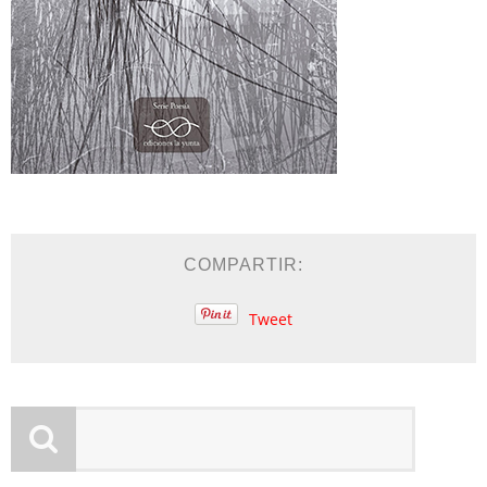
COMPARTIR:
Tweet