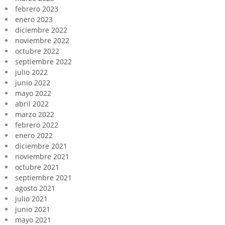
febrero 2023
enero 2023
diciembre 2022
noviembre 2022
octubre 2022
septiembre 2022
julio 2022
junio 2022
mayo 2022
abril 2022
marzo 2022
febrero 2022
enero 2022
diciembre 2021
noviembre 2021
octubre 2021
septiembre 2021
agosto 2021
julio 2021
junio 2021
mayo 2021