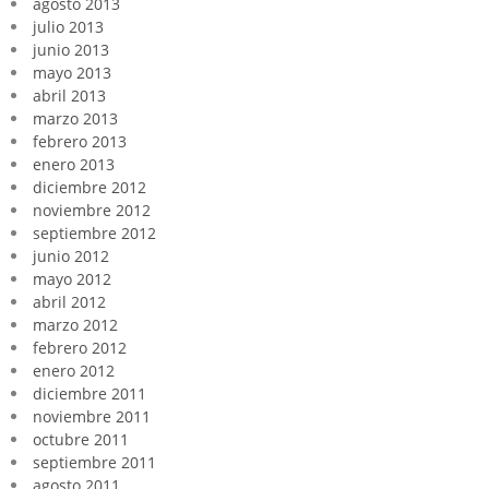
agosto 2013
julio 2013
junio 2013
mayo 2013
abril 2013
marzo 2013
febrero 2013
enero 2013
diciembre 2012
noviembre 2012
septiembre 2012
junio 2012
mayo 2012
abril 2012
marzo 2012
febrero 2012
enero 2012
diciembre 2011
noviembre 2011
octubre 2011
septiembre 2011
agosto 2011