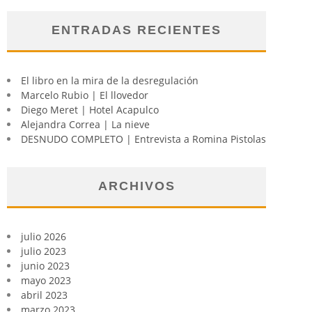
ENTRADAS RECIENTES
El libro en la mira de la desregulación
Marcelo Rubio | El llovedor
Diego Meret | Hotel Acapulco
Alejandra Correa | La nieve
DESNUDO COMPLETO | Entrevista a Romina Pistolas
ARCHIVOS
julio 2026
julio 2023
junio 2023
mayo 2023
abril 2023
marzo 2023