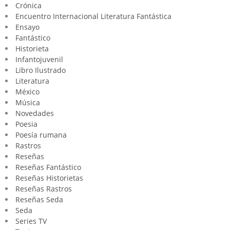
Crónica
Encuentro Internacional Literatura Fantástica
Ensayo
Fantástico
Historieta
Infantojuvenil
Libro Ilustrado
Literatura
México
Música
Novedades
Poesia
Poesía rumana
Rastros
Reseñas
Reseñas Fantástico
Reseñas Historietas
Reseñas Rastros
Reseñas Seda
Seda
Series TV