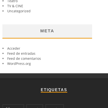
Teatro
TV & CINE
Uncategorized
META
Acceder
Feed de entradas
Feed de comentarios
WordPress.org
ETIQUETAS