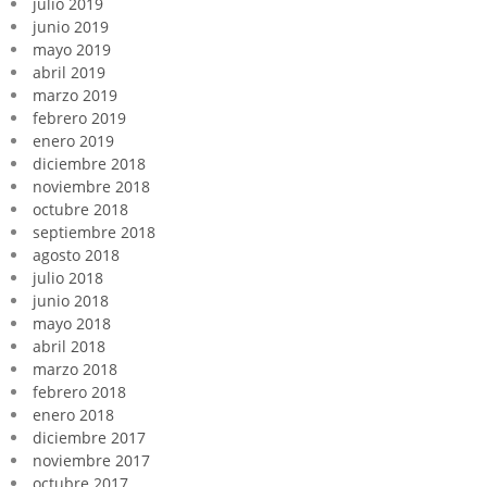
julio 2019
junio 2019
mayo 2019
abril 2019
marzo 2019
febrero 2019
enero 2019
diciembre 2018
noviembre 2018
octubre 2018
septiembre 2018
agosto 2018
julio 2018
junio 2018
mayo 2018
abril 2018
marzo 2018
febrero 2018
enero 2018
diciembre 2017
noviembre 2017
octubre 2017