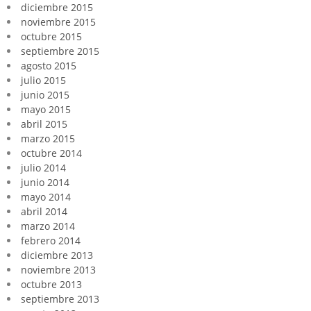
diciembre 2015
noviembre 2015
octubre 2015
septiembre 2015
agosto 2015
julio 2015
junio 2015
mayo 2015
abril 2015
marzo 2015
octubre 2014
julio 2014
junio 2014
mayo 2014
abril 2014
marzo 2014
febrero 2014
diciembre 2013
noviembre 2013
octubre 2013
septiembre 2013