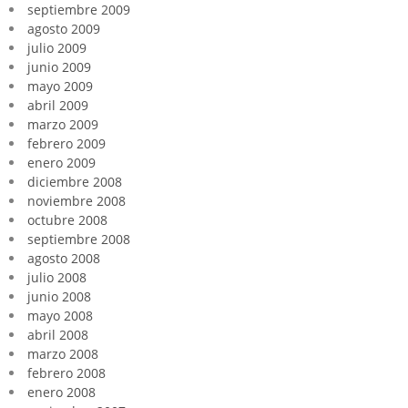
septiembre 2009
agosto 2009
julio 2009
junio 2009
mayo 2009
abril 2009
marzo 2009
febrero 2009
enero 2009
diciembre 2008
noviembre 2008
octubre 2008
septiembre 2008
agosto 2008
julio 2008
junio 2008
mayo 2008
abril 2008
marzo 2008
febrero 2008
enero 2008