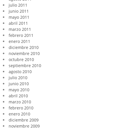
julio 2011
junio 2011
mayo 2011
abril 2011
marzo 2011
febrero 2011
enero 2011
diciembre 2010
noviembre 2010
octubre 2010
septiembre 2010
agosto 2010
julio 2010
junio 2010
mayo 2010
abril 2010
marzo 2010
febrero 2010
enero 2010
diciembre 2009
noviembre 2009