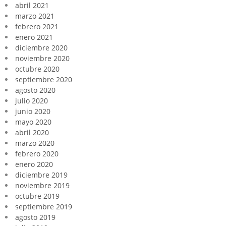
abril 2021
marzo 2021
febrero 2021
enero 2021
diciembre 2020
noviembre 2020
octubre 2020
septiembre 2020
agosto 2020
julio 2020
junio 2020
mayo 2020
abril 2020
marzo 2020
febrero 2020
enero 2020
diciembre 2019
noviembre 2019
octubre 2019
septiembre 2019
agosto 2019