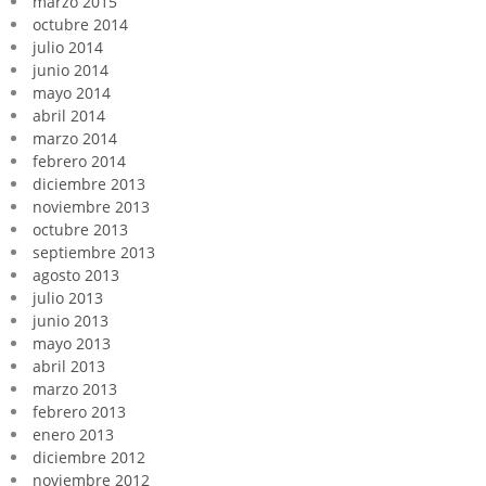
marzo 2015
octubre 2014
julio 2014
junio 2014
mayo 2014
abril 2014
marzo 2014
febrero 2014
diciembre 2013
noviembre 2013
octubre 2013
septiembre 2013
agosto 2013
julio 2013
junio 2013
mayo 2013
abril 2013
marzo 2013
febrero 2013
enero 2013
diciembre 2012
noviembre 2012