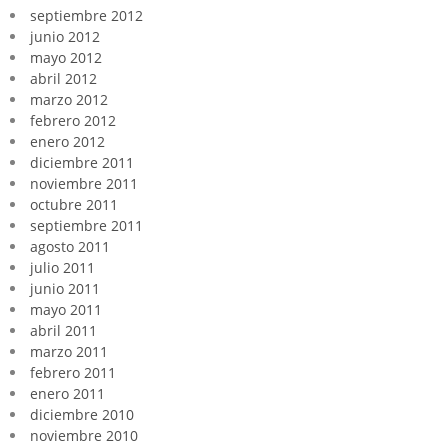
septiembre 2012
junio 2012
mayo 2012
abril 2012
marzo 2012
febrero 2012
enero 2012
diciembre 2011
noviembre 2011
octubre 2011
septiembre 2011
agosto 2011
julio 2011
junio 2011
mayo 2011
abril 2011
marzo 2011
febrero 2011
enero 2011
diciembre 2010
noviembre 2010