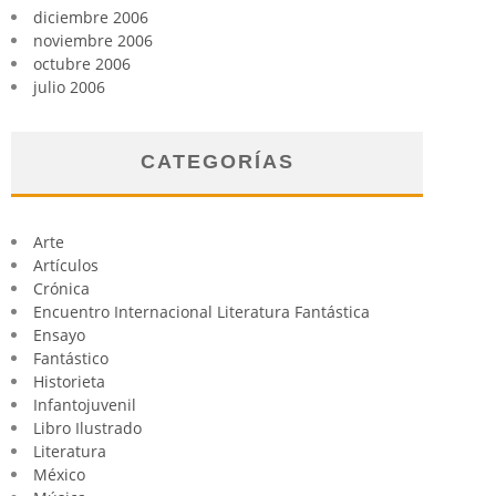
diciembre 2006
noviembre 2006
octubre 2006
julio 2006
CATEGORÍAS
Arte
Artículos
Crónica
Encuentro Internacional Literatura Fantástica
Ensayo
Fantástico
Historieta
Infantojuvenil
Libro Ilustrado
Literatura
México