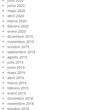
julio 2020
junio 2020
mayo 2020
abril 2020
marzo 2020
febrero 2020
enero 2020
diciembre 2019
noviembre 2019
octubre 2019
septiembre 2019
agosto 2019
julio 2019
junio 2019
mayo 2019
abril 2019
marzo 2019
febrero 2019
enero 2019
diciembre 2018
noviembre 2018
octubre 2018