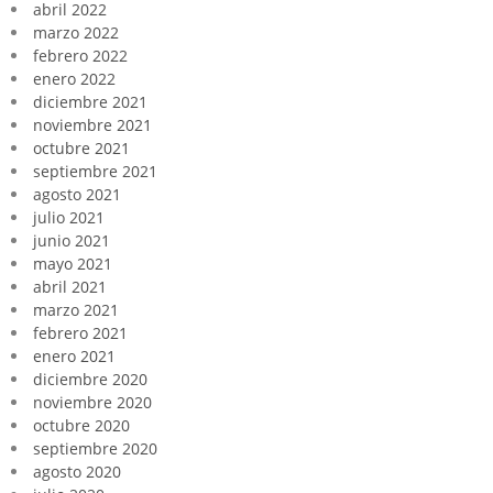
abril 2022
marzo 2022
febrero 2022
enero 2022
diciembre 2021
noviembre 2021
octubre 2021
septiembre 2021
agosto 2021
julio 2021
junio 2021
mayo 2021
abril 2021
marzo 2021
febrero 2021
enero 2021
diciembre 2020
noviembre 2020
octubre 2020
septiembre 2020
agosto 2020