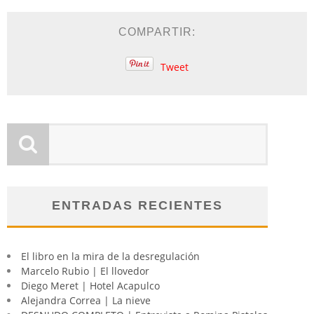
COMPARTIR:
Tweet
ENTRADAS RECIENTES
El libro en la mira de la desregulación
Marcelo Rubio | El llovedor
Diego Meret | Hotel Acapulco
Alejandra Correa | La nieve