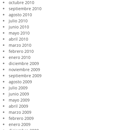
octubre 2010
septiembre 2010
agosto 2010
julio 2010
junio 2010
mayo 2010
abril 2010
marzo 2010
febrero 2010
enero 2010
diciembre 2009
noviembre 2009
septiembre 2009
agosto 2009
julio 2009
junio 2009
mayo 2009
abril 2009
marzo 2009
febrero 2009
enero 2009