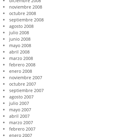
diciembre 2008
noviembre 2008
octubre 2008
septiembre 2008
agosto 2008
julio 2008
junio 2008
mayo 2008
abril 2008
marzo 2008
febrero 2008
enero 2008
noviembre 2007
octubre 2007
septiembre 2007
agosto 2007
julio 2007
mayo 2007
abril 2007
marzo 2007
febrero 2007
enero 2007