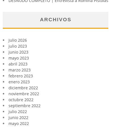
DESNUDO COMPLETO | Entrevista a Romina Pistolas
ARCHIVOS
julio 2026
julio 2023
junio 2023
mayo 2023
abril 2023
marzo 2023
febrero 2023
enero 2023
diciembre 2022
noviembre 2022
octubre 2022
septiembre 2022
julio 2022
junio 2022
mayo 2022