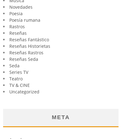
Música
Novedades
Poesia
Poesía rumana
Rastros
Reseñas
Reseñas Fantástico
Reseñas Historietas
Reseñas Rastros
Reseñas Seda
Seda
Series TV
Teatro
TV & CINE
Uncategorized
META