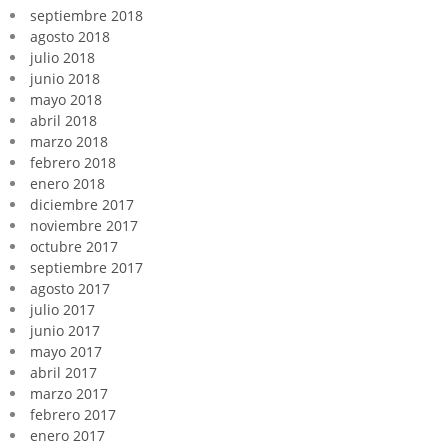
septiembre 2018
agosto 2018
julio 2018
junio 2018
mayo 2018
abril 2018
marzo 2018
febrero 2018
enero 2018
diciembre 2017
noviembre 2017
octubre 2017
septiembre 2017
agosto 2017
julio 2017
junio 2017
mayo 2017
abril 2017
marzo 2017
febrero 2017
enero 2017