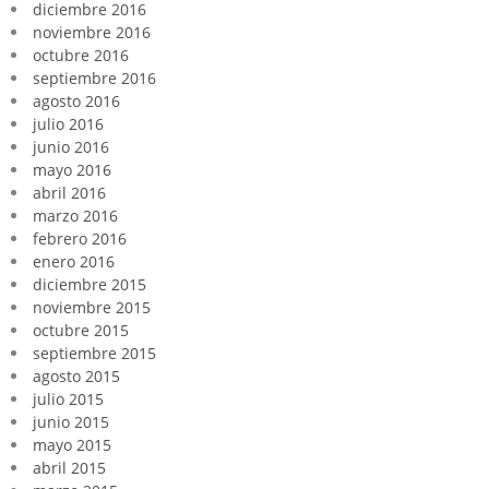
diciembre 2016
noviembre 2016
octubre 2016
septiembre 2016
agosto 2016
julio 2016
junio 2016
mayo 2016
abril 2016
marzo 2016
febrero 2016
enero 2016
diciembre 2015
noviembre 2015
octubre 2015
septiembre 2015
agosto 2015
julio 2015
junio 2015
mayo 2015
abril 2015