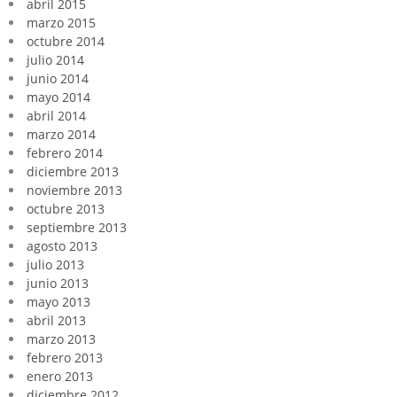
abril 2015
marzo 2015
octubre 2014
julio 2014
junio 2014
mayo 2014
abril 2014
marzo 2014
febrero 2014
diciembre 2013
noviembre 2013
octubre 2013
septiembre 2013
agosto 2013
julio 2013
junio 2013
mayo 2013
abril 2013
marzo 2013
febrero 2013
enero 2013
diciembre 2012