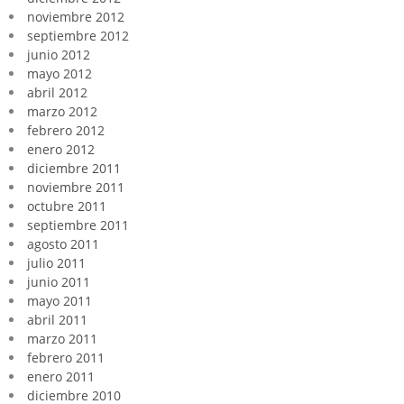
noviembre 2012
septiembre 2012
junio 2012
mayo 2012
abril 2012
marzo 2012
febrero 2012
enero 2012
diciembre 2011
noviembre 2011
octubre 2011
septiembre 2011
agosto 2011
julio 2011
junio 2011
mayo 2011
abril 2011
marzo 2011
febrero 2011
enero 2011
diciembre 2010