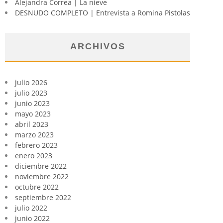
Alejandra Correa | La nieve
DESNUDO COMPLETO | Entrevista a Romina Pistolas
ARCHIVOS
julio 2026
julio 2023
junio 2023
mayo 2023
abril 2023
marzo 2023
febrero 2023
enero 2023
diciembre 2022
noviembre 2022
octubre 2022
septiembre 2022
julio 2022
junio 2022