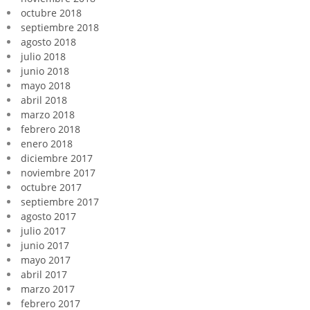
octubre 2018
septiembre 2018
agosto 2018
julio 2018
junio 2018
mayo 2018
abril 2018
marzo 2018
febrero 2018
enero 2018
diciembre 2017
noviembre 2017
octubre 2017
septiembre 2017
agosto 2017
julio 2017
junio 2017
mayo 2017
abril 2017
marzo 2017
febrero 2017