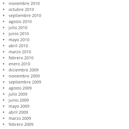
noviembre 2010
octubre 2010
septiembre 2010
agosto 2010
julio 2010
junio 2010
mayo 2010
abril 2010
marzo 2010
febrero 2010
enero 2010
diciembre 2009
noviembre 2009
septiembre 2009
agosto 2009
julio 2009
junio 2009
mayo 2009
abril 2009
marzo 2009
febrero 2009