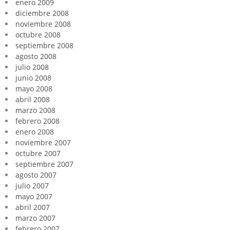
enero 2009
diciembre 2008
noviembre 2008
octubre 2008
septiembre 2008
agosto 2008
julio 2008
junio 2008
mayo 2008
abril 2008
marzo 2008
febrero 2008
enero 2008
noviembre 2007
octubre 2007
septiembre 2007
agosto 2007
julio 2007
mayo 2007
abril 2007
marzo 2007
febrero 2007