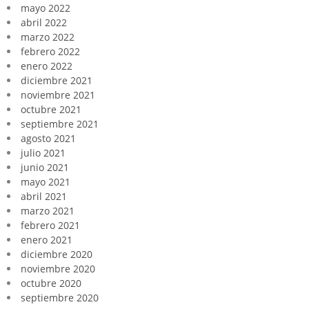
mayo 2022
abril 2022
marzo 2022
febrero 2022
enero 2022
diciembre 2021
noviembre 2021
octubre 2021
septiembre 2021
agosto 2021
julio 2021
junio 2021
mayo 2021
abril 2021
marzo 2021
febrero 2021
enero 2021
diciembre 2020
noviembre 2020
octubre 2020
septiembre 2020