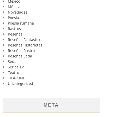
México
Música
Novedades
Poesia
Poesía rumana
Rastros
Reseñas
Reseñas Fantástico
Reseñas Historietas
Reseñas Rastros
Reseñas Seda
Seda
Series TV
Teatro
TV & CINE
Uncategorized
META