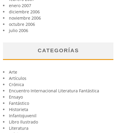
enero 2007
diciembre 2006
noviembre 2006
octubre 2006
julio 2006
CATEGORÍAS
Arte
Artículos
Crónica
Encuentro Internacional Literatura Fantástica
Ensayo
Fantástico
Historieta
Infantojuvenil
Libro Ilustrado
Literatura