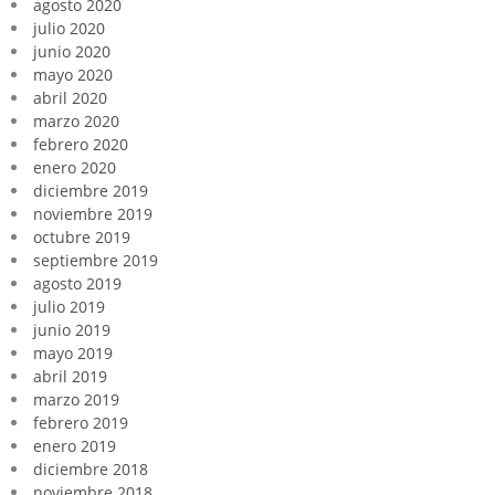
agosto 2020
julio 2020
junio 2020
mayo 2020
abril 2020
marzo 2020
febrero 2020
enero 2020
diciembre 2019
noviembre 2019
octubre 2019
septiembre 2019
agosto 2019
julio 2019
junio 2019
mayo 2019
abril 2019
marzo 2019
febrero 2019
enero 2019
diciembre 2018
noviembre 2018