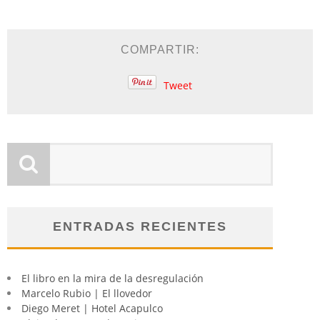
COMPARTIR:
Tweet
ENTRADAS RECIENTES
El libro en la mira de la desregulación
Marcelo Rubio | El llovedor
Diego Meret | Hotel Acapulco