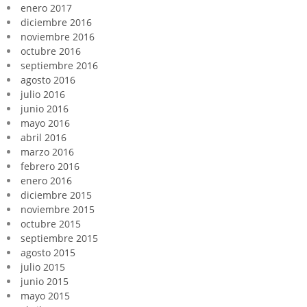
enero 2017
diciembre 2016
noviembre 2016
octubre 2016
septiembre 2016
agosto 2016
julio 2016
junio 2016
mayo 2016
abril 2016
marzo 2016
febrero 2016
enero 2016
diciembre 2015
noviembre 2015
octubre 2015
septiembre 2015
agosto 2015
julio 2015
junio 2015
mayo 2015