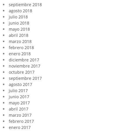
septiembre 2018
agosto 2018
julio 2018
junio 2018
mayo 2018
abril 2018
marzo 2018
febrero 2018
enero 2018
diciembre 2017
noviembre 2017
octubre 2017
septiembre 2017
agosto 2017
julio 2017
junio 2017
mayo 2017
abril 2017
marzo 2017
febrero 2017
enero 2017