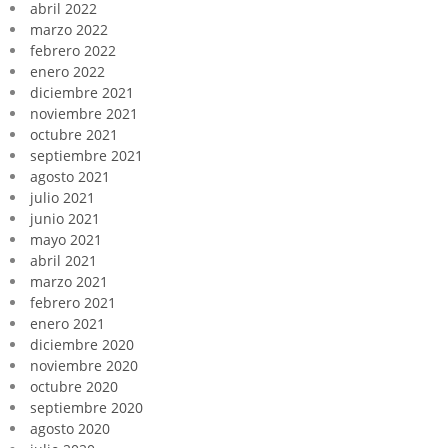
abril 2022
marzo 2022
febrero 2022
enero 2022
diciembre 2021
noviembre 2021
octubre 2021
septiembre 2021
agosto 2021
julio 2021
junio 2021
mayo 2021
abril 2021
marzo 2021
febrero 2021
enero 2021
diciembre 2020
noviembre 2020
octubre 2020
septiembre 2020
agosto 2020