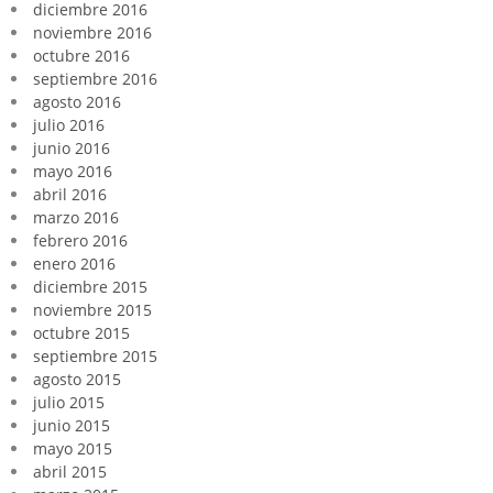
diciembre 2016
noviembre 2016
octubre 2016
septiembre 2016
agosto 2016
julio 2016
junio 2016
mayo 2016
abril 2016
marzo 2016
febrero 2016
enero 2016
diciembre 2015
noviembre 2015
octubre 2015
septiembre 2015
agosto 2015
julio 2015
junio 2015
mayo 2015
abril 2015