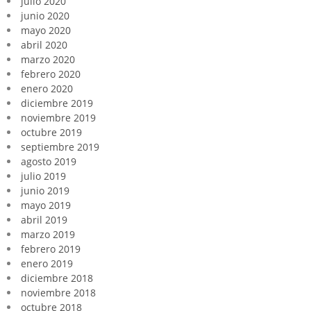
julio 2020
junio 2020
mayo 2020
abril 2020
marzo 2020
febrero 2020
enero 2020
diciembre 2019
noviembre 2019
octubre 2019
septiembre 2019
agosto 2019
julio 2019
junio 2019
mayo 2019
abril 2019
marzo 2019
febrero 2019
enero 2019
diciembre 2018
noviembre 2018
octubre 2018