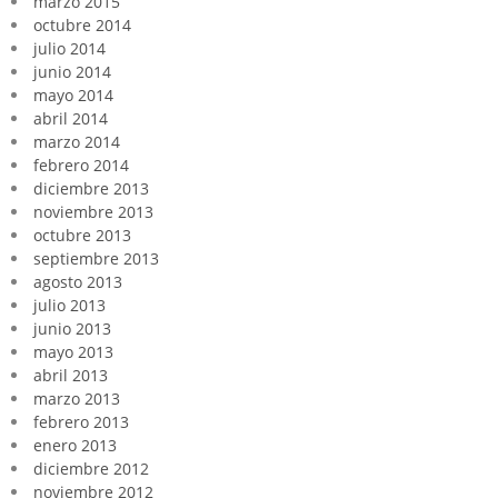
marzo 2015
octubre 2014
julio 2014
junio 2014
mayo 2014
abril 2014
marzo 2014
febrero 2014
diciembre 2013
noviembre 2013
octubre 2013
septiembre 2013
agosto 2013
julio 2013
junio 2013
mayo 2013
abril 2013
marzo 2013
febrero 2013
enero 2013
diciembre 2012
noviembre 2012