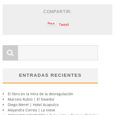
COMPARTIR:
Tweet
ENTRADAS RECIENTES
El libro en la mira de la desregulación
Marcelo Rubio | El llovedor
Diego Meret | Hotel Acapulco
Alejandra Correa | La nieve