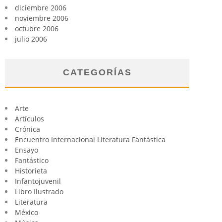
diciembre 2006
noviembre 2006
octubre 2006
julio 2006
CATEGORÍAS
Arte
Artículos
Crónica
Encuentro Internacional Literatura Fantástica
Ensayo
Fantástico
Historieta
Infantojuvenil
Libro Ilustrado
Literatura
México