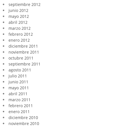
septiembre 2012
junio 2012
mayo 2012
abril 2012
marzo 2012
febrero 2012
enero 2012
diciembre 2011
noviembre 2011
octubre 2011
septiembre 2011
agosto 2011
julio 2011
junio 2011
mayo 2011
abril 2011
marzo 2011
febrero 2011
enero 2011
diciembre 2010
noviembre 2010