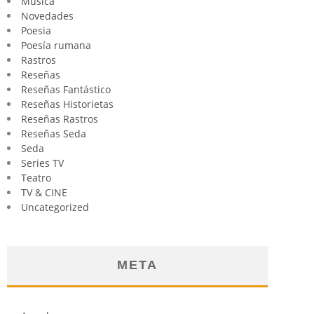
Música
Novedades
Poesia
Poesía rumana
Rastros
Reseñas
Reseñas Fantástico
Reseñas Historietas
Reseñas Rastros
Reseñas Seda
Seda
Series TV
Teatro
TV & CINE
Uncategorized
META