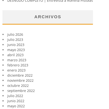
DESNUDO COMPLETO | Entrevista a Romina Pistolas
ARCHIVOS
julio 2026
julio 2023
junio 2023
mayo 2023
abril 2023
marzo 2023
febrero 2023
enero 2023
diciembre 2022
noviembre 2022
octubre 2022
septiembre 2022
julio 2022
junio 2022
mayo 2022