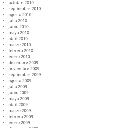
octubre 2010
septiembre 2010
agosto 2010
julio 2010
junio 2010
mayo 2010
abril 2010
marzo 2010
febrero 2010
enero 2010
diciembre 2009
noviembre 2009
septiembre 2009
agosto 2009
julio 2009
junio 2009
mayo 2009
abril 2009
marzo 2009
febrero 2009
enero 2009