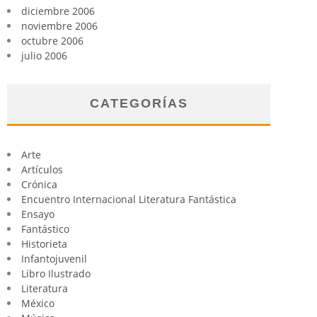
diciembre 2006
noviembre 2006
octubre 2006
julio 2006
CATEGORÍAS
Arte
Artículos
Crónica
Encuentro Internacional Literatura Fantástica
Ensayo
Fantástico
Historieta
Infantojuvenil
Libro Ilustrado
Literatura
México