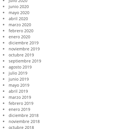
julio 2020
junio 2020
mayo 2020
abril 2020
marzo 2020
febrero 2020
enero 2020
diciembre 2019
noviembre 2019
octubre 2019
septiembre 2019
agosto 2019
julio 2019
junio 2019
mayo 2019
abril 2019
marzo 2019
febrero 2019
enero 2019
diciembre 2018
noviembre 2018
octubre 2018