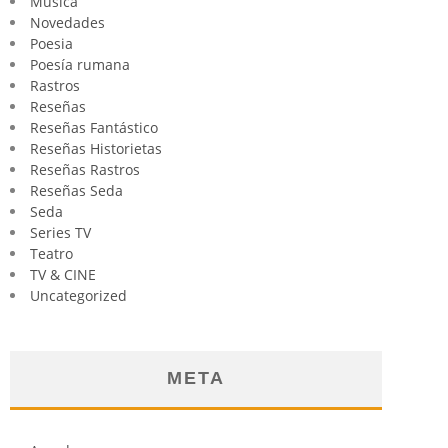
Música
Novedades
Poesia
Poesía rumana
Rastros
Reseñas
Reseñas Fantástico
Reseñas Historietas
Reseñas Rastros
Reseñas Seda
Seda
Series TV
Teatro
TV & CINE
Uncategorized
META