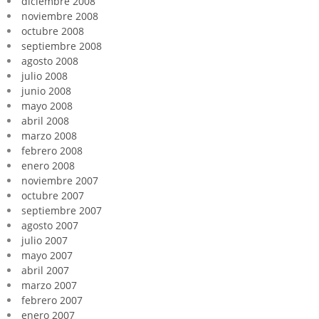
diciembre 2008
noviembre 2008
octubre 2008
septiembre 2008
agosto 2008
julio 2008
junio 2008
mayo 2008
abril 2008
marzo 2008
febrero 2008
enero 2008
noviembre 2007
octubre 2007
septiembre 2007
agosto 2007
julio 2007
mayo 2007
abril 2007
marzo 2007
febrero 2007
enero 2007