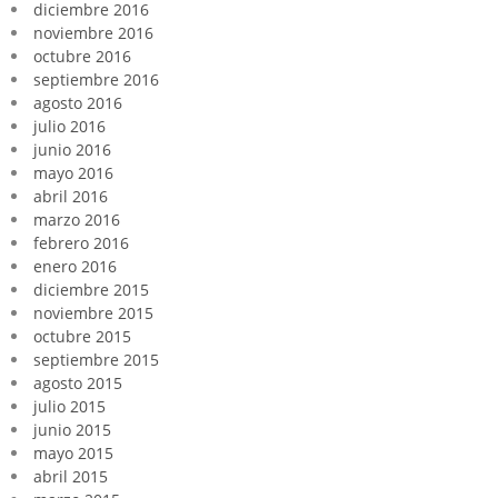
diciembre 2016
noviembre 2016
octubre 2016
septiembre 2016
agosto 2016
julio 2016
junio 2016
mayo 2016
abril 2016
marzo 2016
febrero 2016
enero 2016
diciembre 2015
noviembre 2015
octubre 2015
septiembre 2015
agosto 2015
julio 2015
junio 2015
mayo 2015
abril 2015