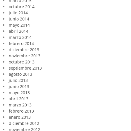
marzo 2015
octubre 2014
julio 2014
junio 2014
mayo 2014
abril 2014
marzo 2014
febrero 2014
diciembre 2013
noviembre 2013
octubre 2013
septiembre 2013
agosto 2013
julio 2013
junio 2013
mayo 2013
abril 2013
marzo 2013
febrero 2013
enero 2013
diciembre 2012
noviembre 2012