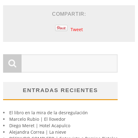
COMPARTIR:
Tweet
ENTRADAS RECIENTES
El libro en la mira de la desregulación
Marcelo Rubio | El llovedor
Diego Meret | Hotel Acapulco
Alejandra Correa | La nieve