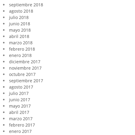
septiembre 2018
agosto 2018
julio 2018
junio 2018
mayo 2018
abril 2018
marzo 2018
febrero 2018
enero 2018
diciembre 2017
noviembre 2017
octubre 2017
septiembre 2017
agosto 2017
julio 2017
junio 2017
mayo 2017
abril 2017
marzo 2017
febrero 2017
enero 2017