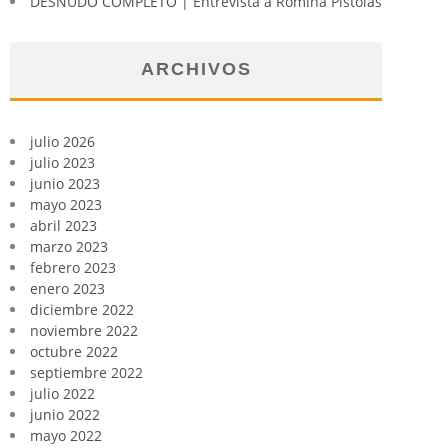
DESNUDO COMPLETO | Entrevista a Romina Pistolas
ARCHIVOS
julio 2026
julio 2023
junio 2023
mayo 2023
abril 2023
marzo 2023
febrero 2023
enero 2023
diciembre 2022
noviembre 2022
octubre 2022
septiembre 2022
julio 2022
junio 2022
mayo 2022