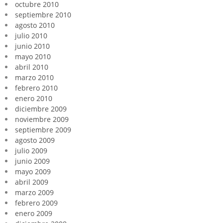
octubre 2010
septiembre 2010
agosto 2010
julio 2010
junio 2010
mayo 2010
abril 2010
marzo 2010
febrero 2010
enero 2010
diciembre 2009
noviembre 2009
septiembre 2009
agosto 2009
julio 2009
junio 2009
mayo 2009
abril 2009
marzo 2009
febrero 2009
enero 2009