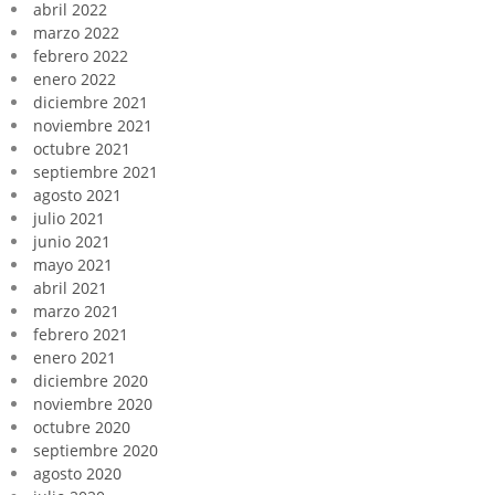
abril 2022
marzo 2022
febrero 2022
enero 2022
diciembre 2021
noviembre 2021
octubre 2021
septiembre 2021
agosto 2021
julio 2021
junio 2021
mayo 2021
abril 2021
marzo 2021
febrero 2021
enero 2021
diciembre 2020
noviembre 2020
octubre 2020
septiembre 2020
agosto 2020