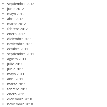
septiembre 2012
junio 2012
mayo 2012
abril 2012
marzo 2012
febrero 2012
enero 2012
diciembre 2011
noviembre 2011
octubre 2011
septiembre 2011
agosto 2011
julio 2011
junio 2011
mayo 2011
abril 2011
marzo 2011
febrero 2011
enero 2011
diciembre 2010
noviembre 2010