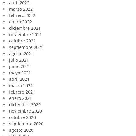
abril 2022
marzo 2022
febrero 2022
enero 2022
diciembre 2021
noviembre 2021
octubre 2021
septiembre 2021
agosto 2021
julio 2021
junio 2021
mayo 2021
abril 2021
marzo 2021
febrero 2021
enero 2021
diciembre 2020
noviembre 2020
octubre 2020
septiembre 2020
agosto 2020