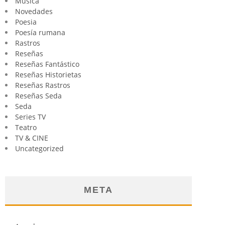
Música
Novedades
Poesia
Poesía rumana
Rastros
Reseñas
Reseñas Fantástico
Reseñas Historietas
Reseñas Rastros
Reseñas Seda
Seda
Series TV
Teatro
TV & CINE
Uncategorized
META