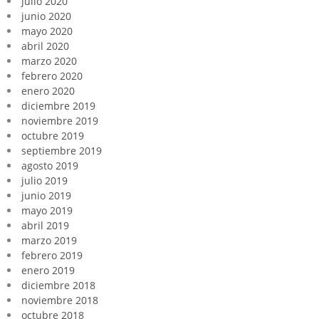
julio 2020
junio 2020
mayo 2020
abril 2020
marzo 2020
febrero 2020
enero 2020
diciembre 2019
noviembre 2019
octubre 2019
septiembre 2019
agosto 2019
julio 2019
junio 2019
mayo 2019
abril 2019
marzo 2019
febrero 2019
enero 2019
diciembre 2018
noviembre 2018
octubre 2018