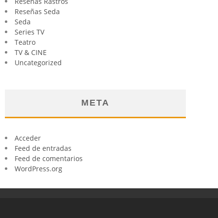
Reseñas Rastros
Reseñas Seda
Seda
Series TV
Teatro
TV & CINE
Uncategorized
META
Acceder
Feed de entradas
Feed de comentarios
WordPress.org