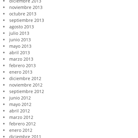
diciembre 2013
noviembre 2013
octubre 2013
septiembre 2013
agosto 2013
julio 2013
junio 2013
mayo 2013
abril 2013
marzo 2013
febrero 2013
enero 2013
diciembre 2012
noviembre 2012
septiembre 2012
junio 2012
mayo 2012
abril 2012
marzo 2012
febrero 2012
enero 2012
diciembre 2011