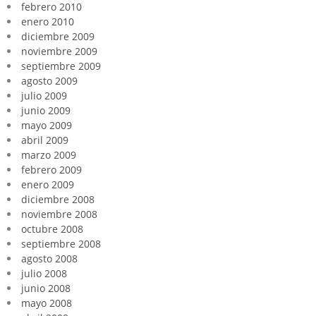
febrero 2010
enero 2010
diciembre 2009
noviembre 2009
septiembre 2009
agosto 2009
julio 2009
junio 2009
mayo 2009
abril 2009
marzo 2009
febrero 2009
enero 2009
diciembre 2008
noviembre 2008
octubre 2008
septiembre 2008
agosto 2008
julio 2008
junio 2008
mayo 2008