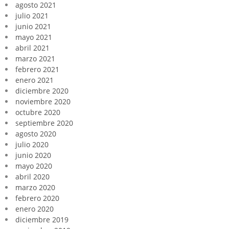
agosto 2021
julio 2021
junio 2021
mayo 2021
abril 2021
marzo 2021
febrero 2021
enero 2021
diciembre 2020
noviembre 2020
octubre 2020
septiembre 2020
agosto 2020
julio 2020
junio 2020
mayo 2020
abril 2020
marzo 2020
febrero 2020
enero 2020
diciembre 2019