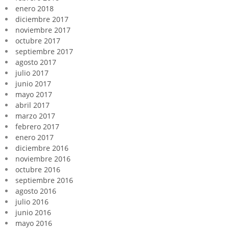
enero 2018
diciembre 2017
noviembre 2017
octubre 2017
septiembre 2017
agosto 2017
julio 2017
junio 2017
mayo 2017
abril 2017
marzo 2017
febrero 2017
enero 2017
diciembre 2016
noviembre 2016
octubre 2016
septiembre 2016
agosto 2016
julio 2016
junio 2016
mayo 2016