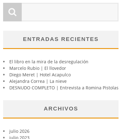
ENTRADAS RECIENTES
El libro en la mira de la desregulación
Marcelo Rubio | El llovedor
Diego Meret | Hotel Acapulco
Alejandra Correa | La nieve
DESNUDO COMPLETO | Entrevista a Romina Pistolas
ARCHIVOS
julio 2026
julio 2023