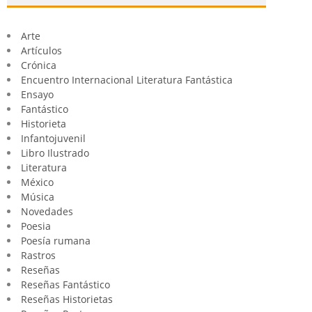
Arte
Artículos
Crónica
Encuentro Internacional Literatura Fantástica
Ensayo
Fantástico
Historieta
Infantojuvenil
Libro Ilustrado
Literatura
México
Música
Novedades
Poesia
Poesía rumana
Rastros
Reseñas
Reseñas Fantástico
Reseñas Historietas