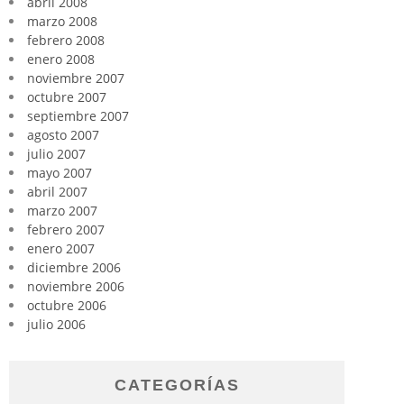
abril 2008
marzo 2008
febrero 2008
enero 2008
noviembre 2007
octubre 2007
septiembre 2007
agosto 2007
julio 2007
mayo 2007
abril 2007
marzo 2007
febrero 2007
enero 2007
diciembre 2006
noviembre 2006
octubre 2006
julio 2006
CATEGORÍAS