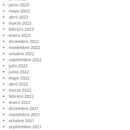
junio 2023
mayo 2023
abril 2023
marzo 2023
febrero 2023
enero 2023
diciembre 2022
noviembre 2022
octubre 2022
septiembre 2022
julio 2022
junio 2022
mayo 2022
abril 2022
marzo 2022
febrero 2022
enero 2022
diciembre 2021
noviembre 2021
octubre 2021
septiembre 2021