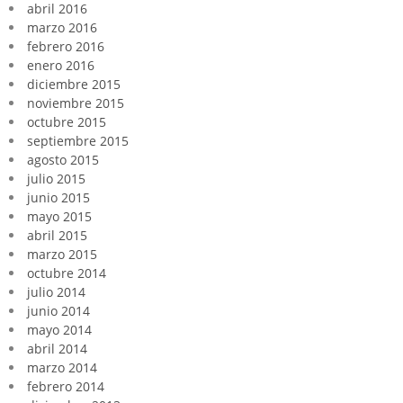
abril 2016
marzo 2016
febrero 2016
enero 2016
diciembre 2015
noviembre 2015
octubre 2015
septiembre 2015
agosto 2015
julio 2015
junio 2015
mayo 2015
abril 2015
marzo 2015
octubre 2014
julio 2014
junio 2014
mayo 2014
abril 2014
marzo 2014
febrero 2014