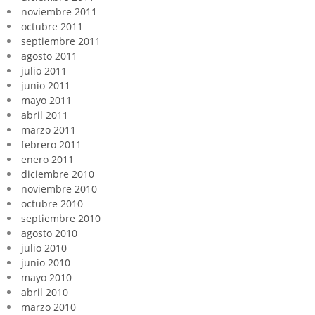
noviembre 2011
octubre 2011
septiembre 2011
agosto 2011
julio 2011
junio 2011
mayo 2011
abril 2011
marzo 2011
febrero 2011
enero 2011
diciembre 2010
noviembre 2010
octubre 2010
septiembre 2010
agosto 2010
julio 2010
junio 2010
mayo 2010
abril 2010
marzo 2010