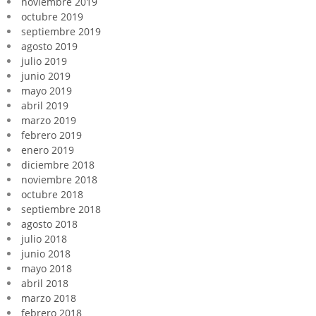
noviembre 2019
octubre 2019
septiembre 2019
agosto 2019
julio 2019
junio 2019
mayo 2019
abril 2019
marzo 2019
febrero 2019
enero 2019
diciembre 2018
noviembre 2018
octubre 2018
septiembre 2018
agosto 2018
julio 2018
junio 2018
mayo 2018
abril 2018
marzo 2018
febrero 2018