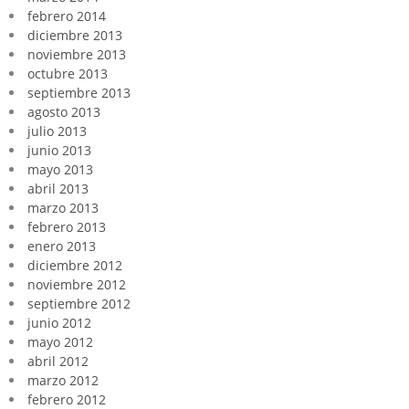
febrero 2014
diciembre 2013
noviembre 2013
octubre 2013
septiembre 2013
agosto 2013
julio 2013
junio 2013
mayo 2013
abril 2013
marzo 2013
febrero 2013
enero 2013
diciembre 2012
noviembre 2012
septiembre 2012
junio 2012
mayo 2012
abril 2012
marzo 2012
febrero 2012