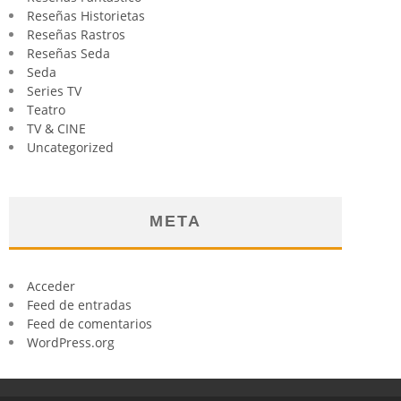
Reseñas Historietas
Reseñas Rastros
Reseñas Seda
Seda
Series TV
Teatro
TV & CINE
Uncategorized
META
Acceder
Feed de entradas
Feed de comentarios
WordPress.org