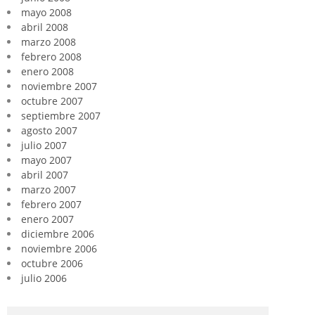
mayo 2008
abril 2008
marzo 2008
febrero 2008
enero 2008
noviembre 2007
octubre 2007
septiembre 2007
agosto 2007
julio 2007
mayo 2007
abril 2007
marzo 2007
febrero 2007
enero 2007
diciembre 2006
noviembre 2006
octubre 2006
julio 2006