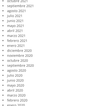
octubre 2021
septiembre 2021
agosto 2021
julio 2021
junio 2021
mayo 2021
abril 2021
marzo 2021
febrero 2021
enero 2021
diciembre 2020
noviembre 2020
octubre 2020
septiembre 2020
agosto 2020
julio 2020
junio 2020
mayo 2020
abril 2020
marzo 2020
febrero 2020
enero 2020