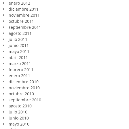
enero 2012
diciembre 2011
noviembre 2011
octubre 2011
septiembre 2011
agosto 2011
julio 2011
junio 2011
mayo 2011
abril 2011
marzo 2011
febrero 2011
enero 2011
diciembre 2010
noviembre 2010
octubre 2010
septiembre 2010
agosto 2010
julio 2010
junio 2010
mayo 2010