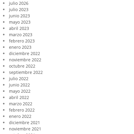
julio 2026
julio 2023
junio 2023
mayo 2023
abril 2023
marzo 2023
febrero 2023
enero 2023
diciembre 2022
noviembre 2022
octubre 2022
septiembre 2022
julio 2022
junio 2022
mayo 2022
abril 2022
marzo 2022
febrero 2022
enero 2022
diciembre 2021
noviembre 2021