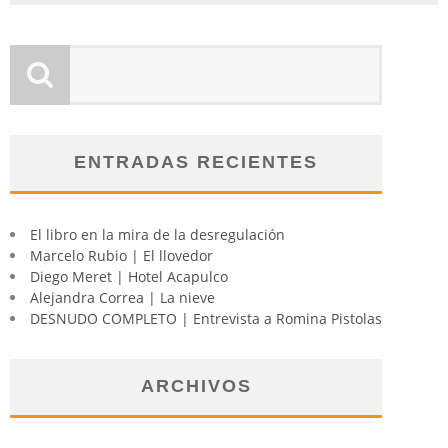
ENTRADAS RECIENTES
El libro en la mira de la desregulación
Marcelo Rubio | El llovedor
Diego Meret | Hotel Acapulco
Alejandra Correa | La nieve
DESNUDO COMPLETO | Entrevista a Romina Pistolas
ARCHIVOS