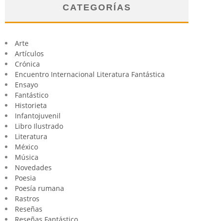
CATEGORÍAS
Arte
Artículos
Crónica
Encuentro Internacional Literatura Fantástica
Ensayo
Fantástico
Historieta
Infantojuvenil
Libro Ilustrado
Literatura
México
Música
Novedades
Poesia
Poesía rumana
Rastros
Reseñas
Reseñas Fantástico