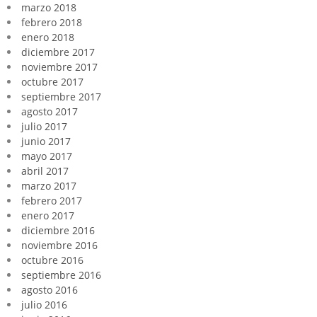
marzo 2018
febrero 2018
enero 2018
diciembre 2017
noviembre 2017
octubre 2017
septiembre 2017
agosto 2017
julio 2017
junio 2017
mayo 2017
abril 2017
marzo 2017
febrero 2017
enero 2017
diciembre 2016
noviembre 2016
octubre 2016
septiembre 2016
agosto 2016
julio 2016