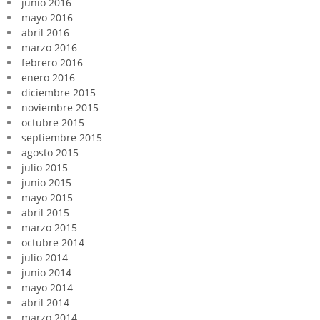
junio 2016
mayo 2016
abril 2016
marzo 2016
febrero 2016
enero 2016
diciembre 2015
noviembre 2015
octubre 2015
septiembre 2015
agosto 2015
julio 2015
junio 2015
mayo 2015
abril 2015
marzo 2015
octubre 2014
julio 2014
junio 2014
mayo 2014
abril 2014
marzo 2014