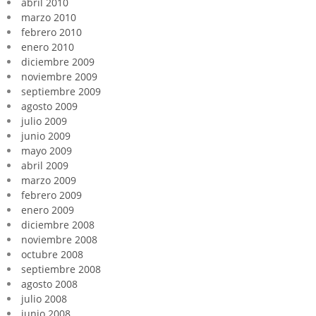
abril 2010
marzo 2010
febrero 2010
enero 2010
diciembre 2009
noviembre 2009
septiembre 2009
agosto 2009
julio 2009
junio 2009
mayo 2009
abril 2009
marzo 2009
febrero 2009
enero 2009
diciembre 2008
noviembre 2008
octubre 2008
septiembre 2008
agosto 2008
julio 2008
junio 2008