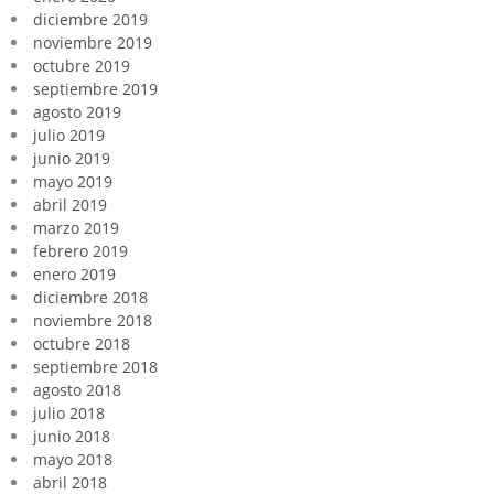
diciembre 2019
noviembre 2019
octubre 2019
septiembre 2019
agosto 2019
julio 2019
junio 2019
mayo 2019
abril 2019
marzo 2019
febrero 2019
enero 2019
diciembre 2018
noviembre 2018
octubre 2018
septiembre 2018
agosto 2018
julio 2018
junio 2018
mayo 2018
abril 2018