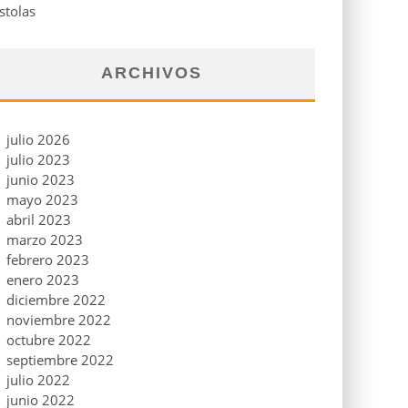
stolas
ARCHIVOS
julio 2026
julio 2023
junio 2023
mayo 2023
abril 2023
marzo 2023
febrero 2023
enero 2023
diciembre 2022
noviembre 2022
octubre 2022
septiembre 2022
julio 2022
junio 2022