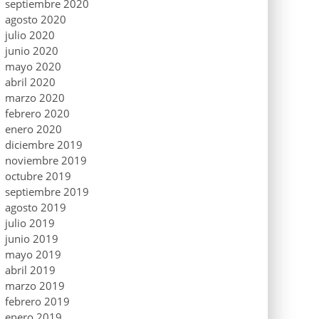
septiembre 2020
agosto 2020
julio 2020
junio 2020
mayo 2020
abril 2020
marzo 2020
febrero 2020
enero 2020
diciembre 2019
noviembre 2019
octubre 2019
septiembre 2019
agosto 2019
julio 2019
junio 2019
mayo 2019
abril 2019
marzo 2019
febrero 2019
enero 2019