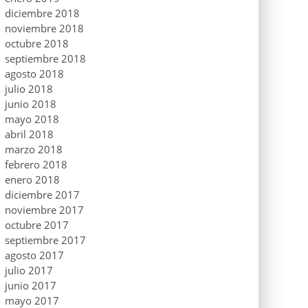
diciembre 2018
noviembre 2018
octubre 2018
septiembre 2018
agosto 2018
julio 2018
junio 2018
mayo 2018
abril 2018
marzo 2018
febrero 2018
enero 2018
diciembre 2017
noviembre 2017
octubre 2017
septiembre 2017
agosto 2017
julio 2017
junio 2017
mayo 2017