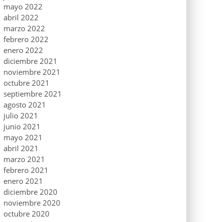
mayo 2022
abril 2022
marzo 2022
febrero 2022
enero 2022
diciembre 2021
noviembre 2021
octubre 2021
septiembre 2021
agosto 2021
julio 2021
junio 2021
mayo 2021
abril 2021
marzo 2021
febrero 2021
enero 2021
diciembre 2020
noviembre 2020
octubre 2020