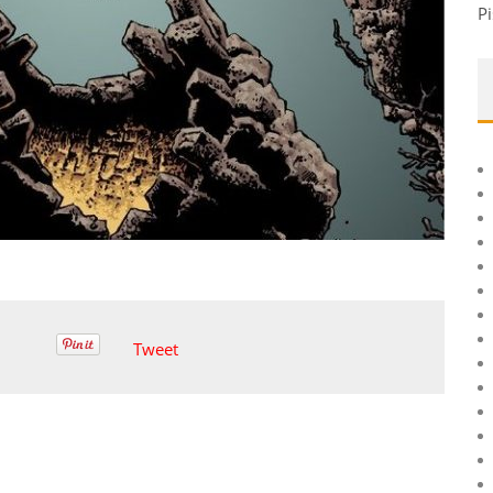
Pi
Tweet