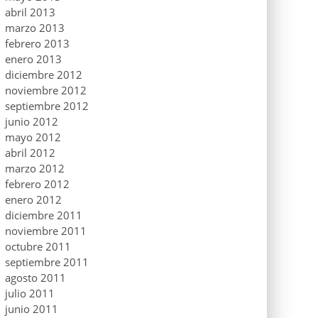
abril 2013
marzo 2013
febrero 2013
enero 2013
diciembre 2012
noviembre 2012
septiembre 2012
junio 2012
mayo 2012
abril 2012
marzo 2012
febrero 2012
enero 2012
diciembre 2011
noviembre 2011
octubre 2011
septiembre 2011
agosto 2011
julio 2011
junio 2011