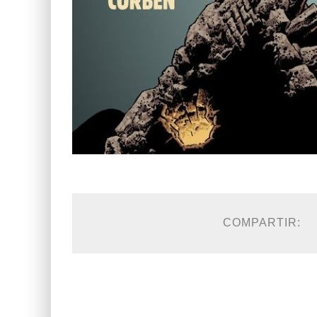
COMPARTIR: