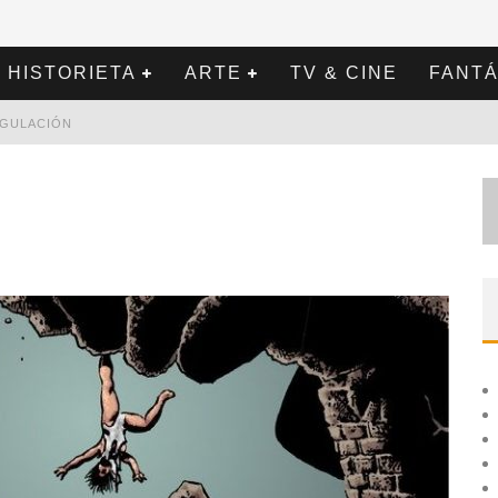
HISTORIETA
ARTE
TV & CINE
FANTÁ
REGULACIÓN