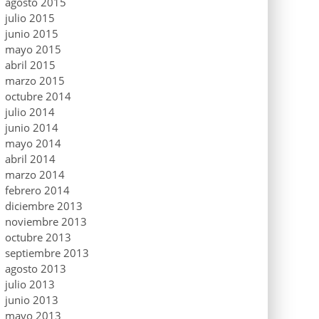
agosto 2015
julio 2015
junio 2015
mayo 2015
abril 2015
marzo 2015
octubre 2014
julio 2014
junio 2014
mayo 2014
abril 2014
marzo 2014
febrero 2014
diciembre 2013
noviembre 2013
octubre 2013
septiembre 2013
agosto 2013
julio 2013
junio 2013
mayo 2013