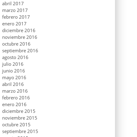
abril 2017
marzo 2017
febrero 2017
enero 2017
diciembre 2016
noviembre 2016
octubre 2016
septiembre 2016
agosto 2016
julio 2016
junio 2016
mayo 2016
abril 2016
marzo 2016
febrero 2016
enero 2016
diciembre 2015
noviembre 2015
octubre 2015
septiembre 2015