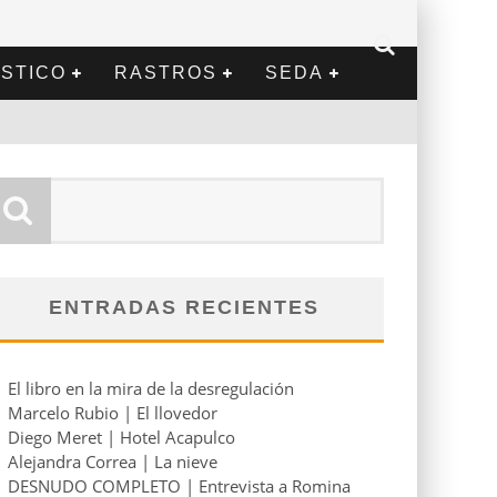
STICO
RASTROS
SEDA
ENTRADAS RECIENTES
El libro en la mira de la desregulación
Marcelo Rubio | El llovedor
Diego Meret | Hotel Acapulco
Alejandra Correa | La nieve
DESNUDO COMPLETO | Entrevista a Romina