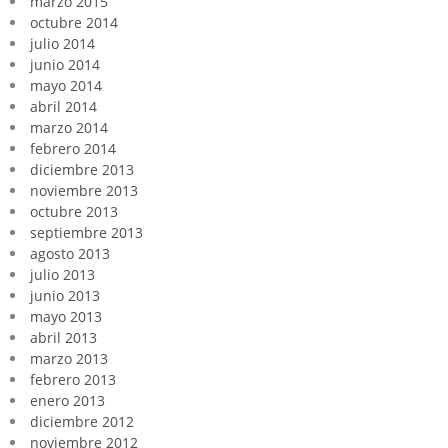
marzo 2015
octubre 2014
julio 2014
junio 2014
mayo 2014
abril 2014
marzo 2014
febrero 2014
diciembre 2013
noviembre 2013
octubre 2013
septiembre 2013
agosto 2013
julio 2013
junio 2013
mayo 2013
abril 2013
marzo 2013
febrero 2013
enero 2013
diciembre 2012
noviembre 2012