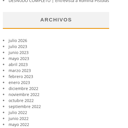
DESNUDO COMPLETO | Entrevista a Romina Pistolas
ARCHIVOS
julio 2026
julio 2023
junio 2023
mayo 2023
abril 2023
marzo 2023
febrero 2023
enero 2023
diciembre 2022
noviembre 2022
octubre 2022
septiembre 2022
julio 2022
junio 2022
mayo 2022