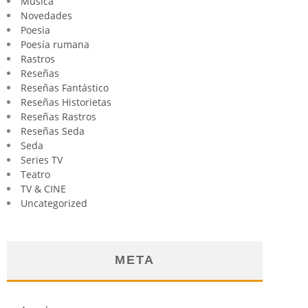
Música
Novedades
Poesia
Poesía rumana
Rastros
Reseñas
Reseñas Fantástico
Reseñas Historietas
Reseñas Rastros
Reseñas Seda
Seda
Series TV
Teatro
TV & CINE
Uncategorized
META