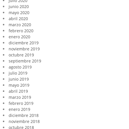
julio 2020
junio 2020
mayo 2020
abril 2020
marzo 2020
febrero 2020
enero 2020
diciembre 2019
noviembre 2019
octubre 2019
septiembre 2019
agosto 2019
julio 2019
junio 2019
mayo 2019
abril 2019
marzo 2019
febrero 2019
enero 2019
diciembre 2018
noviembre 2018
octubre 2018