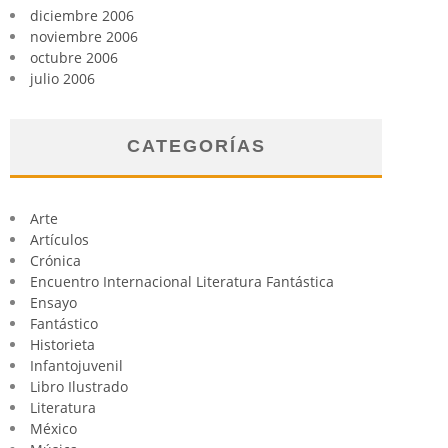
diciembre 2006
noviembre 2006
octubre 2006
julio 2006
CATEGORÍAS
Arte
Artículos
Crónica
Encuentro Internacional Literatura Fantástica
Ensayo
Fantástico
Historieta
Infantojuvenil
Libro Ilustrado
Literatura
México