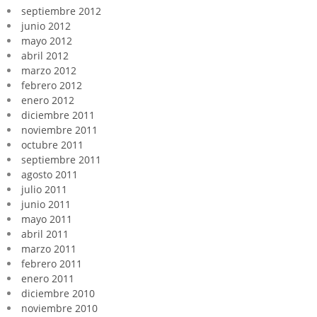
septiembre 2012
junio 2012
mayo 2012
abril 2012
marzo 2012
febrero 2012
enero 2012
diciembre 2011
noviembre 2011
octubre 2011
septiembre 2011
agosto 2011
julio 2011
junio 2011
mayo 2011
abril 2011
marzo 2011
febrero 2011
enero 2011
diciembre 2010
noviembre 2010