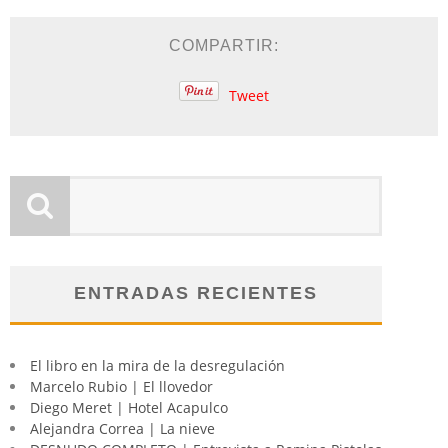
COMPARTIR:
Tweet
ENTRADAS RECIENTES
El libro en la mira de la desregulación
Marcelo Rubio | El llovedor
Diego Meret | Hotel Acapulco
Alejandra Correa | La nieve