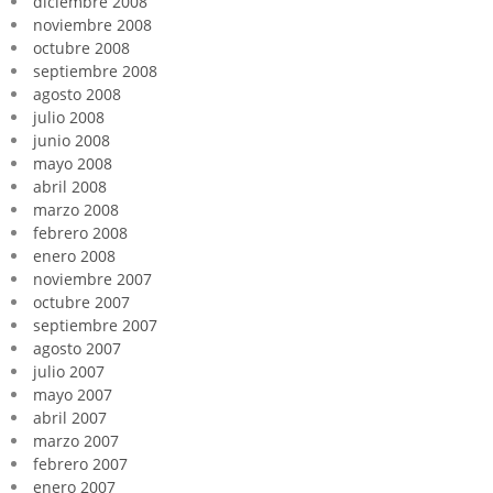
diciembre 2008
noviembre 2008
octubre 2008
septiembre 2008
agosto 2008
julio 2008
junio 2008
mayo 2008
abril 2008
marzo 2008
febrero 2008
enero 2008
noviembre 2007
octubre 2007
septiembre 2007
agosto 2007
julio 2007
mayo 2007
abril 2007
marzo 2007
febrero 2007
enero 2007