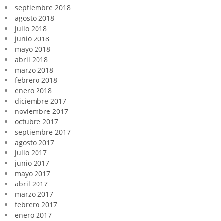
septiembre 2018
agosto 2018
julio 2018
junio 2018
mayo 2018
abril 2018
marzo 2018
febrero 2018
enero 2018
diciembre 2017
noviembre 2017
octubre 2017
septiembre 2017
agosto 2017
julio 2017
junio 2017
mayo 2017
abril 2017
marzo 2017
febrero 2017
enero 2017