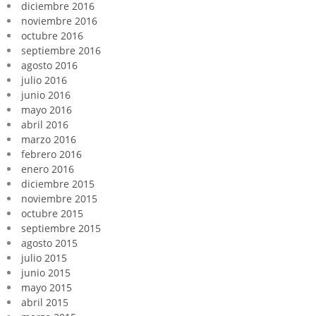
diciembre 2016
noviembre 2016
octubre 2016
septiembre 2016
agosto 2016
julio 2016
junio 2016
mayo 2016
abril 2016
marzo 2016
febrero 2016
enero 2016
diciembre 2015
noviembre 2015
octubre 2015
septiembre 2015
agosto 2015
julio 2015
junio 2015
mayo 2015
abril 2015