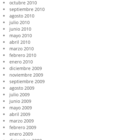
octubre 2010
septiembre 2010
agosto 2010
julio 2010
junio 2010
mayo 2010
abril 2010
marzo 2010
febrero 2010
enero 2010
diciembre 2009
noviembre 2009
septiembre 2009
agosto 2009
julio 2009
junio 2009
mayo 2009
abril 2009
marzo 2009
febrero 2009
enero 2009