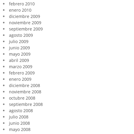
febrero 2010
enero 2010
diciembre 2009
noviembre 2009
septiembre 2009
agosto 2009
julio 2009
junio 2009
mayo 2009
abril 2009
marzo 2009
febrero 2009
enero 2009
diciembre 2008
noviembre 2008
octubre 2008
septiembre 2008
agosto 2008
julio 2008
junio 2008
mayo 2008