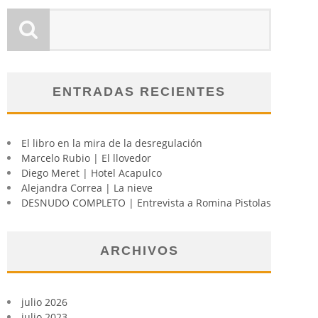
ENTRADAS RECIENTES
El libro en la mira de la desregulación
Marcelo Rubio | El llovedor
Diego Meret | Hotel Acapulco
Alejandra Correa | La nieve
DESNUDO COMPLETO | Entrevista a Romina Pistolas
ARCHIVOS
julio 2026
julio 2023