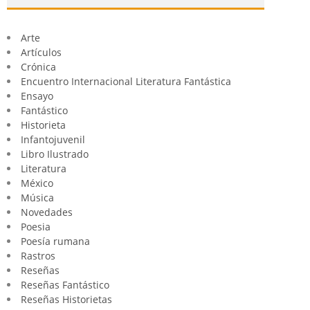
Arte
Artículos
Crónica
Encuentro Internacional Literatura Fantástica
Ensayo
Fantástico
Historieta
Infantojuvenil
Libro Ilustrado
Literatura
México
Música
Novedades
Poesia
Poesía rumana
Rastros
Reseñas
Reseñas Fantástico
Reseñas Historietas