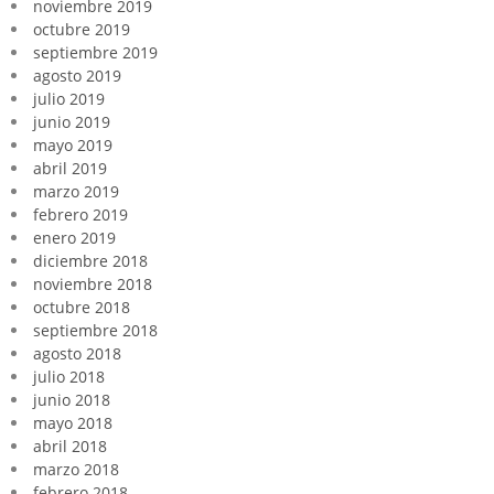
noviembre 2019
octubre 2019
septiembre 2019
agosto 2019
julio 2019
junio 2019
mayo 2019
abril 2019
marzo 2019
febrero 2019
enero 2019
diciembre 2018
noviembre 2018
octubre 2018
septiembre 2018
agosto 2018
julio 2018
junio 2018
mayo 2018
abril 2018
marzo 2018
febrero 2018