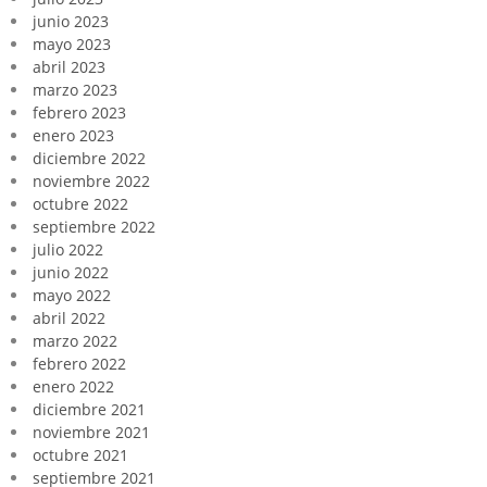
junio 2023
mayo 2023
abril 2023
marzo 2023
febrero 2023
enero 2023
diciembre 2022
noviembre 2022
octubre 2022
septiembre 2022
julio 2022
junio 2022
mayo 2022
abril 2022
marzo 2022
febrero 2022
enero 2022
diciembre 2021
noviembre 2021
octubre 2021
septiembre 2021