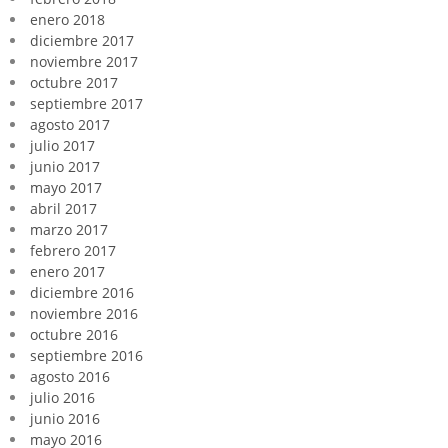
enero 2018
diciembre 2017
noviembre 2017
octubre 2017
septiembre 2017
agosto 2017
julio 2017
junio 2017
mayo 2017
abril 2017
marzo 2017
febrero 2017
enero 2017
diciembre 2016
noviembre 2016
octubre 2016
septiembre 2016
agosto 2016
julio 2016
junio 2016
mayo 2016