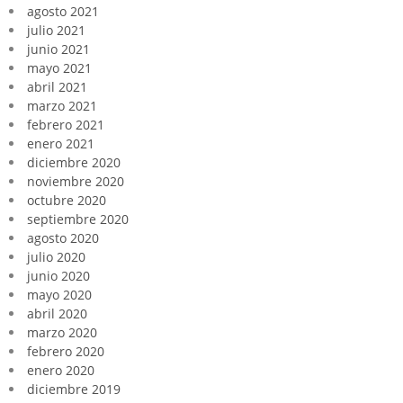
agosto 2021
julio 2021
junio 2021
mayo 2021
abril 2021
marzo 2021
febrero 2021
enero 2021
diciembre 2020
noviembre 2020
octubre 2020
septiembre 2020
agosto 2020
julio 2020
junio 2020
mayo 2020
abril 2020
marzo 2020
febrero 2020
enero 2020
diciembre 2019