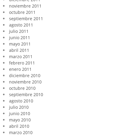
noviembre 2011
octubre 2011
septiembre 2011
agosto 2011
julio 2011
junio 2011
mayo 2011
abril 2011
marzo 2011
febrero 2011
enero 2011
diciembre 2010
noviembre 2010
octubre 2010
septiembre 2010
agosto 2010
julio 2010
junio 2010
mayo 2010
abril 2010
marzo 2010