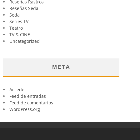
Reseñas Rastros
Reseñas Seda
Seda
Series TV
Teatro
TV & CINE
Uncategorized
META
Acceder
Feed de entradas
Feed de comentarios
WordPress.org