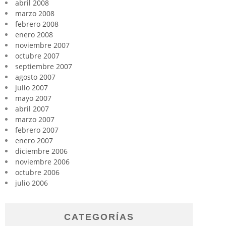
abril 2008
marzo 2008
febrero 2008
enero 2008
noviembre 2007
octubre 2007
septiembre 2007
agosto 2007
julio 2007
mayo 2007
abril 2007
marzo 2007
febrero 2007
enero 2007
diciembre 2006
noviembre 2006
octubre 2006
julio 2006
CATEGORÍAS