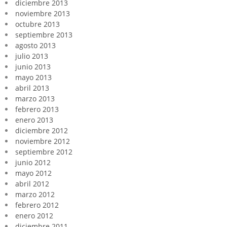
diciembre 2013
noviembre 2013
octubre 2013
septiembre 2013
agosto 2013
julio 2013
junio 2013
mayo 2013
abril 2013
marzo 2013
febrero 2013
enero 2013
diciembre 2012
noviembre 2012
septiembre 2012
junio 2012
mayo 2012
abril 2012
marzo 2012
febrero 2012
enero 2012
diciembre 2011