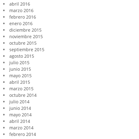
abril 2016
marzo 2016
febrero 2016
enero 2016
diciembre 2015
noviembre 2015
octubre 2015
septiembre 2015
agosto 2015
julio 2015
junio 2015
mayo 2015
abril 2015
marzo 2015
octubre 2014
julio 2014
junio 2014
mayo 2014
abril 2014
marzo 2014
febrero 2014