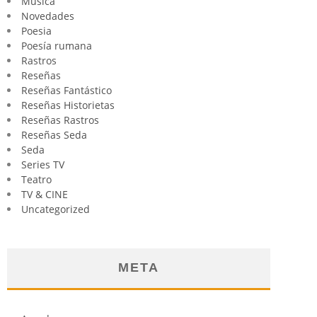
Música
Novedades
Poesia
Poesía rumana
Rastros
Reseñas
Reseñas Fantástico
Reseñas Historietas
Reseñas Rastros
Reseñas Seda
Seda
Series TV
Teatro
TV & CINE
Uncategorized
META