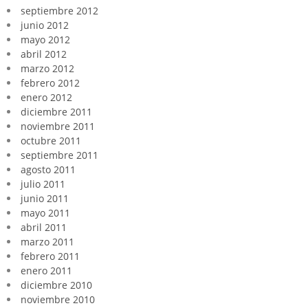
septiembre 2012
junio 2012
mayo 2012
abril 2012
marzo 2012
febrero 2012
enero 2012
diciembre 2011
noviembre 2011
octubre 2011
septiembre 2011
agosto 2011
julio 2011
junio 2011
mayo 2011
abril 2011
marzo 2011
febrero 2011
enero 2011
diciembre 2010
noviembre 2010