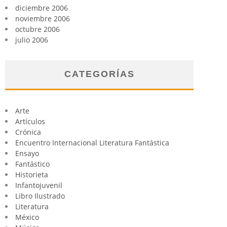
diciembre 2006
noviembre 2006
octubre 2006
julio 2006
CATEGORÍAS
Arte
Artículos
Crónica
Encuentro Internacional Literatura Fantástica
Ensayo
Fantástico
Historieta
Infantojuvenil
Libro Ilustrado
Literatura
México