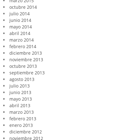
marzo 2015
octubre 2014
julio 2014
junio 2014
mayo 2014
abril 2014
marzo 2014
febrero 2014
diciembre 2013
noviembre 2013
octubre 2013
septiembre 2013
agosto 2013
julio 2013
junio 2013
mayo 2013
abril 2013
marzo 2013
febrero 2013
enero 2013
diciembre 2012
noviembre 2012