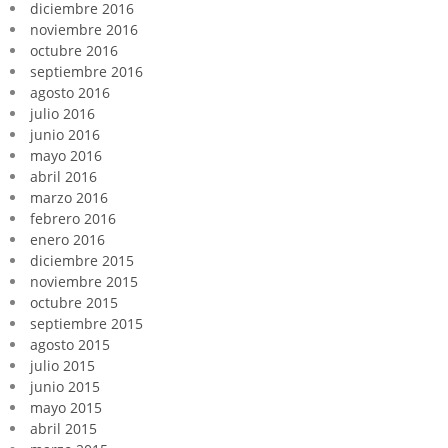
diciembre 2016
noviembre 2016
octubre 2016
septiembre 2016
agosto 2016
julio 2016
junio 2016
mayo 2016
abril 2016
marzo 2016
febrero 2016
enero 2016
diciembre 2015
noviembre 2015
octubre 2015
septiembre 2015
agosto 2015
julio 2015
junio 2015
mayo 2015
abril 2015