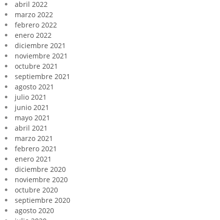
abril 2022
marzo 2022
febrero 2022
enero 2022
diciembre 2021
noviembre 2021
octubre 2021
septiembre 2021
agosto 2021
julio 2021
junio 2021
mayo 2021
abril 2021
marzo 2021
febrero 2021
enero 2021
diciembre 2020
noviembre 2020
octubre 2020
septiembre 2020
agosto 2020