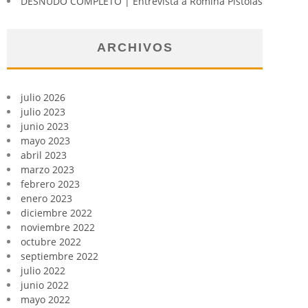
DESNUDO COMPLETO | Entrevista a Romina Pistolas
ARCHIVOS
julio 2026
julio 2023
junio 2023
mayo 2023
abril 2023
marzo 2023
febrero 2023
enero 2023
diciembre 2022
noviembre 2022
octubre 2022
septiembre 2022
julio 2022
junio 2022
mayo 2022