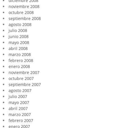
diciembre 2008
noviembre 2008
octubre 2008
septiembre 2008
agosto 2008
julio 2008
junio 2008
mayo 2008
abril 2008
marzo 2008
febrero 2008
enero 2008
noviembre 2007
octubre 2007
septiembre 2007
agosto 2007
julio 2007
mayo 2007
abril 2007
marzo 2007
febrero 2007
enero 2007