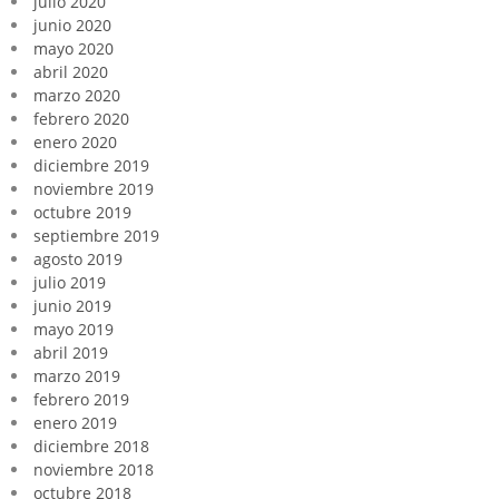
julio 2020
junio 2020
mayo 2020
abril 2020
marzo 2020
febrero 2020
enero 2020
diciembre 2019
noviembre 2019
octubre 2019
septiembre 2019
agosto 2019
julio 2019
junio 2019
mayo 2019
abril 2019
marzo 2019
febrero 2019
enero 2019
diciembre 2018
noviembre 2018
octubre 2018