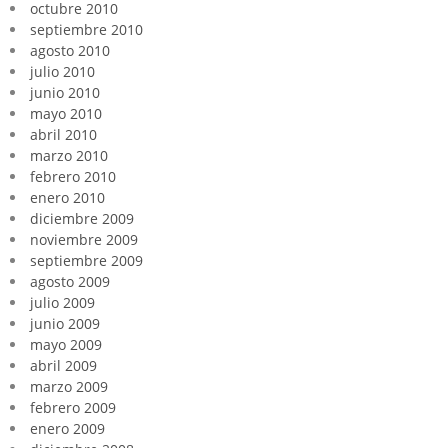
octubre 2010
septiembre 2010
agosto 2010
julio 2010
junio 2010
mayo 2010
abril 2010
marzo 2010
febrero 2010
enero 2010
diciembre 2009
noviembre 2009
septiembre 2009
agosto 2009
julio 2009
junio 2009
mayo 2009
abril 2009
marzo 2009
febrero 2009
enero 2009