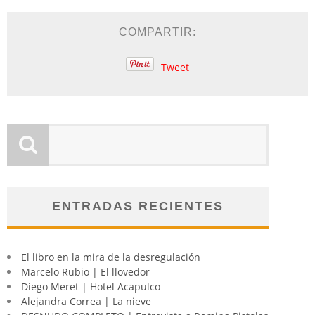
COMPARTIR:
Tweet
ENTRADAS RECIENTES
El libro en la mira de la desregulación
Marcelo Rubio | El llovedor
Diego Meret | Hotel Acapulco
Alejandra Correa | La nieve