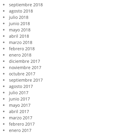
septiembre 2018
agosto 2018
julio 2018
junio 2018
mayo 2018
abril 2018
marzo 2018
febrero 2018
enero 2018
diciembre 2017
noviembre 2017
octubre 2017
septiembre 2017
agosto 2017
julio 2017
junio 2017
mayo 2017
abril 2017
marzo 2017
febrero 2017
enero 2017