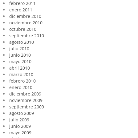
febrero 2011
enero 2011
diciembre 2010
noviembre 2010
octubre 2010
septiembre 2010
agosto 2010
julio 2010
junio 2010
mayo 2010
abril 2010
marzo 2010
febrero 2010
enero 2010
diciembre 2009
noviembre 2009
septiembre 2009
agosto 2009
julio 2009
junio 2009
mayo 2009