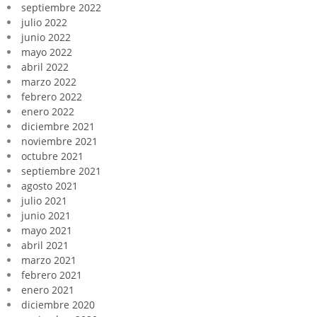
septiembre 2022
julio 2022
junio 2022
mayo 2022
abril 2022
marzo 2022
febrero 2022
enero 2022
diciembre 2021
noviembre 2021
octubre 2021
septiembre 2021
agosto 2021
julio 2021
junio 2021
mayo 2021
abril 2021
marzo 2021
febrero 2021
enero 2021
diciembre 2020