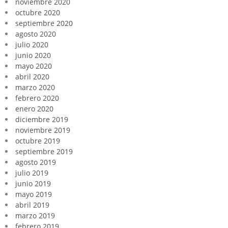
noviembre 2020
octubre 2020
septiembre 2020
agosto 2020
julio 2020
junio 2020
mayo 2020
abril 2020
marzo 2020
febrero 2020
enero 2020
diciembre 2019
noviembre 2019
octubre 2019
septiembre 2019
agosto 2019
julio 2019
junio 2019
mayo 2019
abril 2019
marzo 2019
febrero 2019