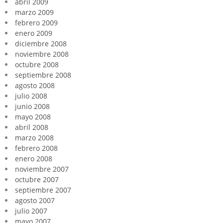
abril 2009
marzo 2009
febrero 2009
enero 2009
diciembre 2008
noviembre 2008
octubre 2008
septiembre 2008
agosto 2008
julio 2008
junio 2008
mayo 2008
abril 2008
marzo 2008
febrero 2008
enero 2008
noviembre 2007
octubre 2007
septiembre 2007
agosto 2007
julio 2007
mayo 2007