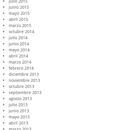
julio 2015
junio 2015
mayo 2015
abril 2015
marzo 2015
octubre 2014
julio 2014
junio 2014
mayo 2014
abril 2014
marzo 2014
febrero 2014
diciembre 2013
noviembre 2013
octubre 2013
septiembre 2013
agosto 2013
julio 2013
junio 2013
mayo 2013
abril 2013
marzo 2013