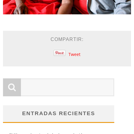
COMPARTIR:
Tweet
ENTRADAS RECIENTES