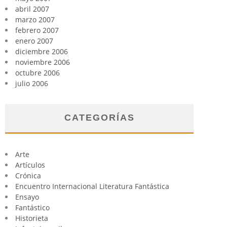
abril 2007
marzo 2007
febrero 2007
enero 2007
diciembre 2006
noviembre 2006
octubre 2006
julio 2006
CATEGORÍAS
Arte
Artículos
Crónica
Encuentro Internacional Literatura Fantástica
Ensayo
Fantástico
Historieta