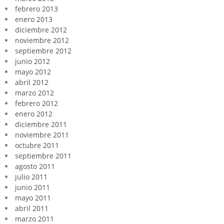
febrero 2013
enero 2013
diciembre 2012
noviembre 2012
septiembre 2012
junio 2012
mayo 2012
abril 2012
marzo 2012
febrero 2012
enero 2012
diciembre 2011
noviembre 2011
octubre 2011
septiembre 2011
agosto 2011
julio 2011
junio 2011
mayo 2011
abril 2011
marzo 2011