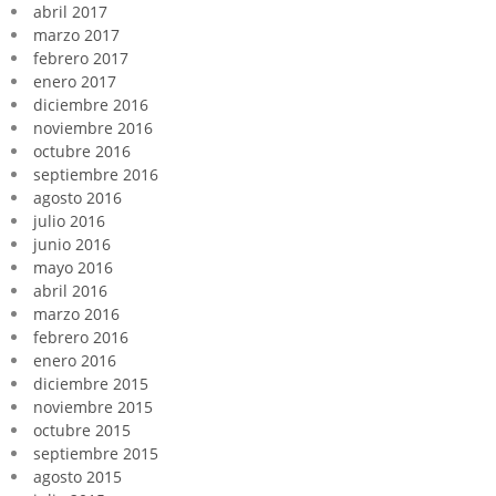
abril 2017
marzo 2017
febrero 2017
enero 2017
diciembre 2016
noviembre 2016
octubre 2016
septiembre 2016
agosto 2016
julio 2016
junio 2016
mayo 2016
abril 2016
marzo 2016
febrero 2016
enero 2016
diciembre 2015
noviembre 2015
octubre 2015
septiembre 2015
agosto 2015