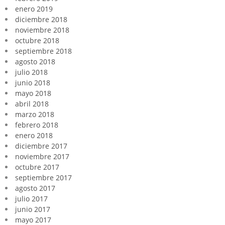
enero 2019
diciembre 2018
noviembre 2018
octubre 2018
septiembre 2018
agosto 2018
julio 2018
junio 2018
mayo 2018
abril 2018
marzo 2018
febrero 2018
enero 2018
diciembre 2017
noviembre 2017
octubre 2017
septiembre 2017
agosto 2017
julio 2017
junio 2017
mayo 2017