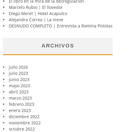
El libro en la mira de la desregulación
Marcelo Rubio | El llovedor
Diego Meret | Hotel Acapulco
Alejandra Correa | La nieve
DESNUDO COMPLETO | Entrevista a Romina Pistolas
ARCHIVOS
julio 2026
julio 2023
junio 2023
mayo 2023
abril 2023
marzo 2023
febrero 2023
enero 2023
diciembre 2022
noviembre 2022
octubre 2022