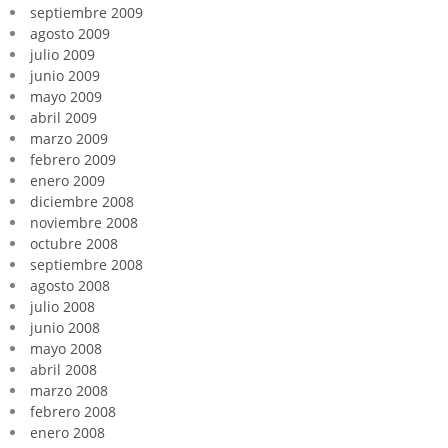
septiembre 2009
agosto 2009
julio 2009
junio 2009
mayo 2009
abril 2009
marzo 2009
febrero 2009
enero 2009
diciembre 2008
noviembre 2008
octubre 2008
septiembre 2008
agosto 2008
julio 2008
junio 2008
mayo 2008
abril 2008
marzo 2008
febrero 2008
enero 2008