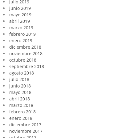
julio 2019
junio 2019
mayo 2019
abril 2019
marzo 2019
febrero 2019
enero 2019
diciembre 2018
noviembre 2018
octubre 2018
septiembre 2018
agosto 2018
julio 2018
junio 2018
mayo 2018
abril 2018
marzo 2018
febrero 2018
enero 2018
diciembre 2017
noviembre 2017
octubre 2017