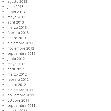
agosto 2013
julio 2013
junio 2013
mayo 2013
abril 2013
marzo 2013
febrero 2013
enero 2013
diciembre 2012
noviembre 2012
septiembre 2012
junio 2012
mayo 2012
abril 2012
marzo 2012
febrero 2012
enero 2012
diciembre 2011
noviembre 2011
octubre 2011
septiembre 2011
agosto 2011