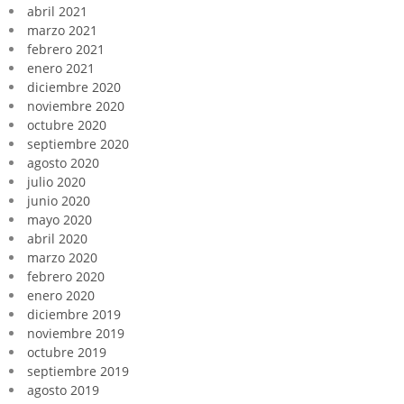
abril 2021
marzo 2021
febrero 2021
enero 2021
diciembre 2020
noviembre 2020
octubre 2020
septiembre 2020
agosto 2020
julio 2020
junio 2020
mayo 2020
abril 2020
marzo 2020
febrero 2020
enero 2020
diciembre 2019
noviembre 2019
octubre 2019
septiembre 2019
agosto 2019