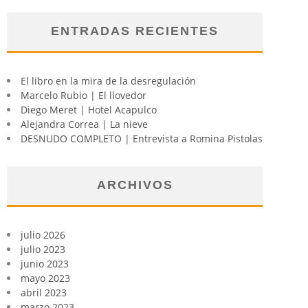
ENTRADAS RECIENTES
El libro en la mira de la desregulación
Marcelo Rubio | El llovedor
Diego Meret | Hotel Acapulco
Alejandra Correa | La nieve
DESNUDO COMPLETO | Entrevista a Romina Pistolas
ARCHIVOS
julio 2026
julio 2023
junio 2023
mayo 2023
abril 2023
marzo 2023