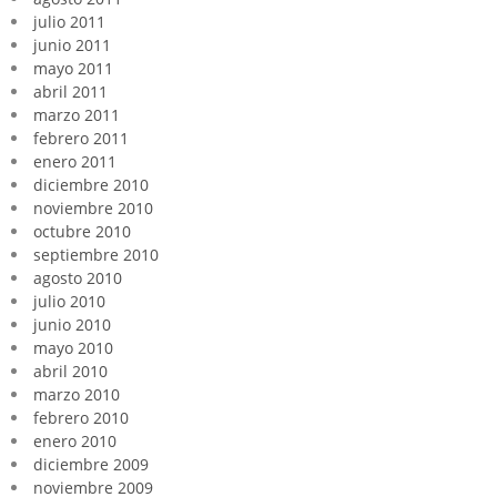
julio 2011
junio 2011
mayo 2011
abril 2011
marzo 2011
febrero 2011
enero 2011
diciembre 2010
noviembre 2010
octubre 2010
septiembre 2010
agosto 2010
julio 2010
junio 2010
mayo 2010
abril 2010
marzo 2010
febrero 2010
enero 2010
diciembre 2009
noviembre 2009