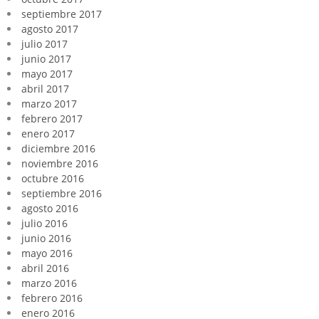
septiembre 2017
agosto 2017
julio 2017
junio 2017
mayo 2017
abril 2017
marzo 2017
febrero 2017
enero 2017
diciembre 2016
noviembre 2016
octubre 2016
septiembre 2016
agosto 2016
julio 2016
junio 2016
mayo 2016
abril 2016
marzo 2016
febrero 2016
enero 2016