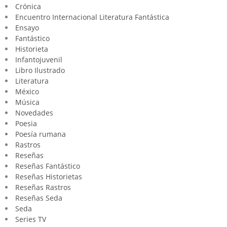
Crónica
Encuentro Internacional Literatura Fantástica
Ensayo
Fantástico
Historieta
Infantojuvenil
Libro Ilustrado
Literatura
México
Música
Novedades
Poesia
Poesía rumana
Rastros
Reseñas
Reseñas Fantástico
Reseñas Historietas
Reseñas Rastros
Reseñas Seda
Seda
Series TV