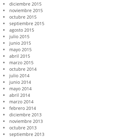
diciembre 2015
noviembre 2015
octubre 2015
septiembre 2015
agosto 2015
julio 2015
junio 2015
mayo 2015
abril 2015
marzo 2015
octubre 2014
julio 2014
junio 2014
mayo 2014
abril 2014
marzo 2014
febrero 2014
diciembre 2013
noviembre 2013
octubre 2013
septiembre 2013