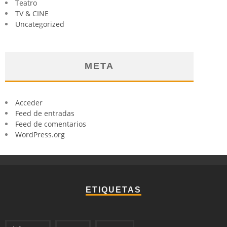
Teatro
TV & CINE
Uncategorized
META
Acceder
Feed de entradas
Feed de comentarios
WordPress.org
ETIQUETAS