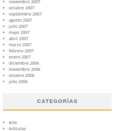
noviembre 2007
octubre 2007
septiembre 2007
agosto 2007
julio 2007
mayo 2007
abril 2007
marzo 2007
febrero 2007
enero 2007
diciembre 2006
noviembre 2006
octubre 2006
julio 2006
CATEGORÍAS
Arte
Artículos