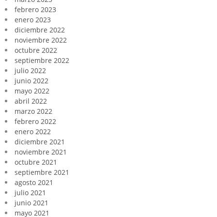
febrero 2023
enero 2023
diciembre 2022
noviembre 2022
octubre 2022
septiembre 2022
julio 2022
junio 2022
mayo 2022
abril 2022
marzo 2022
febrero 2022
enero 2022
diciembre 2021
noviembre 2021
octubre 2021
septiembre 2021
agosto 2021
julio 2021
junio 2021
mayo 2021