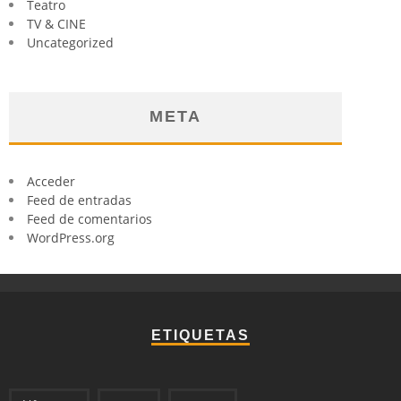
Teatro
TV & CINE
Uncategorized
META
Acceder
Feed de entradas
Feed de comentarios
WordPress.org
ETIQUETAS