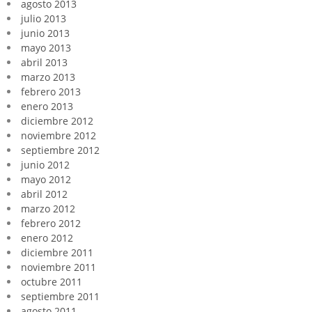
agosto 2013
julio 2013
junio 2013
mayo 2013
abril 2013
marzo 2013
febrero 2013
enero 2013
diciembre 2012
noviembre 2012
septiembre 2012
junio 2012
mayo 2012
abril 2012
marzo 2012
febrero 2012
enero 2012
diciembre 2011
noviembre 2011
octubre 2011
septiembre 2011
agosto 2011