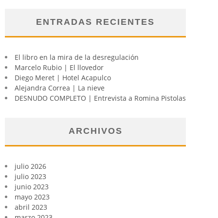
ENTRADAS RECIENTES
El libro en la mira de la desregulación
Marcelo Rubio | El llovedor
Diego Meret | Hotel Acapulco
Alejandra Correa | La nieve
DESNUDO COMPLETO | Entrevista a Romina Pistolas
ARCHIVOS
julio 2026
julio 2023
junio 2023
mayo 2023
abril 2023
marzo 2023