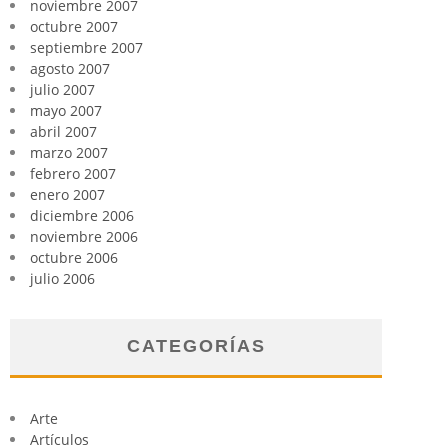
noviembre 2007
octubre 2007
septiembre 2007
agosto 2007
julio 2007
mayo 2007
abril 2007
marzo 2007
febrero 2007
enero 2007
diciembre 2006
noviembre 2006
octubre 2006
julio 2006
CATEGORÍAS
Arte
Artículos