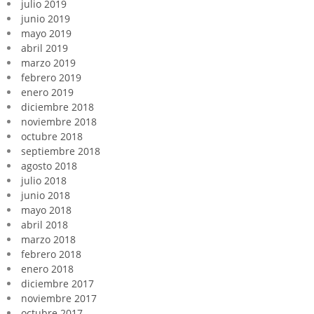
julio 2019
junio 2019
mayo 2019
abril 2019
marzo 2019
febrero 2019
enero 2019
diciembre 2018
noviembre 2018
octubre 2018
septiembre 2018
agosto 2018
julio 2018
junio 2018
mayo 2018
abril 2018
marzo 2018
febrero 2018
enero 2018
diciembre 2017
noviembre 2017
octubre 2017