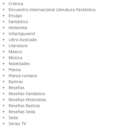
Crónica
Encuentro Internacional Literatura Fantástica
Ensayo
Fantástico
Historieta
Infantojuvenil
Libro Ilustrado
Literatura
México
Música
Novedades
Poesia
Poesía rumana
Rastros
Reseñas
Reseñas Fantástico
Reseñas Historietas
Reseñas Rastros
Reseñas Seda
Seda
Series TV