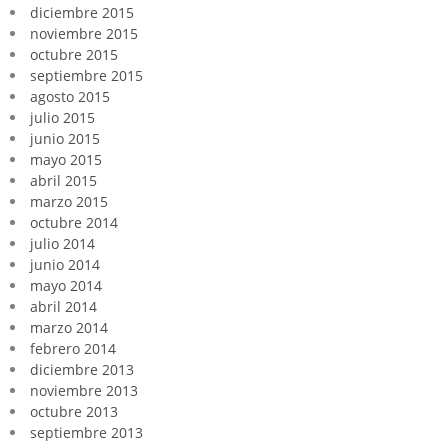
diciembre 2015
noviembre 2015
octubre 2015
septiembre 2015
agosto 2015
julio 2015
junio 2015
mayo 2015
abril 2015
marzo 2015
octubre 2014
julio 2014
junio 2014
mayo 2014
abril 2014
marzo 2014
febrero 2014
diciembre 2013
noviembre 2013
octubre 2013
septiembre 2013