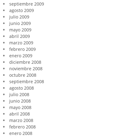
septiembre 2009
agosto 2009
julio 2009
junio 2009
mayo 2009
abril 2009
marzo 2009
febrero 2009
enero 2009
diciembre 2008
noviembre 2008
octubre 2008
septiembre 2008
agosto 2008
julio 2008
junio 2008
mayo 2008
abril 2008
marzo 2008
febrero 2008
enero 2008