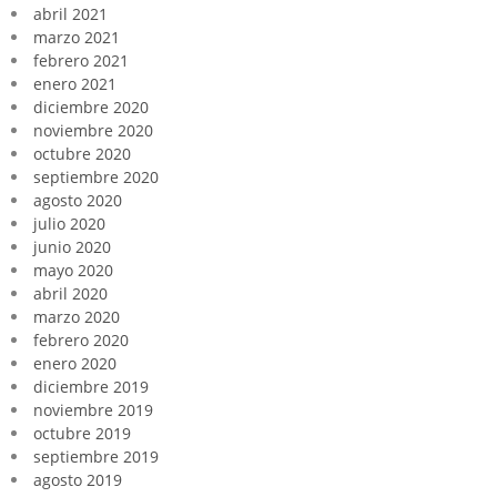
abril 2021
marzo 2021
febrero 2021
enero 2021
diciembre 2020
noviembre 2020
octubre 2020
septiembre 2020
agosto 2020
julio 2020
junio 2020
mayo 2020
abril 2020
marzo 2020
febrero 2020
enero 2020
diciembre 2019
noviembre 2019
octubre 2019
septiembre 2019
agosto 2019