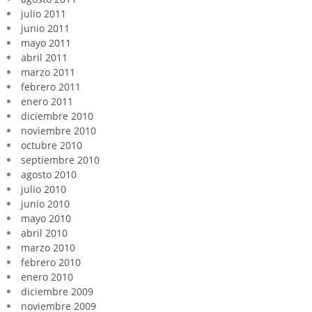
julio 2011
junio 2011
mayo 2011
abril 2011
marzo 2011
febrero 2011
enero 2011
diciembre 2010
noviembre 2010
octubre 2010
septiembre 2010
agosto 2010
julio 2010
junio 2010
mayo 2010
abril 2010
marzo 2010
febrero 2010
enero 2010
diciembre 2009
noviembre 2009