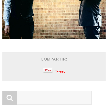
COMPARTIR:
Tweet