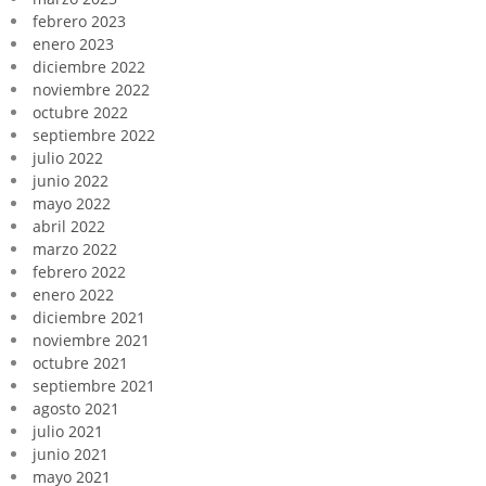
febrero 2023
enero 2023
diciembre 2022
noviembre 2022
octubre 2022
septiembre 2022
julio 2022
junio 2022
mayo 2022
abril 2022
marzo 2022
febrero 2022
enero 2022
diciembre 2021
noviembre 2021
octubre 2021
septiembre 2021
agosto 2021
julio 2021
junio 2021
mayo 2021