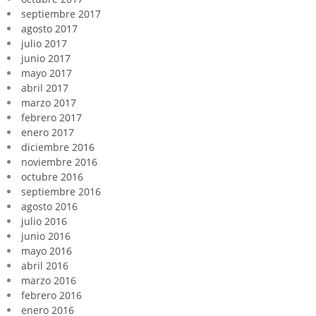
septiembre 2017
agosto 2017
julio 2017
junio 2017
mayo 2017
abril 2017
marzo 2017
febrero 2017
enero 2017
diciembre 2016
noviembre 2016
octubre 2016
septiembre 2016
agosto 2016
julio 2016
junio 2016
mayo 2016
abril 2016
marzo 2016
febrero 2016
enero 2016