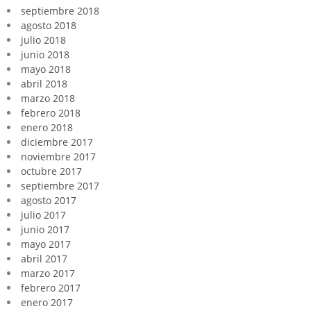
septiembre 2018
agosto 2018
julio 2018
junio 2018
mayo 2018
abril 2018
marzo 2018
febrero 2018
enero 2018
diciembre 2017
noviembre 2017
octubre 2017
septiembre 2017
agosto 2017
julio 2017
junio 2017
mayo 2017
abril 2017
marzo 2017
febrero 2017
enero 2017