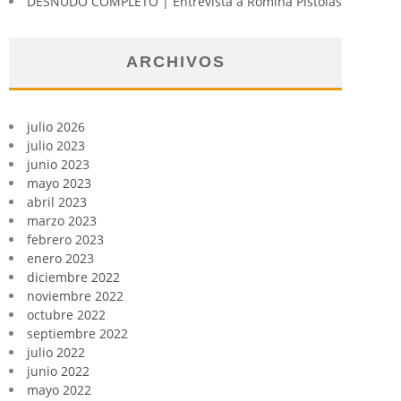
DESNUDO COMPLETO | Entrevista a Romina Pistolas
ARCHIVOS
julio 2026
julio 2023
junio 2023
mayo 2023
abril 2023
marzo 2023
febrero 2023
enero 2023
diciembre 2022
noviembre 2022
octubre 2022
septiembre 2022
julio 2022
junio 2022
mayo 2022