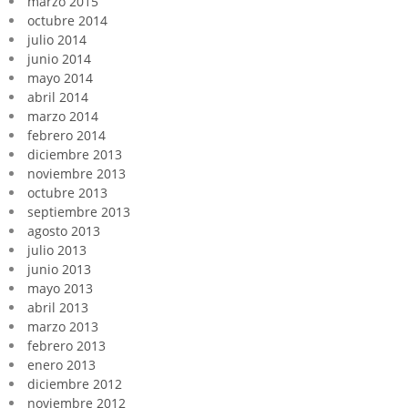
marzo 2015
octubre 2014
julio 2014
junio 2014
mayo 2014
abril 2014
marzo 2014
febrero 2014
diciembre 2013
noviembre 2013
octubre 2013
septiembre 2013
agosto 2013
julio 2013
junio 2013
mayo 2013
abril 2013
marzo 2013
febrero 2013
enero 2013
diciembre 2012
noviembre 2012