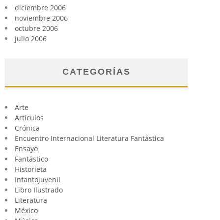
diciembre 2006
noviembre 2006
octubre 2006
julio 2006
CATEGORÍAS
Arte
Artículos
Crónica
Encuentro Internacional Literatura Fantástica
Ensayo
Fantástico
Historieta
Infantojuvenil
Libro Ilustrado
Literatura
México