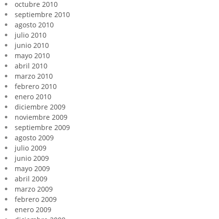
octubre 2010
septiembre 2010
agosto 2010
julio 2010
junio 2010
mayo 2010
abril 2010
marzo 2010
febrero 2010
enero 2010
diciembre 2009
noviembre 2009
septiembre 2009
agosto 2009
julio 2009
junio 2009
mayo 2009
abril 2009
marzo 2009
febrero 2009
enero 2009