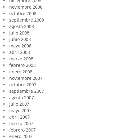
diciembre 2008
noviembre 2008
octubre 2008
septiembre 2008
agosto 2008
julio 2008
junio 2008
mayo 2008
abril 2008
marzo 2008
febrero 2008
enero 2008
noviembre 2007
octubre 2007
septiembre 2007
agosto 2007
julio 2007
mayo 2007
abril 2007
marzo 2007
febrero 2007
enero 2007