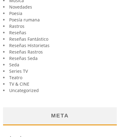
Música
Novedades
Poesia
Poesía rumana
Rastros
Reseñas
Reseñas Fantástico
Reseñas Historietas
Reseñas Rastros
Reseñas Seda
Seda
Series TV
Teatro
TV & CINE
Uncategorized
META