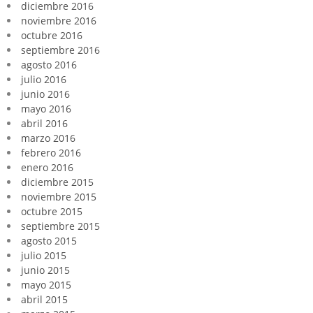
diciembre 2016
noviembre 2016
octubre 2016
septiembre 2016
agosto 2016
julio 2016
junio 2016
mayo 2016
abril 2016
marzo 2016
febrero 2016
enero 2016
diciembre 2015
noviembre 2015
octubre 2015
septiembre 2015
agosto 2015
julio 2015
junio 2015
mayo 2015
abril 2015