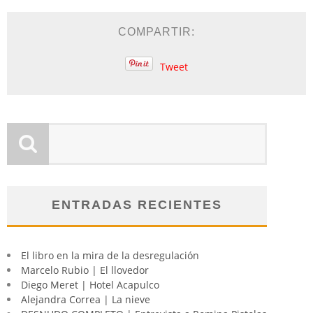
COMPARTIR:
Tweet
ENTRADAS RECIENTES
El libro en la mira de la desregulación
Marcelo Rubio | El llovedor
Diego Meret | Hotel Acapulco
Alejandra Correa | La nieve