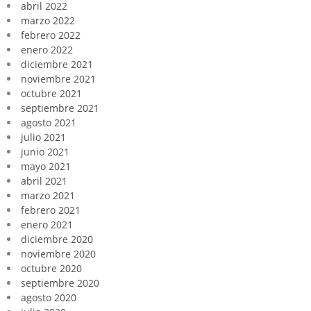
abril 2022
marzo 2022
febrero 2022
enero 2022
diciembre 2021
noviembre 2021
octubre 2021
septiembre 2021
agosto 2021
julio 2021
junio 2021
mayo 2021
abril 2021
marzo 2021
febrero 2021
enero 2021
diciembre 2020
noviembre 2020
octubre 2020
septiembre 2020
agosto 2020