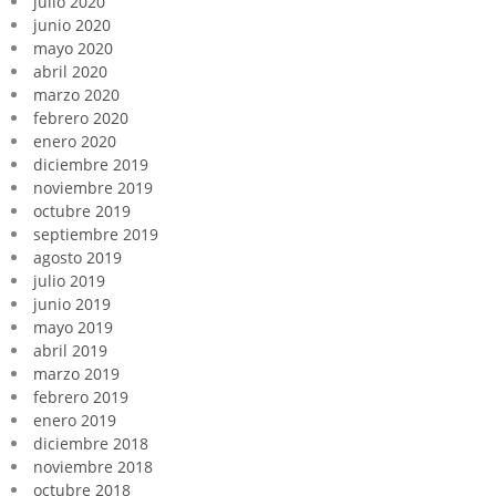
julio 2020
junio 2020
mayo 2020
abril 2020
marzo 2020
febrero 2020
enero 2020
diciembre 2019
noviembre 2019
octubre 2019
septiembre 2019
agosto 2019
julio 2019
junio 2019
mayo 2019
abril 2019
marzo 2019
febrero 2019
enero 2019
diciembre 2018
noviembre 2018
octubre 2018