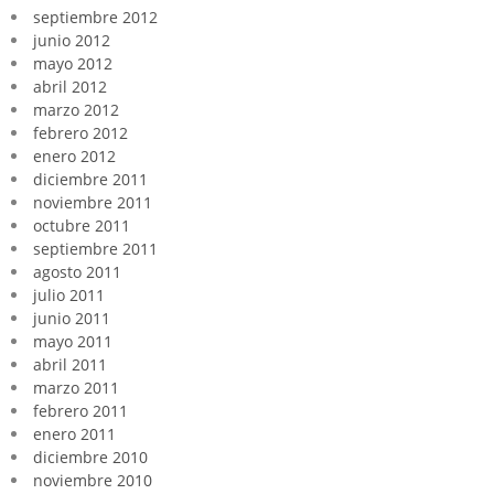
septiembre 2012
junio 2012
mayo 2012
abril 2012
marzo 2012
febrero 2012
enero 2012
diciembre 2011
noviembre 2011
octubre 2011
septiembre 2011
agosto 2011
julio 2011
junio 2011
mayo 2011
abril 2011
marzo 2011
febrero 2011
enero 2011
diciembre 2010
noviembre 2010