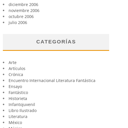
diciembre 2006
noviembre 2006
octubre 2006
julio 2006
CATEGORÍAS
Arte
Artículos
Crónica
Encuentro Internacional Literatura Fantástica
Ensayo
Fantástico
Historieta
Infantojuvenil
Libro Ilustrado
Literatura
México