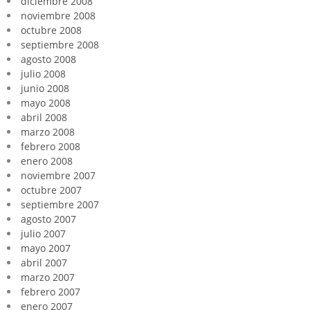
diciembre 2008
noviembre 2008
octubre 2008
septiembre 2008
agosto 2008
julio 2008
junio 2008
mayo 2008
abril 2008
marzo 2008
febrero 2008
enero 2008
noviembre 2007
octubre 2007
septiembre 2007
agosto 2007
julio 2007
mayo 2007
abril 2007
marzo 2007
febrero 2007
enero 2007