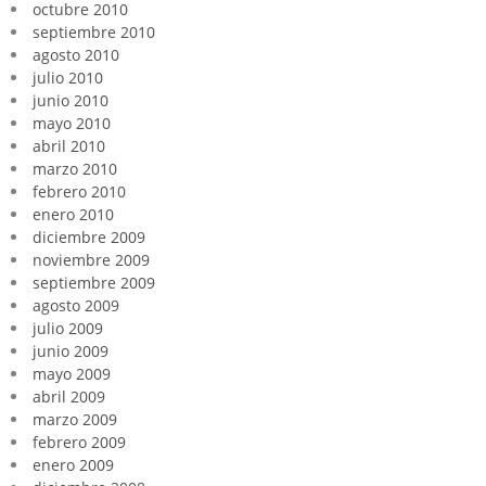
octubre 2010
septiembre 2010
agosto 2010
julio 2010
junio 2010
mayo 2010
abril 2010
marzo 2010
febrero 2010
enero 2010
diciembre 2009
noviembre 2009
septiembre 2009
agosto 2009
julio 2009
junio 2009
mayo 2009
abril 2009
marzo 2009
febrero 2009
enero 2009