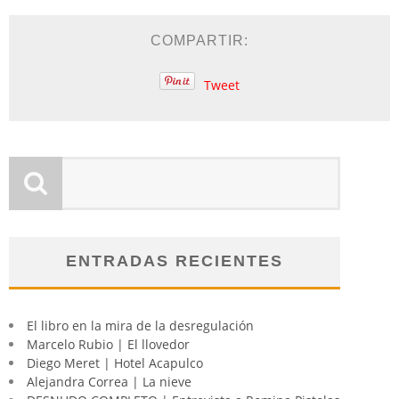
COMPARTIR:
Tweet
ENTRADAS RECIENTES
El libro en la mira de la desregulación
Marcelo Rubio | El llovedor
Diego Meret | Hotel Acapulco
Alejandra Correa | La nieve