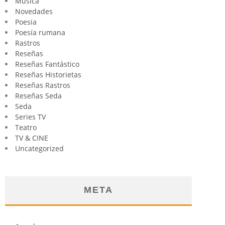
Música
Novedades
Poesia
Poesía rumana
Rastros
Reseñas
Reseñas Fantástico
Reseñas Historietas
Reseñas Rastros
Reseñas Seda
Seda
Series TV
Teatro
TV & CINE
Uncategorized
META