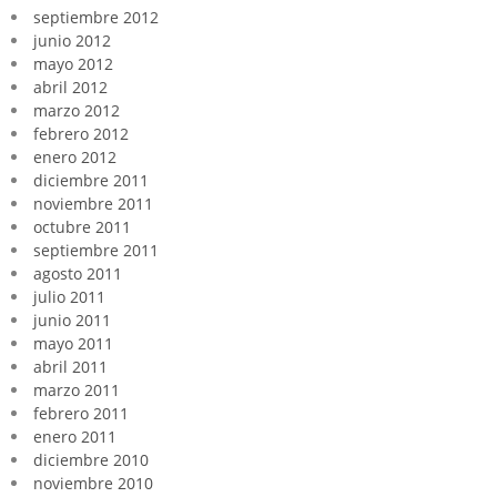
septiembre 2012
junio 2012
mayo 2012
abril 2012
marzo 2012
febrero 2012
enero 2012
diciembre 2011
noviembre 2011
octubre 2011
septiembre 2011
agosto 2011
julio 2011
junio 2011
mayo 2011
abril 2011
marzo 2011
febrero 2011
enero 2011
diciembre 2010
noviembre 2010