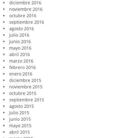
diciembre 2016
noviembre 2016
octubre 2016
septiembre 2016
agosto 2016
julio 2016
junio 2016
mayo 2016
abril 2016
marzo 2016
febrero 2016
enero 2016
diciembre 2015
noviembre 2015
octubre 2015
septiembre 2015
agosto 2015
julio 2015
junio 2015
mayo 2015
abril 2015