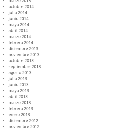
marzo 2015
octubre 2014
julio 2014
junio 2014
mayo 2014
abril 2014
marzo 2014
febrero 2014
diciembre 2013
noviembre 2013
octubre 2013
septiembre 2013
agosto 2013
julio 2013
junio 2013
mayo 2013
abril 2013
marzo 2013
febrero 2013
enero 2013
diciembre 2012
noviembre 2012