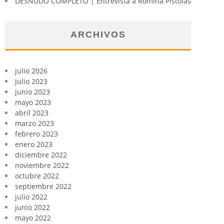
DESNUDO COMPLETO | Entrevista a Romina Pistolas
ARCHIVOS
julio 2026
julio 2023
junio 2023
mayo 2023
abril 2023
marzo 2023
febrero 2023
enero 2023
diciembre 2022
noviembre 2022
octubre 2022
septiembre 2022
julio 2022
junio 2022
mayo 2022