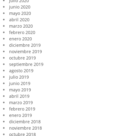
julio 2020
junio 2020
mayo 2020
abril 2020
marzo 2020
febrero 2020
enero 2020
diciembre 2019
noviembre 2019
octubre 2019
septiembre 2019
agosto 2019
julio 2019
junio 2019
mayo 2019
abril 2019
marzo 2019
febrero 2019
enero 2019
diciembre 2018
noviembre 2018
octubre 2018