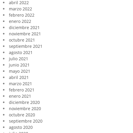
abril 2022
marzo 2022
febrero 2022
enero 2022
diciembre 2021
noviembre 2021
octubre 2021
septiembre 2021
agosto 2021
julio 2021
junio 2021
mayo 2021
abril 2021
marzo 2021
febrero 2021
enero 2021
diciembre 2020
noviembre 2020
octubre 2020
septiembre 2020
agosto 2020