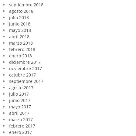
septiembre 2018
agosto 2018
julio 2018
junio 2018
mayo 2018
abril 2018
marzo 2018
febrero 2018
enero 2018
diciembre 2017
noviembre 2017
octubre 2017
septiembre 2017
agosto 2017
julio 2017
junio 2017
mayo 2017
abril 2017
marzo 2017
febrero 2017
enero 2017