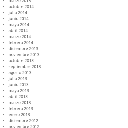
marzo 2015
octubre 2014
julio 2014
junio 2014
mayo 2014
abril 2014
marzo 2014
febrero 2014
diciembre 2013
noviembre 2013
octubre 2013
septiembre 2013
agosto 2013
julio 2013
junio 2013
mayo 2013
abril 2013
marzo 2013
febrero 2013
enero 2013
diciembre 2012
noviembre 2012