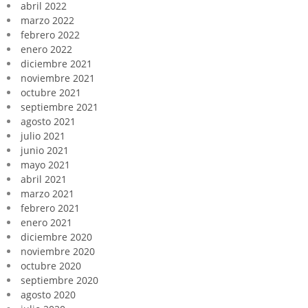
abril 2022
marzo 2022
febrero 2022
enero 2022
diciembre 2021
noviembre 2021
octubre 2021
septiembre 2021
agosto 2021
julio 2021
junio 2021
mayo 2021
abril 2021
marzo 2021
febrero 2021
enero 2021
diciembre 2020
noviembre 2020
octubre 2020
septiembre 2020
agosto 2020