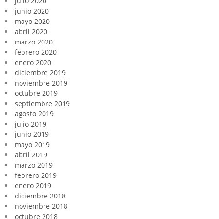
julio 2020
junio 2020
mayo 2020
abril 2020
marzo 2020
febrero 2020
enero 2020
diciembre 2019
noviembre 2019
octubre 2019
septiembre 2019
agosto 2019
julio 2019
junio 2019
mayo 2019
abril 2019
marzo 2019
febrero 2019
enero 2019
diciembre 2018
noviembre 2018
octubre 2018