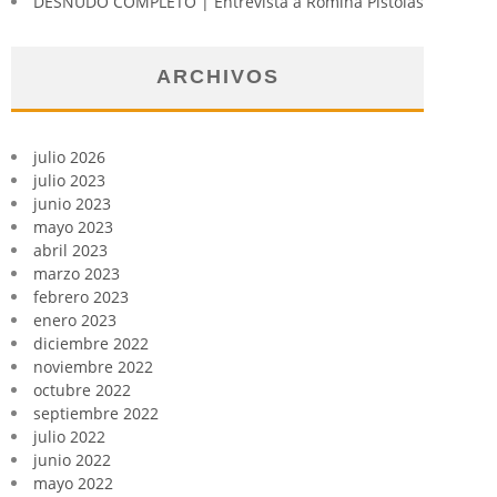
DESNUDO COMPLETO | Entrevista a Romina Pistolas
ARCHIVOS
julio 2026
julio 2023
junio 2023
mayo 2023
abril 2023
marzo 2023
febrero 2023
enero 2023
diciembre 2022
noviembre 2022
octubre 2022
septiembre 2022
julio 2022
junio 2022
mayo 2022