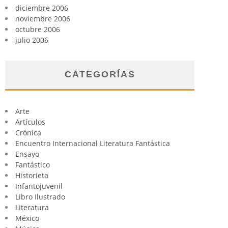
diciembre 2006
noviembre 2006
octubre 2006
julio 2006
CATEGORÍAS
Arte
Artículos
Crónica
Encuentro Internacional Literatura Fantástica
Ensayo
Fantástico
Historieta
Infantojuvenil
Libro Ilustrado
Literatura
México