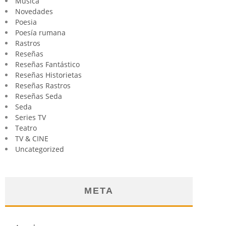
Música
Novedades
Poesia
Poesía rumana
Rastros
Reseñas
Reseñas Fantástico
Reseñas Historietas
Reseñas Rastros
Reseñas Seda
Seda
Series TV
Teatro
TV & CINE
Uncategorized
META