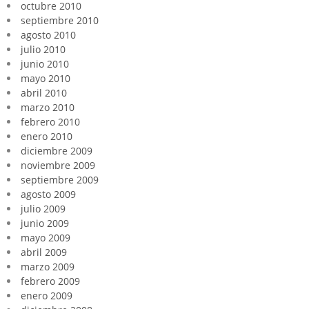
octubre 2010
septiembre 2010
agosto 2010
julio 2010
junio 2010
mayo 2010
abril 2010
marzo 2010
febrero 2010
enero 2010
diciembre 2009
noviembre 2009
septiembre 2009
agosto 2009
julio 2009
junio 2009
mayo 2009
abril 2009
marzo 2009
febrero 2009
enero 2009