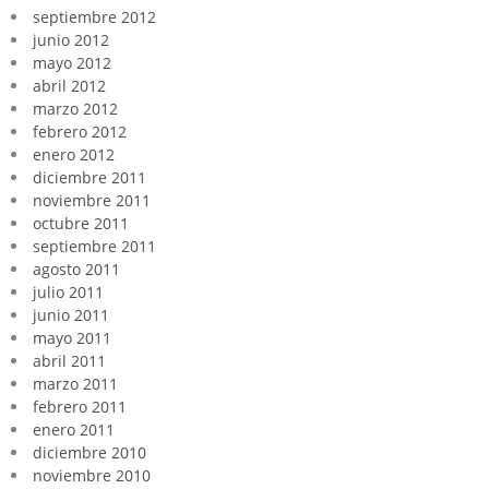
septiembre 2012
junio 2012
mayo 2012
abril 2012
marzo 2012
febrero 2012
enero 2012
diciembre 2011
noviembre 2011
octubre 2011
septiembre 2011
agosto 2011
julio 2011
junio 2011
mayo 2011
abril 2011
marzo 2011
febrero 2011
enero 2011
diciembre 2010
noviembre 2010