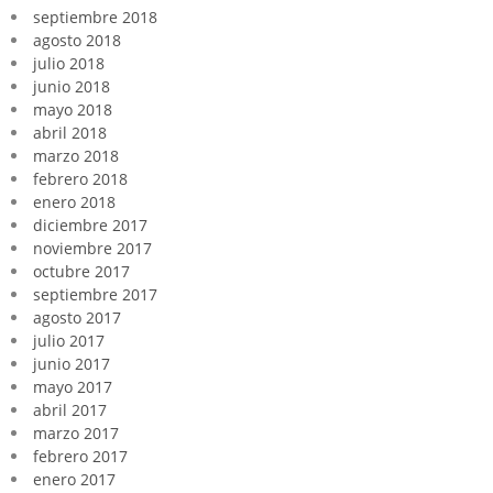
septiembre 2018
agosto 2018
julio 2018
junio 2018
mayo 2018
abril 2018
marzo 2018
febrero 2018
enero 2018
diciembre 2017
noviembre 2017
octubre 2017
septiembre 2017
agosto 2017
julio 2017
junio 2017
mayo 2017
abril 2017
marzo 2017
febrero 2017
enero 2017