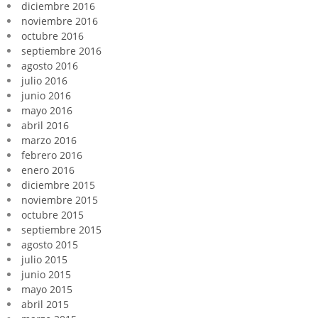
diciembre 2016
noviembre 2016
octubre 2016
septiembre 2016
agosto 2016
julio 2016
junio 2016
mayo 2016
abril 2016
marzo 2016
febrero 2016
enero 2016
diciembre 2015
noviembre 2015
octubre 2015
septiembre 2015
agosto 2015
julio 2015
junio 2015
mayo 2015
abril 2015