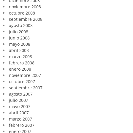
diciembre 2008
noviembre 2008
octubre 2008
septiembre 2008
agosto 2008
julio 2008
junio 2008
mayo 2008
abril 2008
marzo 2008
febrero 2008
enero 2008
noviembre 2007
octubre 2007
septiembre 2007
agosto 2007
julio 2007
mayo 2007
abril 2007
marzo 2007
febrero 2007
enero 2007