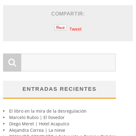
COMPARTIR:
Tweet
ENTRADAS RECIENTES
El libro en la mira de la desregulación
Marcelo Rubio | El llovedor
Diego Meret | Hotel Acapulco
Alejandra Correa | La nieve