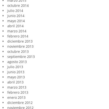
marzo 2015
octubre 2014
julio 2014
junio 2014
mayo 2014
abril 2014
marzo 2014
febrero 2014
diciembre 2013
noviembre 2013
octubre 2013
septiembre 2013
agosto 2013
julio 2013
junio 2013
mayo 2013
abril 2013
marzo 2013
febrero 2013
enero 2013
diciembre 2012
noviembre 2012