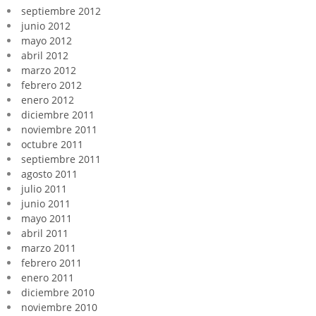
septiembre 2012
junio 2012
mayo 2012
abril 2012
marzo 2012
febrero 2012
enero 2012
diciembre 2011
noviembre 2011
octubre 2011
septiembre 2011
agosto 2011
julio 2011
junio 2011
mayo 2011
abril 2011
marzo 2011
febrero 2011
enero 2011
diciembre 2010
noviembre 2010