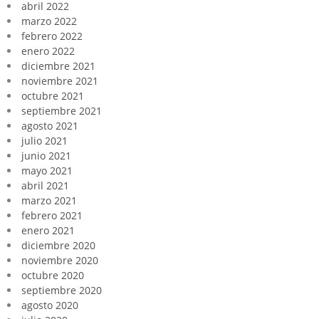
abril 2022
marzo 2022
febrero 2022
enero 2022
diciembre 2021
noviembre 2021
octubre 2021
septiembre 2021
agosto 2021
julio 2021
junio 2021
mayo 2021
abril 2021
marzo 2021
febrero 2021
enero 2021
diciembre 2020
noviembre 2020
octubre 2020
septiembre 2020
agosto 2020