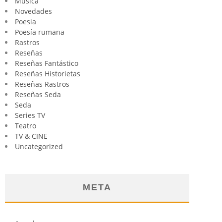
Música
Novedades
Poesia
Poesía rumana
Rastros
Reseñas
Reseñas Fantástico
Reseñas Historietas
Reseñas Rastros
Reseñas Seda
Seda
Series TV
Teatro
TV & CINE
Uncategorized
META