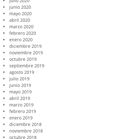
julio 2020
junio 2020
mayo 2020
abril 2020
marzo 2020
febrero 2020
enero 2020
diciembre 2019
noviembre 2019
octubre 2019
septiembre 2019
agosto 2019
julio 2019
junio 2019
mayo 2019
abril 2019
marzo 2019
febrero 2019
enero 2019
diciembre 2018
noviembre 2018
octubre 2018