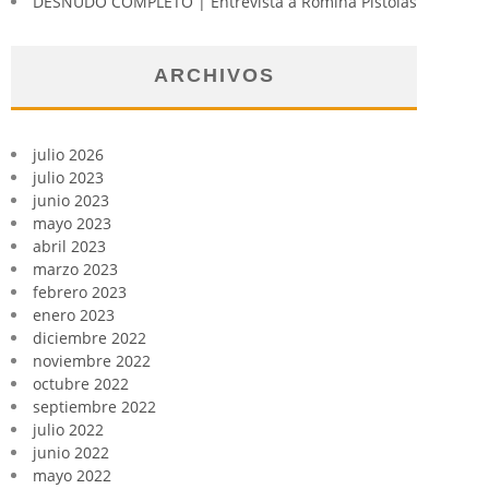
DESNUDO COMPLETO | Entrevista a Romina Pistolas
ARCHIVOS
julio 2026
julio 2023
junio 2023
mayo 2023
abril 2023
marzo 2023
febrero 2023
enero 2023
diciembre 2022
noviembre 2022
octubre 2022
septiembre 2022
julio 2022
junio 2022
mayo 2022