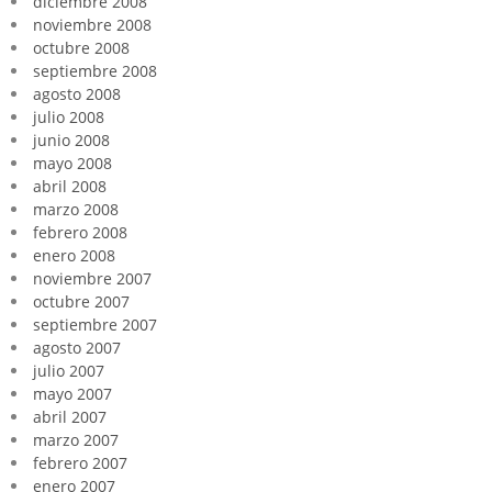
diciembre 2008
noviembre 2008
octubre 2008
septiembre 2008
agosto 2008
julio 2008
junio 2008
mayo 2008
abril 2008
marzo 2008
febrero 2008
enero 2008
noviembre 2007
octubre 2007
septiembre 2007
agosto 2007
julio 2007
mayo 2007
abril 2007
marzo 2007
febrero 2007
enero 2007