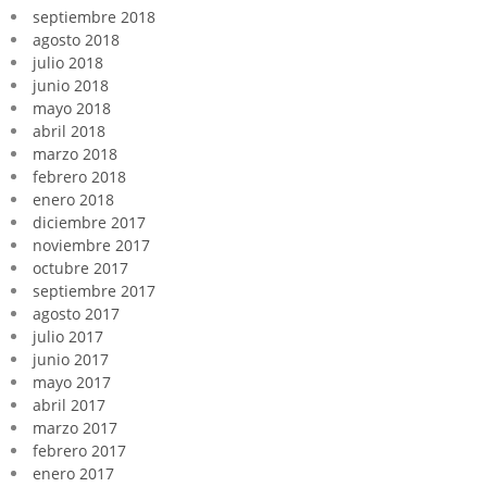
septiembre 2018
agosto 2018
julio 2018
junio 2018
mayo 2018
abril 2018
marzo 2018
febrero 2018
enero 2018
diciembre 2017
noviembre 2017
octubre 2017
septiembre 2017
agosto 2017
julio 2017
junio 2017
mayo 2017
abril 2017
marzo 2017
febrero 2017
enero 2017