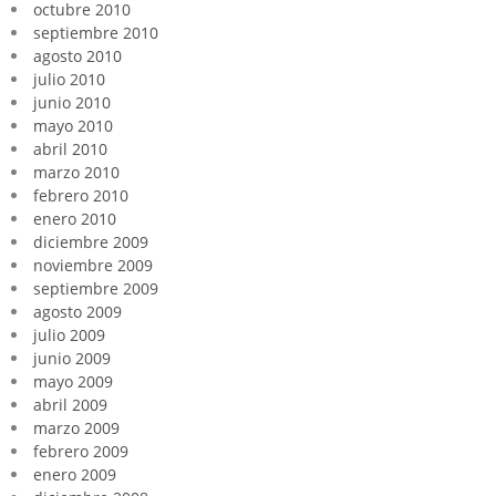
octubre 2010
septiembre 2010
agosto 2010
julio 2010
junio 2010
mayo 2010
abril 2010
marzo 2010
febrero 2010
enero 2010
diciembre 2009
noviembre 2009
septiembre 2009
agosto 2009
julio 2009
junio 2009
mayo 2009
abril 2009
marzo 2009
febrero 2009
enero 2009