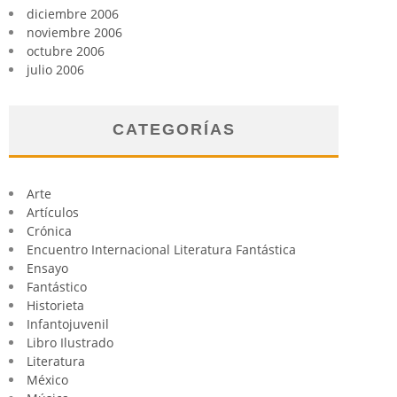
diciembre 2006
noviembre 2006
octubre 2006
julio 2006
CATEGORÍAS
Arte
Artículos
Crónica
Encuentro Internacional Literatura Fantástica
Ensayo
Fantástico
Historieta
Infantojuvenil
Libro Ilustrado
Literatura
México