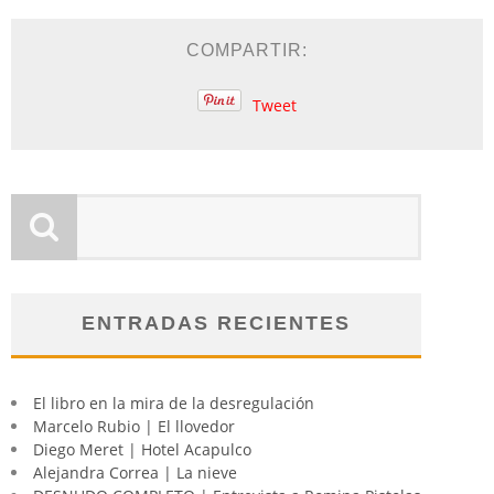
COMPARTIR:
Tweet
ENTRADAS RECIENTES
El libro en la mira de la desregulación
Marcelo Rubio | El llovedor
Diego Meret | Hotel Acapulco
Alejandra Correa | La nieve