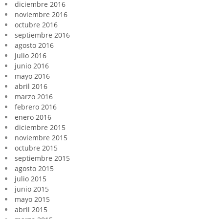
diciembre 2016
noviembre 2016
octubre 2016
septiembre 2016
agosto 2016
julio 2016
junio 2016
mayo 2016
abril 2016
marzo 2016
febrero 2016
enero 2016
diciembre 2015
noviembre 2015
octubre 2015
septiembre 2015
agosto 2015
julio 2015
junio 2015
mayo 2015
abril 2015