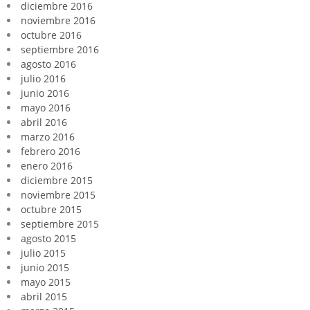
diciembre 2016
noviembre 2016
octubre 2016
septiembre 2016
agosto 2016
julio 2016
junio 2016
mayo 2016
abril 2016
marzo 2016
febrero 2016
enero 2016
diciembre 2015
noviembre 2015
octubre 2015
septiembre 2015
agosto 2015
julio 2015
junio 2015
mayo 2015
abril 2015