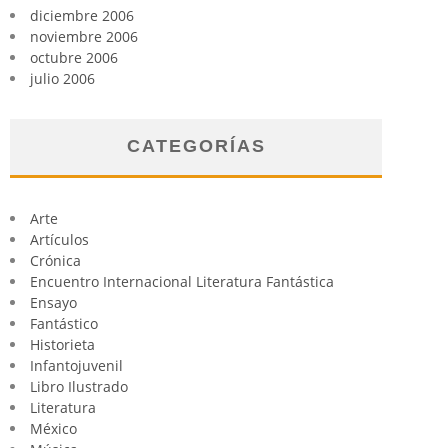
diciembre 2006
noviembre 2006
octubre 2006
julio 2006
CATEGORÍAS
Arte
Artículos
Crónica
Encuentro Internacional Literatura Fantástica
Ensayo
Fantástico
Historieta
Infantojuvenil
Libro Ilustrado
Literatura
México