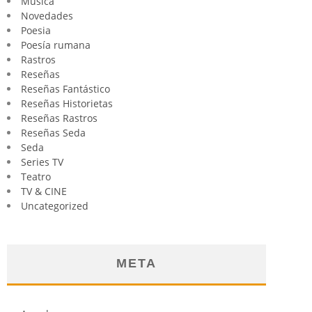
Música
Novedades
Poesia
Poesía rumana
Rastros
Reseñas
Reseñas Fantástico
Reseñas Historietas
Reseñas Rastros
Reseñas Seda
Seda
Series TV
Teatro
TV & CINE
Uncategorized
META