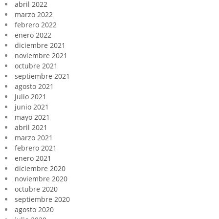
abril 2022
marzo 2022
febrero 2022
enero 2022
diciembre 2021
noviembre 2021
octubre 2021
septiembre 2021
agosto 2021
julio 2021
junio 2021
mayo 2021
abril 2021
marzo 2021
febrero 2021
enero 2021
diciembre 2020
noviembre 2020
octubre 2020
septiembre 2020
agosto 2020