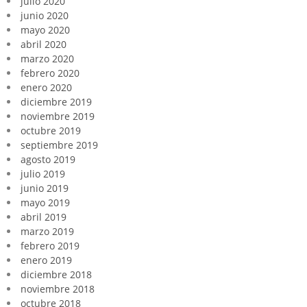
julio 2020
junio 2020
mayo 2020
abril 2020
marzo 2020
febrero 2020
enero 2020
diciembre 2019
noviembre 2019
octubre 2019
septiembre 2019
agosto 2019
julio 2019
junio 2019
mayo 2019
abril 2019
marzo 2019
febrero 2019
enero 2019
diciembre 2018
noviembre 2018
octubre 2018