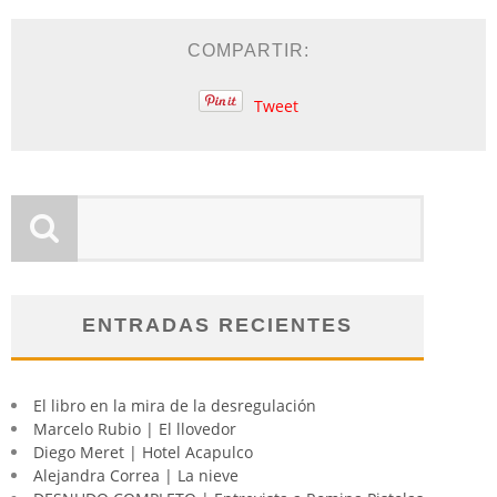
COMPARTIR:
Tweet
ENTRADAS RECIENTES
El libro en la mira de la desregulación
Marcelo Rubio | El llovedor
Diego Meret | Hotel Acapulco
Alejandra Correa | La nieve