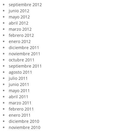
septiembre 2012
junio 2012
mayo 2012
abril 2012
marzo 2012
febrero 2012
enero 2012
diciembre 2011
noviembre 2011
octubre 2011
septiembre 2011
agosto 2011
julio 2011
junio 2011
mayo 2011
abril 2011
marzo 2011
febrero 2011
enero 2011
diciembre 2010
noviembre 2010