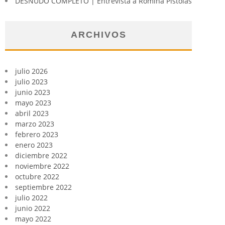
DESNUDO COMPLETO | Entrevista a Romina Pistolas
ARCHIVOS
julio 2026
julio 2023
junio 2023
mayo 2023
abril 2023
marzo 2023
febrero 2023
enero 2023
diciembre 2022
noviembre 2022
octubre 2022
septiembre 2022
julio 2022
junio 2022
mayo 2022