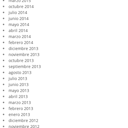
marzo 2015
octubre 2014
julio 2014
junio 2014
mayo 2014
abril 2014
marzo 2014
febrero 2014
diciembre 2013
noviembre 2013
octubre 2013
septiembre 2013
agosto 2013
julio 2013
junio 2013
mayo 2013
abril 2013
marzo 2013
febrero 2013
enero 2013
diciembre 2012
noviembre 2012