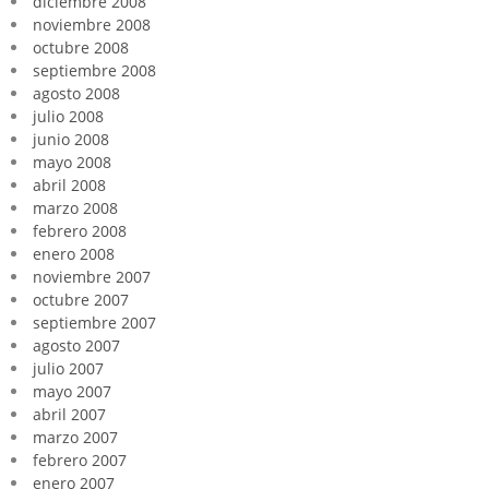
diciembre 2008
noviembre 2008
octubre 2008
septiembre 2008
agosto 2008
julio 2008
junio 2008
mayo 2008
abril 2008
marzo 2008
febrero 2008
enero 2008
noviembre 2007
octubre 2007
septiembre 2007
agosto 2007
julio 2007
mayo 2007
abril 2007
marzo 2007
febrero 2007
enero 2007