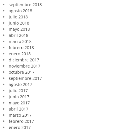
septiembre 2018
agosto 2018
julio 2018
junio 2018
mayo 2018
abril 2018
marzo 2018
febrero 2018
enero 2018
diciembre 2017
noviembre 2017
octubre 2017
septiembre 2017
agosto 2017
julio 2017
junio 2017
mayo 2017
abril 2017
marzo 2017
febrero 2017
enero 2017