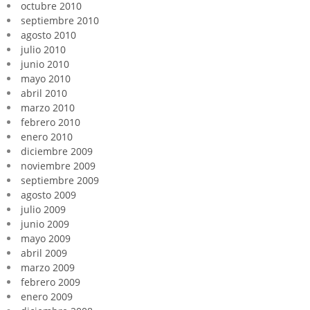
octubre 2010
septiembre 2010
agosto 2010
julio 2010
junio 2010
mayo 2010
abril 2010
marzo 2010
febrero 2010
enero 2010
diciembre 2009
noviembre 2009
septiembre 2009
agosto 2009
julio 2009
junio 2009
mayo 2009
abril 2009
marzo 2009
febrero 2009
enero 2009