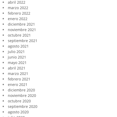
abril 2022
marzo 2022
febrero 2022
enero 2022
diciembre 2021
noviembre 2021
octubre 2021
septiembre 2021
agosto 2021
julio 2021
junio 2021
mayo 2021
abril 2021
marzo 2021
febrero 2021
enero 2021
diciembre 2020
noviembre 2020
octubre 2020
septiembre 2020
agosto 2020