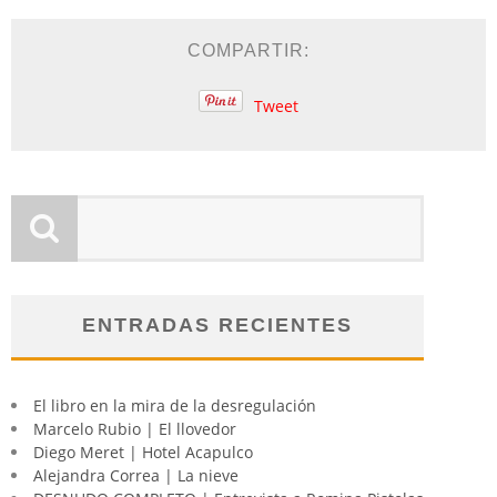
COMPARTIR:
Tweet
ENTRADAS RECIENTES
El libro en la mira de la desregulación
Marcelo Rubio | El llovedor
Diego Meret | Hotel Acapulco
Alejandra Correa | La nieve