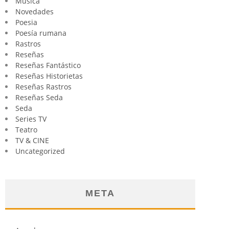
Música
Novedades
Poesia
Poesía rumana
Rastros
Reseñas
Reseñas Fantástico
Reseñas Historietas
Reseñas Rastros
Reseñas Seda
Seda
Series TV
Teatro
TV & CINE
Uncategorized
META