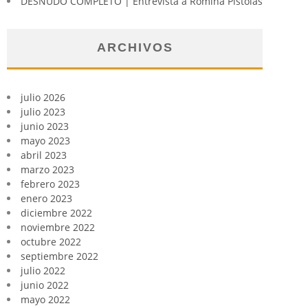
DESNUDO COMPLETO | Entrevista a Romina Pistolas
ARCHIVOS
julio 2026
julio 2023
junio 2023
mayo 2023
abril 2023
marzo 2023
febrero 2023
enero 2023
diciembre 2022
noviembre 2022
octubre 2022
septiembre 2022
julio 2022
junio 2022
mayo 2022