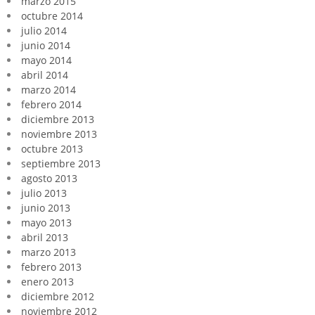
marzo 2015
octubre 2014
julio 2014
junio 2014
mayo 2014
abril 2014
marzo 2014
febrero 2014
diciembre 2013
noviembre 2013
octubre 2013
septiembre 2013
agosto 2013
julio 2013
junio 2013
mayo 2013
abril 2013
marzo 2013
febrero 2013
enero 2013
diciembre 2012
noviembre 2012