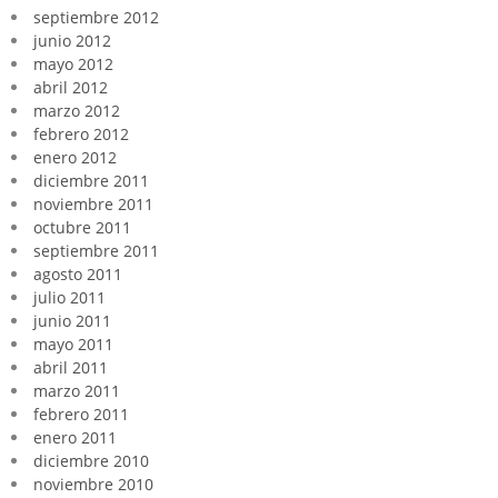
septiembre 2012
junio 2012
mayo 2012
abril 2012
marzo 2012
febrero 2012
enero 2012
diciembre 2011
noviembre 2011
octubre 2011
septiembre 2011
agosto 2011
julio 2011
junio 2011
mayo 2011
abril 2011
marzo 2011
febrero 2011
enero 2011
diciembre 2010
noviembre 2010