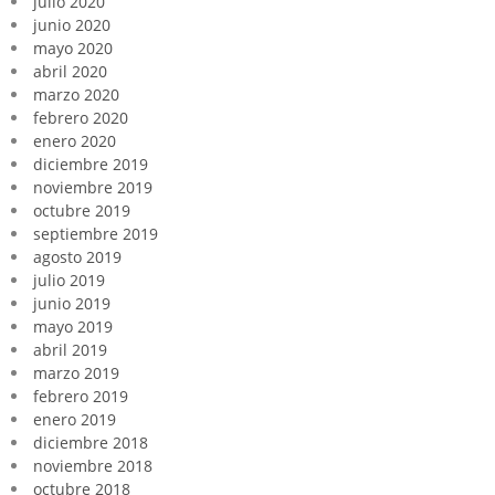
julio 2020
junio 2020
mayo 2020
abril 2020
marzo 2020
febrero 2020
enero 2020
diciembre 2019
noviembre 2019
octubre 2019
septiembre 2019
agosto 2019
julio 2019
junio 2019
mayo 2019
abril 2019
marzo 2019
febrero 2019
enero 2019
diciembre 2018
noviembre 2018
octubre 2018