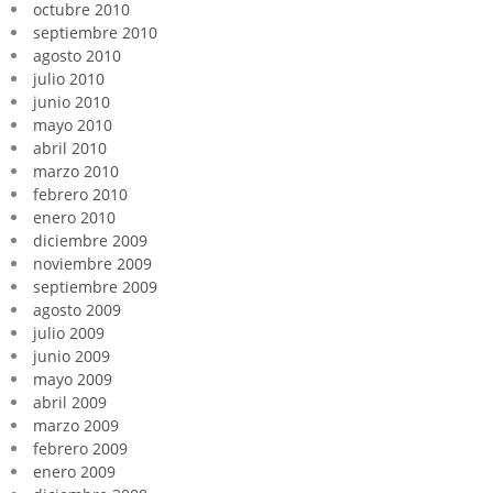
octubre 2010
septiembre 2010
agosto 2010
julio 2010
junio 2010
mayo 2010
abril 2010
marzo 2010
febrero 2010
enero 2010
diciembre 2009
noviembre 2009
septiembre 2009
agosto 2009
julio 2009
junio 2009
mayo 2009
abril 2009
marzo 2009
febrero 2009
enero 2009