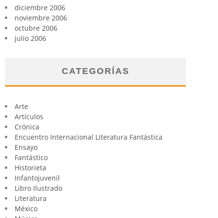
diciembre 2006
noviembre 2006
octubre 2006
julio 2006
CATEGORÍAS
Arte
Artículos
Crónica
Encuentro Internacional Literatura Fantástica
Ensayo
Fantástico
Historieta
Infantojuvenil
Libro Ilustrado
Literatura
México