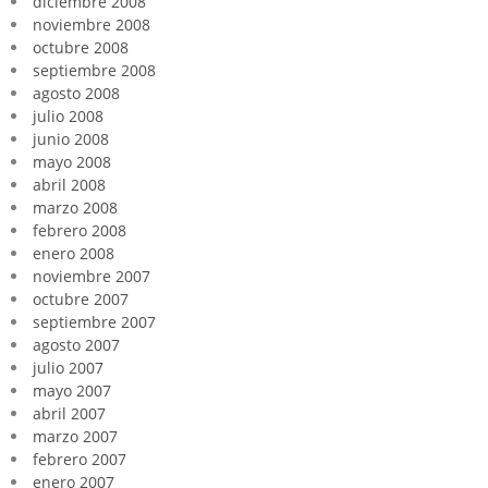
diciembre 2008
noviembre 2008
octubre 2008
septiembre 2008
agosto 2008
julio 2008
junio 2008
mayo 2008
abril 2008
marzo 2008
febrero 2008
enero 2008
noviembre 2007
octubre 2007
septiembre 2007
agosto 2007
julio 2007
mayo 2007
abril 2007
marzo 2007
febrero 2007
enero 2007