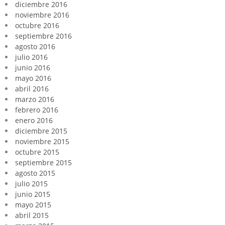
diciembre 2016
noviembre 2016
octubre 2016
septiembre 2016
agosto 2016
julio 2016
junio 2016
mayo 2016
abril 2016
marzo 2016
febrero 2016
enero 2016
diciembre 2015
noviembre 2015
octubre 2015
septiembre 2015
agosto 2015
julio 2015
junio 2015
mayo 2015
abril 2015