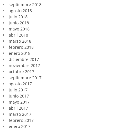
septiembre 2018
agosto 2018
julio 2018
junio 2018
mayo 2018
abril 2018
marzo 2018
febrero 2018
enero 2018
diciembre 2017
noviembre 2017
octubre 2017
septiembre 2017
agosto 2017
julio 2017
junio 2017
mayo 2017
abril 2017
marzo 2017
febrero 2017
enero 2017