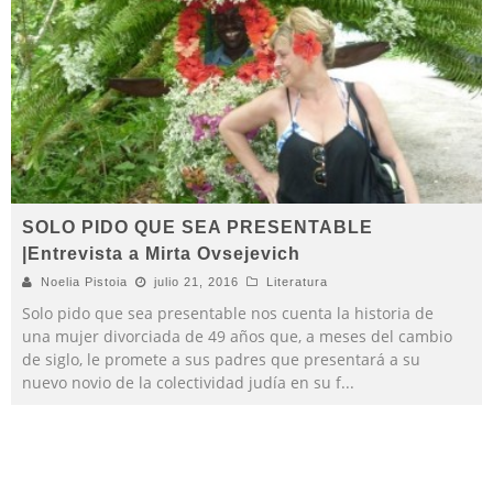
SOLO PIDO QUE SEA PRESENTABLE
|Entrevista a Mirta Ovsejevich
Noelia Pistoia
julio 21, 2016
Literatura
Solo pido que sea presentable nos cuenta la historia de
una mujer divorciada de 49 años que, a meses del cambio
de siglo, le promete a sus padres que presentará a su
nuevo novio de la colectividad judía en su f
...