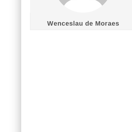
Wenceslau de Moraes