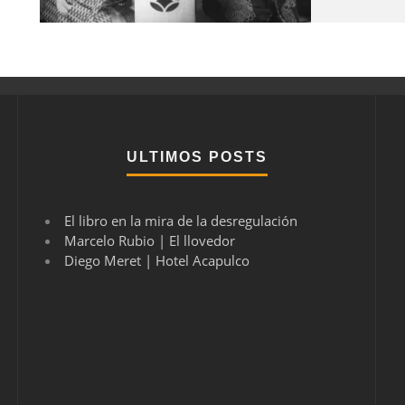
ULTIMOS POSTS
El libro en la mira de la desregulación
Marcelo Rubio | El llovedor
Diego Meret | Hotel Acapulco