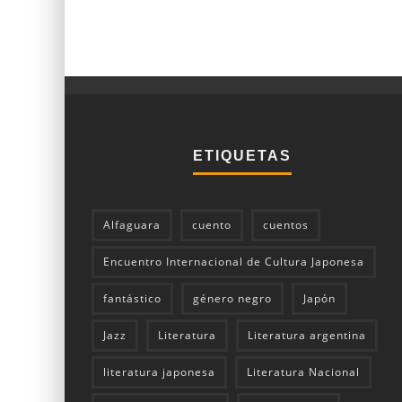
ETIQUETAS
Alfaguara
cuento
cuentos
Encuentro Internacional de Cultura Japonesa
fantástico
género negro
Japón
Jazz
Literatura
Literatura argentina
literatura japonesa
Literatura Nacional