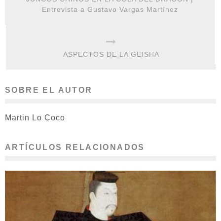
Entrevista a Gustavo Vargas Martínez
ASPECTOS DE LA GEISHA
SOBRE EL AUTOR
Martin Lo Coco
ARTÍCULOS RELACIONADOS