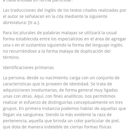
Las traducciones del inglés de los textos citados realizadas por
el autor se señalaran en la cita mediante la siguiente
abreviatura: [tr.a.].
Para los plurales de palabras malayas se utilizará la usual
forma establecida entre los especialistas en el área de agregar
una s en el sustantivo siguiendo la forma del lenguaje inglés,
no recurriéndose a la forma malaya de duplicación del
término.
Identificaciones primarias
La persona, desde su nacimiento, carga con un conjunto de
características que le proveen de identidad. Se trata de
adquisiciones involuntarias, de forma general muy ligadas
unas con otras. Aquí, con fines analíticos, nos permitimos
realizar el esfuerzo de distinguirlas conceptualmente en tres
grupos. En primera instancia podemos hablar de aquellas que
llegan vía sanguínea. Siendo la más evidente la raza de
pertenencia, aquella que brinda un color particular de piel,
que dota de manera indeleble de ciertas formas físicas