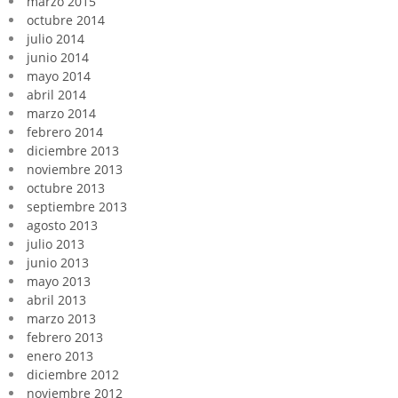
marzo 2015
octubre 2014
julio 2014
junio 2014
mayo 2014
abril 2014
marzo 2014
febrero 2014
diciembre 2013
noviembre 2013
octubre 2013
septiembre 2013
agosto 2013
julio 2013
junio 2013
mayo 2013
abril 2013
marzo 2013
febrero 2013
enero 2013
diciembre 2012
noviembre 2012