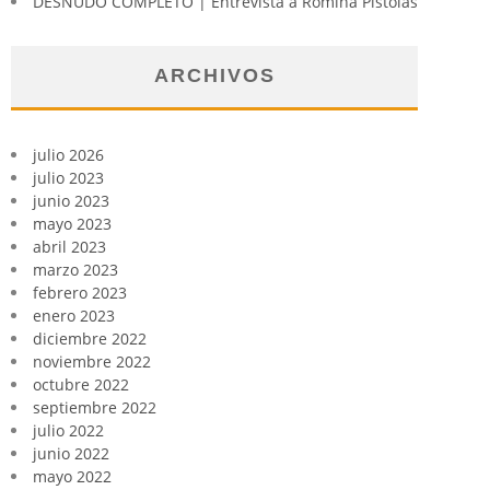
DESNUDO COMPLETO | Entrevista a Romina Pistolas
ARCHIVOS
julio 2026
julio 2023
junio 2023
mayo 2023
abril 2023
marzo 2023
febrero 2023
enero 2023
diciembre 2022
noviembre 2022
octubre 2022
septiembre 2022
julio 2022
junio 2022
mayo 2022