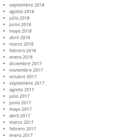
septiembre 2018
agosto 2018
julio 2018
junio 2018
mayo 2018
abril 2018
marzo 2018
febrero 2018
enero 2018
diciembre 2017
noviembre 2017
octubre 2017
septiembre 2017
agosto 2017
julio 2017
junio 2017
mayo 2017
abril 2017
marzo 2017
febrero 2017
enero 2017