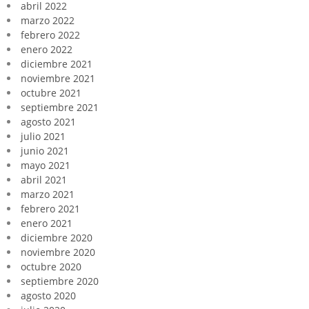
abril 2022
marzo 2022
febrero 2022
enero 2022
diciembre 2021
noviembre 2021
octubre 2021
septiembre 2021
agosto 2021
julio 2021
junio 2021
mayo 2021
abril 2021
marzo 2021
febrero 2021
enero 2021
diciembre 2020
noviembre 2020
octubre 2020
septiembre 2020
agosto 2020