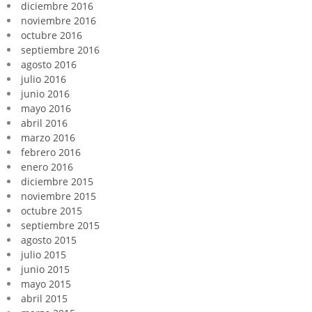
diciembre 2016
noviembre 2016
octubre 2016
septiembre 2016
agosto 2016
julio 2016
junio 2016
mayo 2016
abril 2016
marzo 2016
febrero 2016
enero 2016
diciembre 2015
noviembre 2015
octubre 2015
septiembre 2015
agosto 2015
julio 2015
junio 2015
mayo 2015
abril 2015