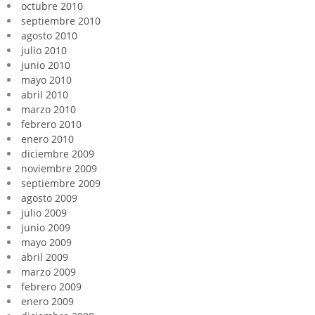
octubre 2010
septiembre 2010
agosto 2010
julio 2010
junio 2010
mayo 2010
abril 2010
marzo 2010
febrero 2010
enero 2010
diciembre 2009
noviembre 2009
septiembre 2009
agosto 2009
julio 2009
junio 2009
mayo 2009
abril 2009
marzo 2009
febrero 2009
enero 2009