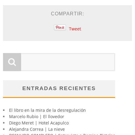
COMPARTIR:
Tweet
ENTRADAS RECIENTES
El libro en la mira de la desregulación
Marcelo Rubio | El llovedor
Diego Meret | Hotel Acapulco
Alejandra Correa | La nieve