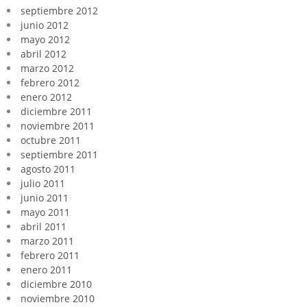
septiembre 2012
junio 2012
mayo 2012
abril 2012
marzo 2012
febrero 2012
enero 2012
diciembre 2011
noviembre 2011
octubre 2011
septiembre 2011
agosto 2011
julio 2011
junio 2011
mayo 2011
abril 2011
marzo 2011
febrero 2011
enero 2011
diciembre 2010
noviembre 2010