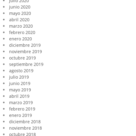
julio 2020
junio 2020
mayo 2020
abril 2020
marzo 2020
febrero 2020
enero 2020
diciembre 2019
noviembre 2019
octubre 2019
septiembre 2019
agosto 2019
julio 2019
junio 2019
mayo 2019
abril 2019
marzo 2019
febrero 2019
enero 2019
diciembre 2018
noviembre 2018
octubre 2018