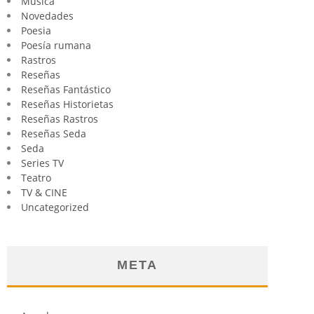
Música
Novedades
Poesia
Poesía rumana
Rastros
Reseñas
Reseñas Fantástico
Reseñas Historietas
Reseñas Rastros
Reseñas Seda
Seda
Series TV
Teatro
TV & CINE
Uncategorized
META