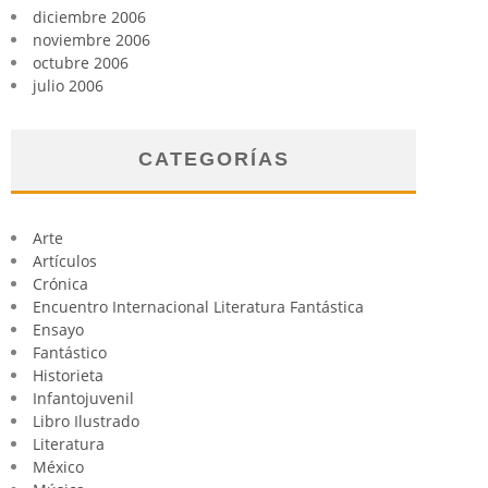
diciembre 2006
noviembre 2006
octubre 2006
julio 2006
CATEGORÍAS
Arte
Artículos
Crónica
Encuentro Internacional Literatura Fantástica
Ensayo
Fantástico
Historieta
Infantojuvenil
Libro Ilustrado
Literatura
México