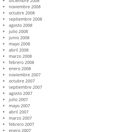
diciembre 2008
noviembre 2008
octubre 2008
septiembre 2008
agosto 2008
julio 2008
junio 2008
mayo 2008
abril 2008
marzo 2008
febrero 2008
enero 2008
noviembre 2007
octubre 2007
septiembre 2007
agosto 2007
julio 2007
mayo 2007
abril 2007
marzo 2007
febrero 2007
enero 2007