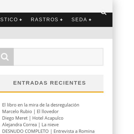
STICO
RASTROS
SEDA
ENTRADAS RECIENTES
El libro en la mira de la desregulación
Marcelo Rubio | El llovedor
Diego Meret | Hotel Acapulco
Alejandra Correa | La nieve
DESNUDO COMPLETO | Entrevista a Romina