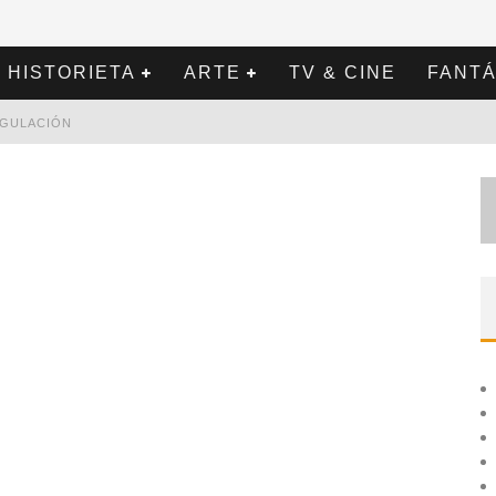
HISTORIETA
ARTE
TV & CINE
FANTÁ
REGULACIÓN