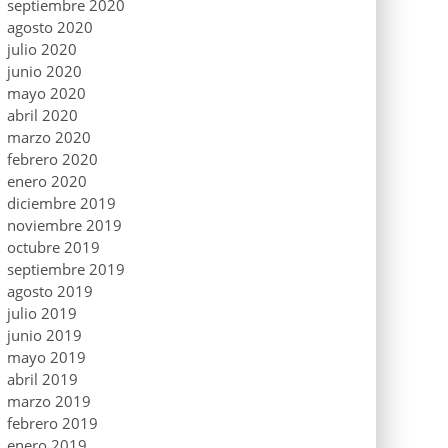
septiembre 2020
agosto 2020
julio 2020
junio 2020
mayo 2020
abril 2020
marzo 2020
febrero 2020
enero 2020
diciembre 2019
noviembre 2019
octubre 2019
septiembre 2019
agosto 2019
julio 2019
junio 2019
mayo 2019
abril 2019
marzo 2019
febrero 2019
enero 2019