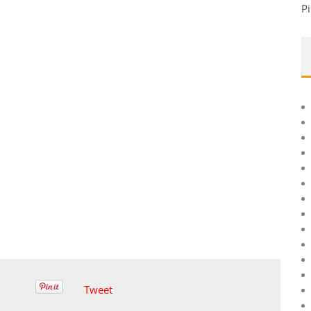
Pi
Tweet