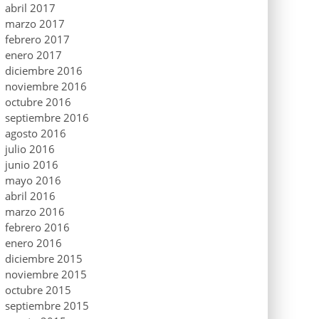
abril 2017
marzo 2017
febrero 2017
enero 2017
diciembre 2016
noviembre 2016
octubre 2016
septiembre 2016
agosto 2016
julio 2016
junio 2016
mayo 2016
abril 2016
marzo 2016
febrero 2016
enero 2016
diciembre 2015
noviembre 2015
octubre 2015
septiembre 2015