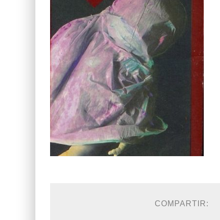
COMPARTIR: