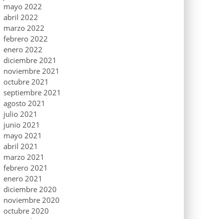
mayo 2022
abril 2022
marzo 2022
febrero 2022
enero 2022
diciembre 2021
noviembre 2021
octubre 2021
septiembre 2021
agosto 2021
julio 2021
junio 2021
mayo 2021
abril 2021
marzo 2021
febrero 2021
enero 2021
diciembre 2020
noviembre 2020
octubre 2020