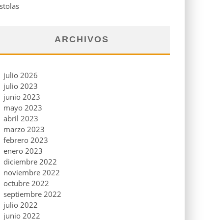
stolas
ARCHIVOS
julio 2026
julio 2023
junio 2023
mayo 2023
abril 2023
marzo 2023
febrero 2023
enero 2023
diciembre 2022
noviembre 2022
octubre 2022
septiembre 2022
julio 2022
junio 2022