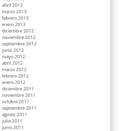
abril 2013
marzo 2013
febrero 2013
enero 2013
diciembre 2012
noviembre 2012
septiembre 2012
junio 2012
mayo 2012
abril 2012
marzo 2012
febrero 2012
enero 2012
diciembre 2011
noviembre 2011
octubre 2011
septiembre 2011
agosto 2011
julio 2011
junio 2011