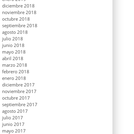
diciembre 2018
noviembre 2018
octubre 2018
septiembre 2018
agosto 2018
julio 2018
junio 2018
mayo 2018
abril 2018
marzo 2018
febrero 2018
enero 2018
diciembre 2017
noviembre 2017
octubre 2017
septiembre 2017
agosto 2017
julio 2017
junio 2017
mayo 2017