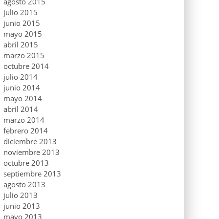
agosto 2015
julio 2015
junio 2015
mayo 2015
abril 2015
marzo 2015
octubre 2014
julio 2014
junio 2014
mayo 2014
abril 2014
marzo 2014
febrero 2014
diciembre 2013
noviembre 2013
octubre 2013
septiembre 2013
agosto 2013
julio 2013
junio 2013
mayo 2013