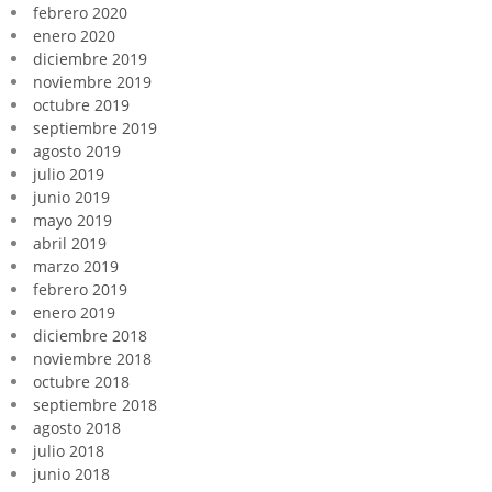
febrero 2020
enero 2020
diciembre 2019
noviembre 2019
octubre 2019
septiembre 2019
agosto 2019
julio 2019
junio 2019
mayo 2019
abril 2019
marzo 2019
febrero 2019
enero 2019
diciembre 2018
noviembre 2018
octubre 2018
septiembre 2018
agosto 2018
julio 2018
junio 2018