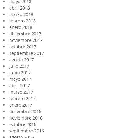
mayo 2018
abril 2018
marzo 2018
febrero 2018
enero 2018
diciembre 2017
noviembre 2017
octubre 2017
septiembre 2017
agosto 2017
julio 2017
junio 2017
mayo 2017
abril 2017
marzo 2017
febrero 2017
enero 2017
diciembre 2016
noviembre 2016
octubre 2016
septiembre 2016
agosto 2016