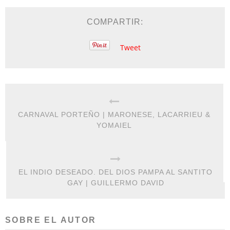
COMPARTIR:
Tweet
CARNAVAL PORTEÑO | MARONESE, LACARRIEU &
YOMAIEL
EL INDIO DESEADO. DEL DIOS PAMPA AL SANTITO
GAY | GUILLERMO DAVID
SOBRE EL AUTOR