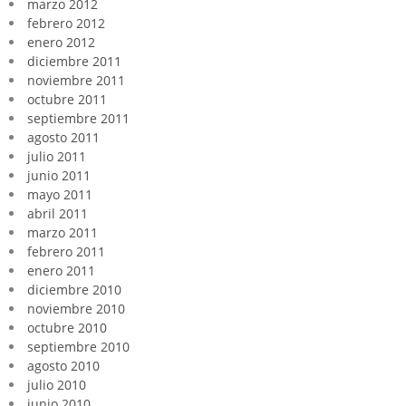
marzo 2012
febrero 2012
enero 2012
diciembre 2011
noviembre 2011
octubre 2011
septiembre 2011
agosto 2011
julio 2011
junio 2011
mayo 2011
abril 2011
marzo 2011
febrero 2011
enero 2011
diciembre 2010
noviembre 2010
octubre 2010
septiembre 2010
agosto 2010
julio 2010
junio 2010