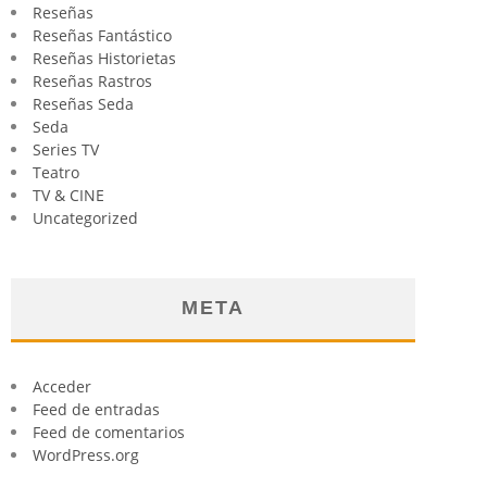
Reseñas
Reseñas Fantástico
Reseñas Historietas
Reseñas Rastros
Reseñas Seda
Seda
Series TV
Teatro
TV & CINE
Uncategorized
META
Acceder
Feed de entradas
Feed de comentarios
WordPress.org