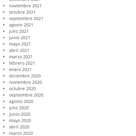
noviembre 2021
octubre 2021
septiembre 2021
agosto 2021
julio 2021
junio 2021
mayo 2021
abril 2021
marzo 2021
febrero 2021
enero 2021
diciembre 2020
noviembre 2020
octubre 2020
septiembre 2020
agosto 2020
julio 2020
junio 2020
mayo 2020
abril 2020
marzo 2020