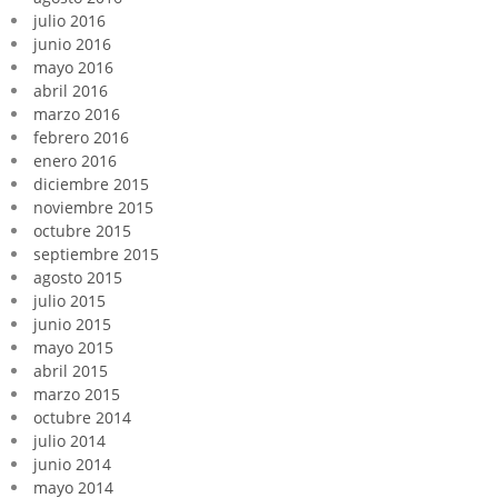
julio 2016
junio 2016
mayo 2016
abril 2016
marzo 2016
febrero 2016
enero 2016
diciembre 2015
noviembre 2015
octubre 2015
septiembre 2015
agosto 2015
julio 2015
junio 2015
mayo 2015
abril 2015
marzo 2015
octubre 2014
julio 2014
junio 2014
mayo 2014