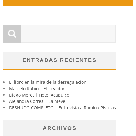
ENTRADAS RECIENTES
El libro en la mira de la desregulación
Marcelo Rubio | El llovedor
Diego Meret | Hotel Acapulco
Alejandra Correa | La nieve
DESNUDO COMPLETO | Entrevista a Romina Pistolas
ARCHIVOS