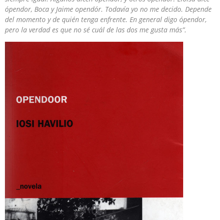
ópendor, Boca y Jaime opendór. Todavía yo no me decido. Depende
del momento y de quién tenga enfrente. En general digo ópendor,
pero la verdad es que no sé cuál de las dos me gusta más”.