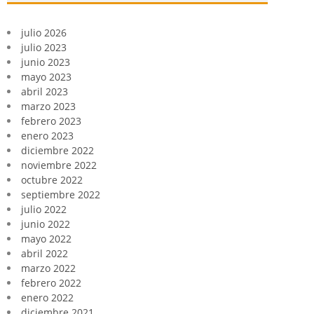
julio 2026
julio 2023
junio 2023
mayo 2023
abril 2023
marzo 2023
febrero 2023
enero 2023
diciembre 2022
noviembre 2022
octubre 2022
septiembre 2022
julio 2022
junio 2022
mayo 2022
abril 2022
marzo 2022
febrero 2022
enero 2022
diciembre 2021