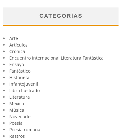
CATEGORÍAS
Arte
Artículos
Crónica
Encuentro Internacional Literatura Fantástica
Ensayo
Fantástico
Historieta
Infantojuvenil
Libro Ilustrado
Literatura
México
Música
Novedades
Poesia
Poesía rumana
Rastros