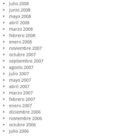
julio 2008
junio 2008
mayo 2008
abril 2008
marzo 2008
febrero 2008
enero 2008
noviembre 2007
octubre 2007
septiembre 2007
agosto 2007
julio 2007
mayo 2007
abril 2007
marzo 2007
febrero 2007
enero 2007
diciembre 2006
noviembre 2006
octubre 2006
julio 2006