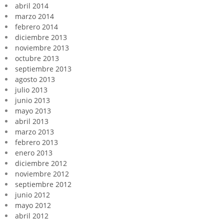
abril 2014
marzo 2014
febrero 2014
diciembre 2013
noviembre 2013
octubre 2013
septiembre 2013
agosto 2013
julio 2013
junio 2013
mayo 2013
abril 2013
marzo 2013
febrero 2013
enero 2013
diciembre 2012
noviembre 2012
septiembre 2012
junio 2012
mayo 2012
abril 2012