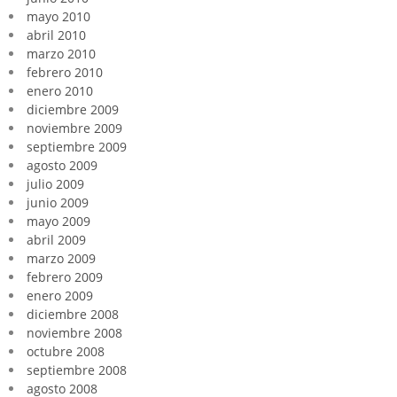
mayo 2010
abril 2010
marzo 2010
febrero 2010
enero 2010
diciembre 2009
noviembre 2009
septiembre 2009
agosto 2009
julio 2009
junio 2009
mayo 2009
abril 2009
marzo 2009
febrero 2009
enero 2009
diciembre 2008
noviembre 2008
octubre 2008
septiembre 2008
agosto 2008