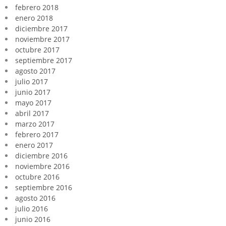
febrero 2018
enero 2018
diciembre 2017
noviembre 2017
octubre 2017
septiembre 2017
agosto 2017
julio 2017
junio 2017
mayo 2017
abril 2017
marzo 2017
febrero 2017
enero 2017
diciembre 2016
noviembre 2016
octubre 2016
septiembre 2016
agosto 2016
julio 2016
junio 2016