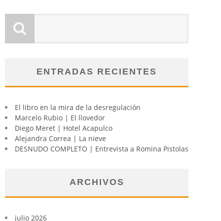
ENTRADAS RECIENTES
El libro en la mira de la desregulación
Marcelo Rubio | El llovedor
Diego Meret | Hotel Acapulco
Alejandra Correa | La nieve
DESNUDO COMPLETO | Entrevista a Romina Pistolas
ARCHIVOS
julio 2026