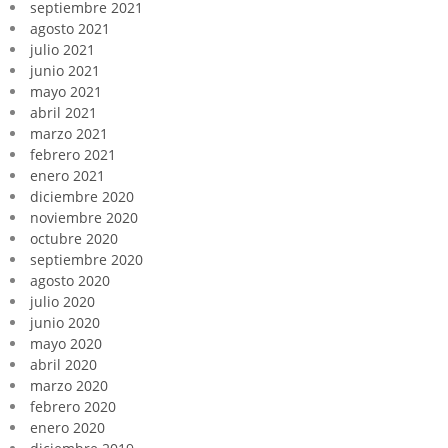
septiembre 2021
agosto 2021
julio 2021
junio 2021
mayo 2021
abril 2021
marzo 2021
febrero 2021
enero 2021
diciembre 2020
noviembre 2020
octubre 2020
septiembre 2020
agosto 2020
julio 2020
junio 2020
mayo 2020
abril 2020
marzo 2020
febrero 2020
enero 2020