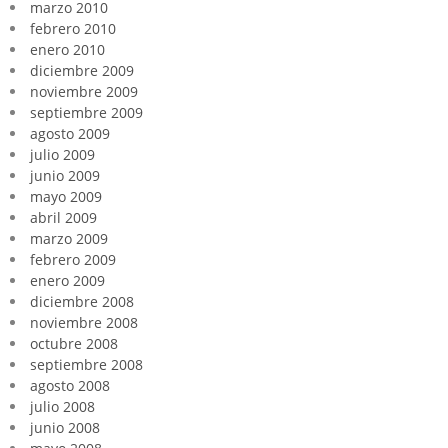
marzo 2010
febrero 2010
enero 2010
diciembre 2009
noviembre 2009
septiembre 2009
agosto 2009
julio 2009
junio 2009
mayo 2009
abril 2009
marzo 2009
febrero 2009
enero 2009
diciembre 2008
noviembre 2008
octubre 2008
septiembre 2008
agosto 2008
julio 2008
junio 2008