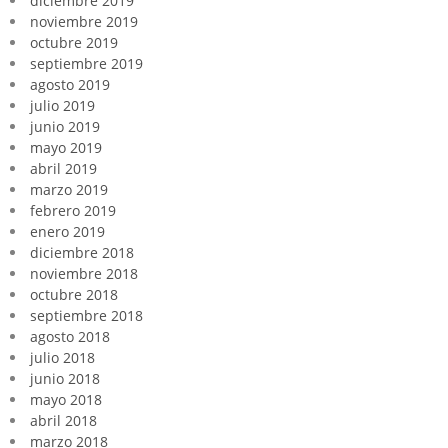
diciembre 2019
noviembre 2019
octubre 2019
septiembre 2019
agosto 2019
julio 2019
junio 2019
mayo 2019
abril 2019
marzo 2019
febrero 2019
enero 2019
diciembre 2018
noviembre 2018
octubre 2018
septiembre 2018
agosto 2018
julio 2018
junio 2018
mayo 2018
abril 2018
marzo 2018