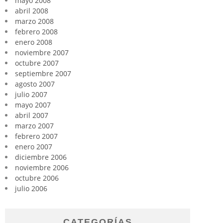
mayo 2008
abril 2008
marzo 2008
febrero 2008
enero 2008
noviembre 2007
octubre 2007
septiembre 2007
agosto 2007
julio 2007
mayo 2007
abril 2007
marzo 2007
febrero 2007
enero 2007
diciembre 2006
noviembre 2006
octubre 2006
julio 2006
CATEGORÍAS