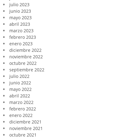
julio 2023
junio 2023
mayo 2023
abril 2023
marzo 2023
febrero 2023
enero 2023
diciembre 2022
noviembre 2022
octubre 2022
septiembre 2022
julio 2022
junio 2022
mayo 2022
abril 2022
marzo 2022
febrero 2022
enero 2022
diciembre 2021
noviembre 2021
octubre 2021