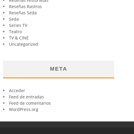
Reseñas Historietas
Reseñas Rastros
Reseñas Seda
Seda
Series TV
Teatro
TV & CINE
Uncategorized
META
Acceder
Feed de entradas
Feed de comentarios
WordPress.org