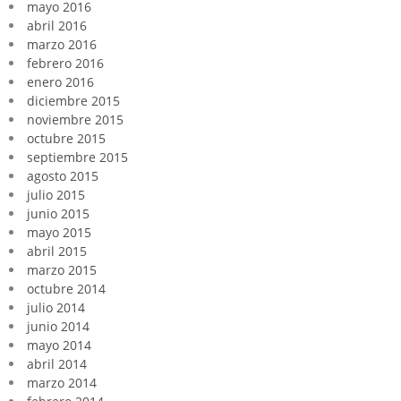
mayo 2016
abril 2016
marzo 2016
febrero 2016
enero 2016
diciembre 2015
noviembre 2015
octubre 2015
septiembre 2015
agosto 2015
julio 2015
junio 2015
mayo 2015
abril 2015
marzo 2015
octubre 2014
julio 2014
junio 2014
mayo 2014
abril 2014
marzo 2014