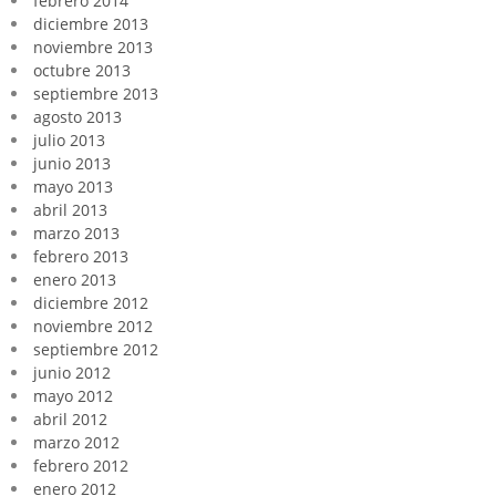
febrero 2014
diciembre 2013
noviembre 2013
octubre 2013
septiembre 2013
agosto 2013
julio 2013
junio 2013
mayo 2013
abril 2013
marzo 2013
febrero 2013
enero 2013
diciembre 2012
noviembre 2012
septiembre 2012
junio 2012
mayo 2012
abril 2012
marzo 2012
febrero 2012
enero 2012