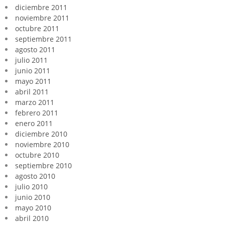
diciembre 2011
noviembre 2011
octubre 2011
septiembre 2011
agosto 2011
julio 2011
junio 2011
mayo 2011
abril 2011
marzo 2011
febrero 2011
enero 2011
diciembre 2010
noviembre 2010
octubre 2010
septiembre 2010
agosto 2010
julio 2010
junio 2010
mayo 2010
abril 2010