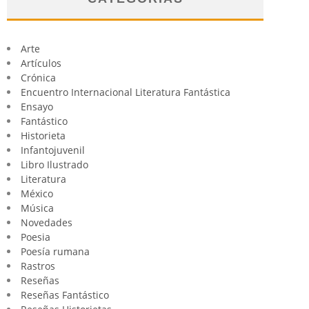
Arte
Artículos
Crónica
Encuentro Internacional Literatura Fantástica
Ensayo
Fantástico
Historieta
Infantojuvenil
Libro Ilustrado
Literatura
México
Música
Novedades
Poesia
Poesía rumana
Rastros
Reseñas
Reseñas Fantástico