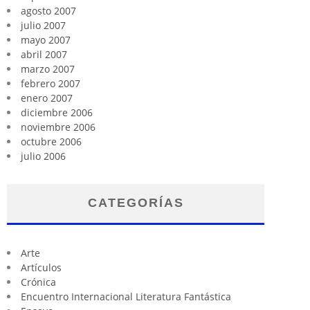
agosto 2007
julio 2007
mayo 2007
abril 2007
marzo 2007
febrero 2007
enero 2007
diciembre 2006
noviembre 2006
octubre 2006
julio 2006
CATEGORÍAS
Arte
Artículos
Crónica
Encuentro Internacional Literatura Fantástica