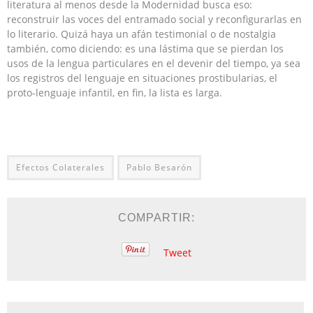
literatura al menos desde la Modernidad busca eso:
reconstruir las voces del entramado social y reconfigurarlas en
lo literario. Quizá haya un afán testimonial o de nostalgia
también, como diciendo: es una lástima que se pierdan los
usos de la lengua particulares en el devenir del tiempo, ya sea
los registros del lenguaje en situaciones prostibularias, el
proto-lenguaje infantil, en fin, la lista es larga.
Efectos Colaterales
Pablo Besarón
COMPARTIR:
Tweet