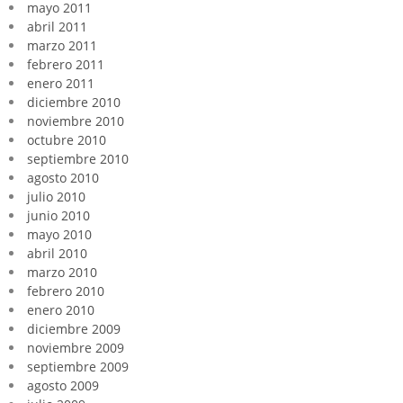
mayo 2011
abril 2011
marzo 2011
febrero 2011
enero 2011
diciembre 2010
noviembre 2010
octubre 2010
septiembre 2010
agosto 2010
julio 2010
junio 2010
mayo 2010
abril 2010
marzo 2010
febrero 2010
enero 2010
diciembre 2009
noviembre 2009
septiembre 2009
agosto 2009