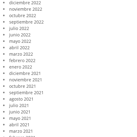
diciembre 2022
noviembre 2022
octubre 2022
septiembre 2022
julio 2022
junio 2022
mayo 2022
abril 2022
marzo 2022
febrero 2022
enero 2022
diciembre 2021
noviembre 2021
octubre 2021
septiembre 2021
agosto 2021
julio 2021
junio 2021
mayo 2021
abril 2021
marzo 2021