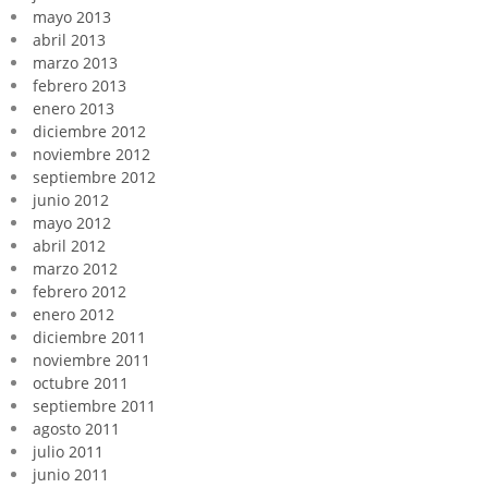
mayo 2013
abril 2013
marzo 2013
febrero 2013
enero 2013
diciembre 2012
noviembre 2012
septiembre 2012
junio 2012
mayo 2012
abril 2012
marzo 2012
febrero 2012
enero 2012
diciembre 2011
noviembre 2011
octubre 2011
septiembre 2011
agosto 2011
julio 2011
junio 2011