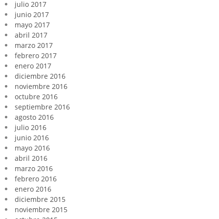
julio 2017
junio 2017
mayo 2017
abril 2017
marzo 2017
febrero 2017
enero 2017
diciembre 2016
noviembre 2016
octubre 2016
septiembre 2016
agosto 2016
julio 2016
junio 2016
mayo 2016
abril 2016
marzo 2016
febrero 2016
enero 2016
diciembre 2015
noviembre 2015