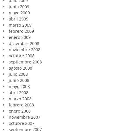
julio 2009
junio 2009
mayo 2009
abril 2009
marzo 2009
febrero 2009
enero 2009
diciembre 2008
noviembre 2008
octubre 2008
septiembre 2008
agosto 2008
julio 2008
junio 2008
mayo 2008
abril 2008
marzo 2008
febrero 2008
enero 2008
noviembre 2007
octubre 2007
septiembre 2007