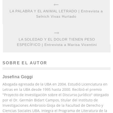
LA PALABRA Y EL ANIMAL LETRADO | Entrevista a
Selnich Vivas Hurtado
LA SOLEDAD Y EL DOLOR TIENEN PESO
ESPECÍFICO | Entrevista a Marisa Vicentini
SOBRE EL AUTOR
Josefina Goggi
Abogada egresada de la UBA en 2004. Estudió Licenciatura en
Letras en la UBA desde 1995 hasta 2000. Recibió el premio
"Proyecto de Investigación sobre el Discurso Jurídico" otorgado
por el Dr. Germán Bidart Campos, titular del Instituto de
Investigaciones Ambrosio Gioja de la Facultad de Derecho y
Ciencias Sociales UBA. Integra el Programa de Literatura de la