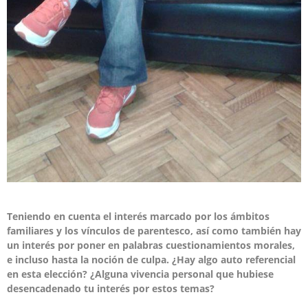
Teniendo en cuenta el interés marcado por los ámbitos
familiares y los vínculos de parentesco, así como también hay
un interés por poner en palabras cuestionamientos morales,
e incluso hasta la noción de culpa. ¿Hay algo auto referencial
en esta elección? ¿Alguna vivencia personal que hubiese
desencadenado tu interés por estos temas?