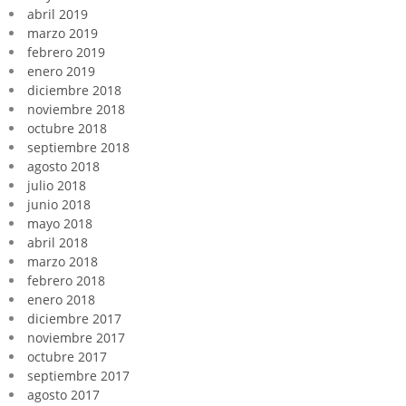
abril 2019
marzo 2019
febrero 2019
enero 2019
diciembre 2018
noviembre 2018
octubre 2018
septiembre 2018
agosto 2018
julio 2018
junio 2018
mayo 2018
abril 2018
marzo 2018
febrero 2018
enero 2018
diciembre 2017
noviembre 2017
octubre 2017
septiembre 2017
agosto 2017