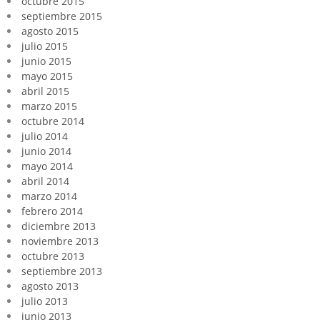
octubre 2015
septiembre 2015
agosto 2015
julio 2015
junio 2015
mayo 2015
abril 2015
marzo 2015
octubre 2014
julio 2014
junio 2014
mayo 2014
abril 2014
marzo 2014
febrero 2014
diciembre 2013
noviembre 2013
octubre 2013
septiembre 2013
agosto 2013
julio 2013
junio 2013