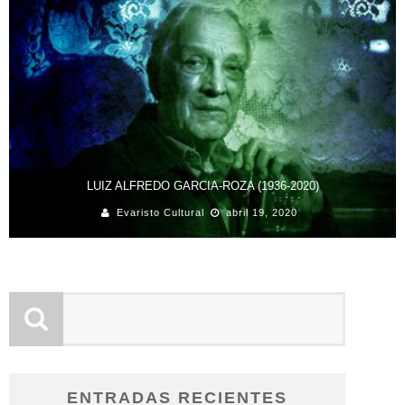
LUIZ ALFREDO GARCIA-ROZA (1936-2020)
Evaristo Cultural
abril 19, 2020
ENTRADAS RECIENTES