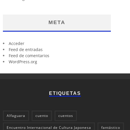
META
Acceder
Feed de entradas
Feed de comentarios
WordPress.org
ETIQUETAS
Alfaguara
cuento
cuentos
Encuentro Internacional de Cultura Japonesa
fantástico