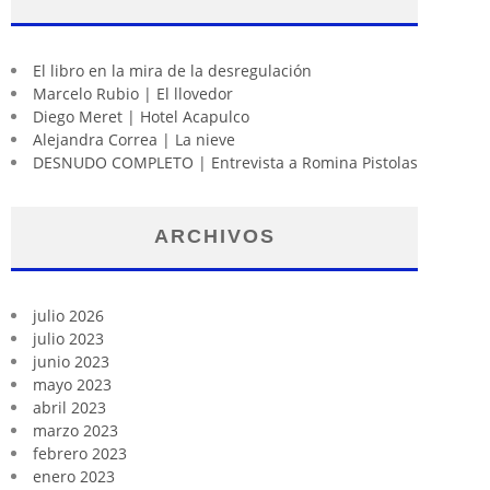
El libro en la mira de la desregulación
Marcelo Rubio | El llovedor
Diego Meret | Hotel Acapulco
Alejandra Correa | La nieve
DESNUDO COMPLETO | Entrevista a Romina Pistolas
ARCHIVOS
julio 2026
julio 2023
junio 2023
mayo 2023
abril 2023
marzo 2023
febrero 2023
enero 2023