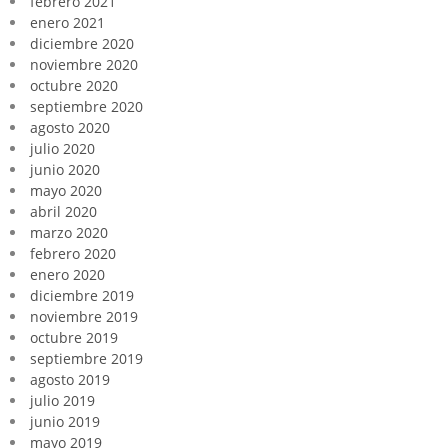
febrero 2021
enero 2021
diciembre 2020
noviembre 2020
octubre 2020
septiembre 2020
agosto 2020
julio 2020
junio 2020
mayo 2020
abril 2020
marzo 2020
febrero 2020
enero 2020
diciembre 2019
noviembre 2019
octubre 2019
septiembre 2019
agosto 2019
julio 2019
junio 2019
mayo 2019