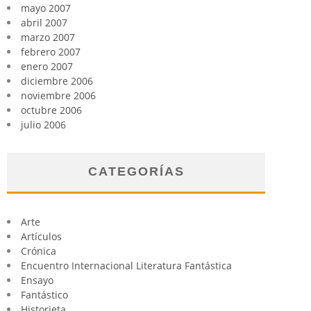
mayo 2007
abril 2007
marzo 2007
febrero 2007
enero 2007
diciembre 2006
noviembre 2006
octubre 2006
julio 2006
CATEGORÍAS
Arte
Artículos
Crónica
Encuentro Internacional Literatura Fantástica
Ensayo
Fantástico
Historieta