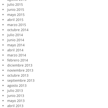
julio 2015
junio 2015
mayo 2015
abril 2015
marzo 2015
octubre 2014
julio 2014
junio 2014
mayo 2014
abril 2014
marzo 2014
febrero 2014
diciembre 2013
noviembre 2013
octubre 2013
septiembre 2013
agosto 2013
julio 2013
junio 2013
mayo 2013
abril 2013