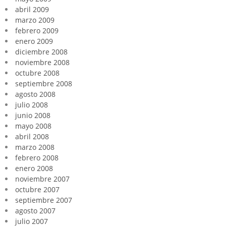
abril 2009
marzo 2009
febrero 2009
enero 2009
diciembre 2008
noviembre 2008
octubre 2008
septiembre 2008
agosto 2008
julio 2008
junio 2008
mayo 2008
abril 2008
marzo 2008
febrero 2008
enero 2008
noviembre 2007
octubre 2007
septiembre 2007
agosto 2007
julio 2007