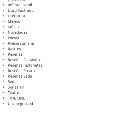
Infantojuvenil
Libro Ilustrado
Literatura
México
Música
Novedades
Poesia
Poesía rumana
Rastros
Reseñas
Reseñas Fantástico
Reseñas Historietas
Reseñas Rastros
Reseñas Seda
Seda
Series TV
Teatro
TV & CINE
Uncategorized