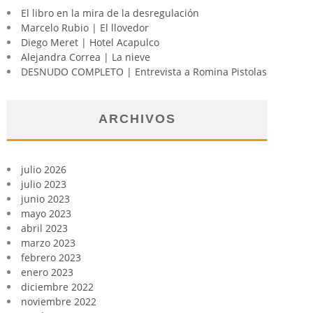
El libro en la mira de la desregulación
Marcelo Rubio | El llovedor
Diego Meret | Hotel Acapulco
Alejandra Correa | La nieve
DESNUDO COMPLETO | Entrevista a Romina Pistolas
ARCHIVOS
julio 2026
julio 2023
junio 2023
mayo 2023
abril 2023
marzo 2023
febrero 2023
enero 2023
diciembre 2022
noviembre 2022