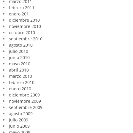
marzo 2011
febrero 2011
enero 2011
diciembre 2010
noviembre 2010
octubre 2010
septiembre 2010
agosto 2010
julio 2010
junio 2010
mayo 2010
abril 2010
marzo 2010
febrero 2010
enero 2010
diciembre 2009
noviembre 2009
septiembre 2009
agosto 2009
julio 2009
junio 2009
mayo 2009