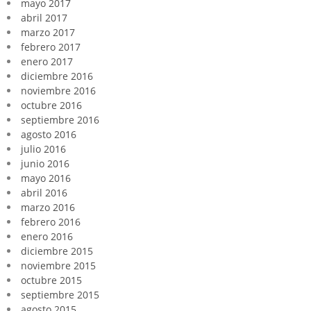
mayo 2017
abril 2017
marzo 2017
febrero 2017
enero 2017
diciembre 2016
noviembre 2016
octubre 2016
septiembre 2016
agosto 2016
julio 2016
junio 2016
mayo 2016
abril 2016
marzo 2016
febrero 2016
enero 2016
diciembre 2015
noviembre 2015
octubre 2015
septiembre 2015
agosto 2015