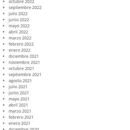
octubre 2022
septiembre 2022
julio 2022
junio 2022
mayo 2022
abril 2022
marzo 2022
febrero 2022
enero 2022
diciembre 2021
noviembre 2021
octubre 2021
septiembre 2021
agosto 2021
julio 2021
junio 2021
mayo 2021
abril 2021
marzo 2021
febrero 2021
enero 2021
diciembre 2020