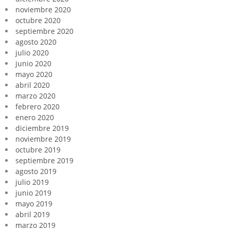
noviembre 2020
octubre 2020
septiembre 2020
agosto 2020
julio 2020
junio 2020
mayo 2020
abril 2020
marzo 2020
febrero 2020
enero 2020
diciembre 2019
noviembre 2019
octubre 2019
septiembre 2019
agosto 2019
julio 2019
junio 2019
mayo 2019
abril 2019
marzo 2019