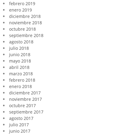
febrero 2019
enero 2019
diciembre 2018
noviembre 2018
octubre 2018
septiembre 2018
agosto 2018
julio 2018
junio 2018
mayo 2018
abril 2018
marzo 2018
febrero 2018
enero 2018
diciembre 2017
noviembre 2017
octubre 2017
septiembre 2017
agosto 2017
julio 2017
junio 2017