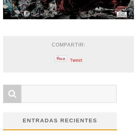
COMPARTIR:
Tweet
ENTRADAS RECIENTES