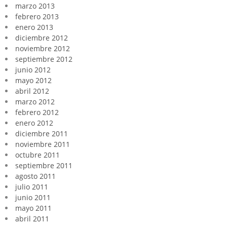
marzo 2013
febrero 2013
enero 2013
diciembre 2012
noviembre 2012
septiembre 2012
junio 2012
mayo 2012
abril 2012
marzo 2012
febrero 2012
enero 2012
diciembre 2011
noviembre 2011
octubre 2011
septiembre 2011
agosto 2011
julio 2011
junio 2011
mayo 2011
abril 2011