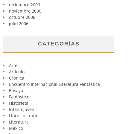
diciembre 2006
noviembre 2006
octubre 2006
julio 2006
CATEGORÍAS
Arte
Artículos
Crónica
Encuentro Internacional Literatura Fantástica
Ensayo
Fantástico
Historieta
Infantojuvenil
Libro Ilustrado
Literatura
México