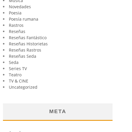
Música
Novedades
Poesia
Poesía rumana
Rastros
Reseñas
Reseñas Fantástico
Reseñas Historietas
Reseñas Rastros
Reseñas Seda
Seda
Series TV
Teatro
TV & CINE
Uncategorized
META