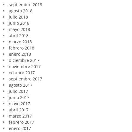
septiembre 2018
agosto 2018
julio 2018
junio 2018
mayo 2018
abril 2018
marzo 2018
febrero 2018
enero 2018
diciembre 2017
noviembre 2017
octubre 2017
septiembre 2017
agosto 2017
julio 2017
junio 2017
mayo 2017
abril 2017
marzo 2017
febrero 2017
enero 2017