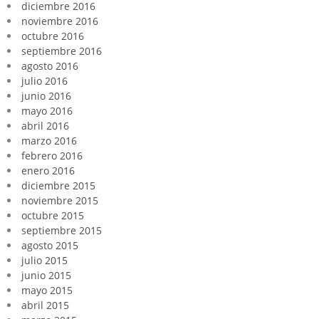
diciembre 2016
noviembre 2016
octubre 2016
septiembre 2016
agosto 2016
julio 2016
junio 2016
mayo 2016
abril 2016
marzo 2016
febrero 2016
enero 2016
diciembre 2015
noviembre 2015
octubre 2015
septiembre 2015
agosto 2015
julio 2015
junio 2015
mayo 2015
abril 2015