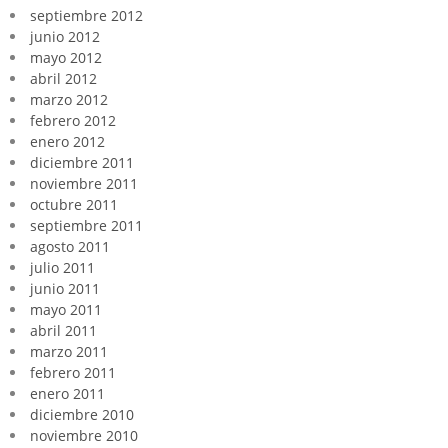
septiembre 2012
junio 2012
mayo 2012
abril 2012
marzo 2012
febrero 2012
enero 2012
diciembre 2011
noviembre 2011
octubre 2011
septiembre 2011
agosto 2011
julio 2011
junio 2011
mayo 2011
abril 2011
marzo 2011
febrero 2011
enero 2011
diciembre 2010
noviembre 2010