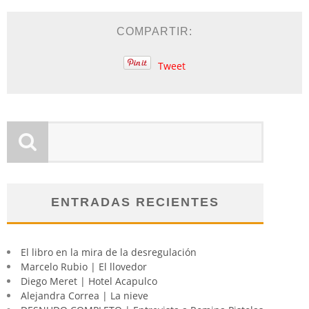
COMPARTIR:
Tweet
ENTRADAS RECIENTES
El libro en la mira de la desregulación
Marcelo Rubio | El llovedor
Diego Meret | Hotel Acapulco
Alejandra Correa | La nieve