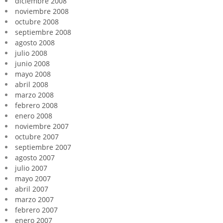
diciembre 2008
noviembre 2008
octubre 2008
septiembre 2008
agosto 2008
julio 2008
junio 2008
mayo 2008
abril 2008
marzo 2008
febrero 2008
enero 2008
noviembre 2007
octubre 2007
septiembre 2007
agosto 2007
julio 2007
mayo 2007
abril 2007
marzo 2007
febrero 2007
enero 2007