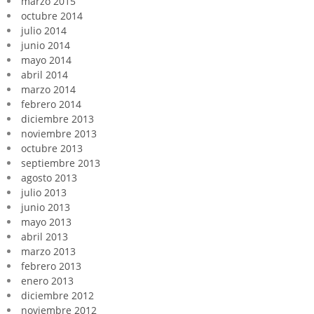
marzo 2015
octubre 2014
julio 2014
junio 2014
mayo 2014
abril 2014
marzo 2014
febrero 2014
diciembre 2013
noviembre 2013
octubre 2013
septiembre 2013
agosto 2013
julio 2013
junio 2013
mayo 2013
abril 2013
marzo 2013
febrero 2013
enero 2013
diciembre 2012
noviembre 2012