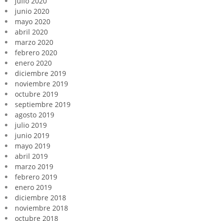
julio 2020
junio 2020
mayo 2020
abril 2020
marzo 2020
febrero 2020
enero 2020
diciembre 2019
noviembre 2019
octubre 2019
septiembre 2019
agosto 2019
julio 2019
junio 2019
mayo 2019
abril 2019
marzo 2019
febrero 2019
enero 2019
diciembre 2018
noviembre 2018
octubre 2018