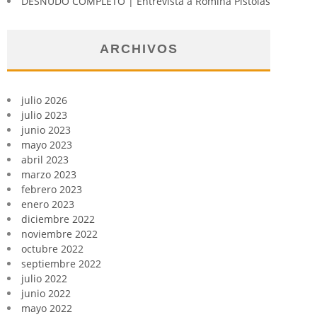
DESNUDO COMPLETO | Entrevista a Romina Pistolas
ARCHIVOS
julio 2026
julio 2023
junio 2023
mayo 2023
abril 2023
marzo 2023
febrero 2023
enero 2023
diciembre 2022
noviembre 2022
octubre 2022
septiembre 2022
julio 2022
junio 2022
mayo 2022