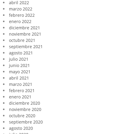
abril 2022
marzo 2022
febrero 2022
enero 2022
diciembre 2021
noviembre 2021
octubre 2021
septiembre 2021
agosto 2021
julio 2021
junio 2021
mayo 2021
abril 2021
marzo 2021
febrero 2021
enero 2021
diciembre 2020
noviembre 2020
octubre 2020
septiembre 2020
agosto 2020