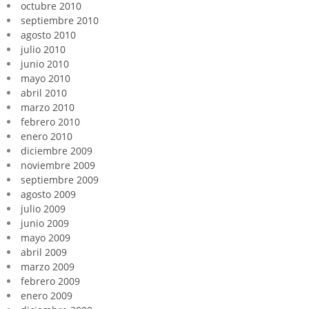
octubre 2010
septiembre 2010
agosto 2010
julio 2010
junio 2010
mayo 2010
abril 2010
marzo 2010
febrero 2010
enero 2010
diciembre 2009
noviembre 2009
septiembre 2009
agosto 2009
julio 2009
junio 2009
mayo 2009
abril 2009
marzo 2009
febrero 2009
enero 2009