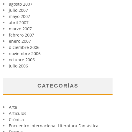
agosto 2007
julio 2007
mayo 2007
abril 2007
marzo 2007
febrero 2007
enero 2007
diciembre 2006
noviembre 2006
octubre 2006
julio 2006
CATEGORÍAS
Arte
Artículos
Crónica
Encuentro Internacional Literatura Fantástica
Ensayo