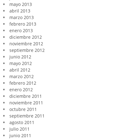
mayo 2013
abril 2013
marzo 2013
febrero 2013
enero 2013
diciembre 2012
noviembre 2012
septiembre 2012
junio 2012
mayo 2012
abril 2012
marzo 2012
febrero 2012
enero 2012
diciembre 2011
noviembre 2011
octubre 2011
septiembre 2011
agosto 2011
julio 2011
junio 2011