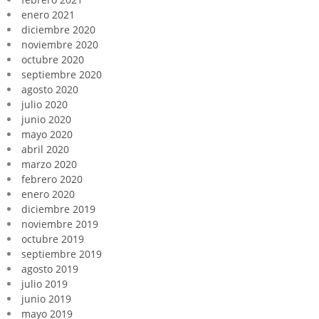
enero 2021
diciembre 2020
noviembre 2020
octubre 2020
septiembre 2020
agosto 2020
julio 2020
junio 2020
mayo 2020
abril 2020
marzo 2020
febrero 2020
enero 2020
diciembre 2019
noviembre 2019
octubre 2019
septiembre 2019
agosto 2019
julio 2019
junio 2019
mayo 2019