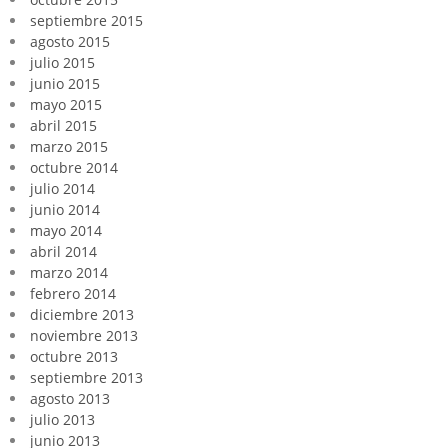
septiembre 2015
agosto 2015
julio 2015
junio 2015
mayo 2015
abril 2015
marzo 2015
octubre 2014
julio 2014
junio 2014
mayo 2014
abril 2014
marzo 2014
febrero 2014
diciembre 2013
noviembre 2013
octubre 2013
septiembre 2013
agosto 2013
julio 2013
junio 2013