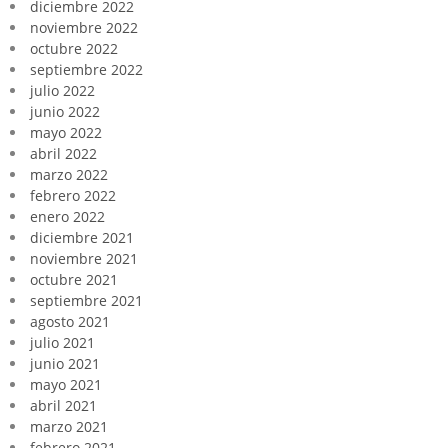
diciembre 2022
noviembre 2022
octubre 2022
septiembre 2022
julio 2022
junio 2022
mayo 2022
abril 2022
marzo 2022
febrero 2022
enero 2022
diciembre 2021
noviembre 2021
octubre 2021
septiembre 2021
agosto 2021
julio 2021
junio 2021
mayo 2021
abril 2021
marzo 2021
febrero 2021