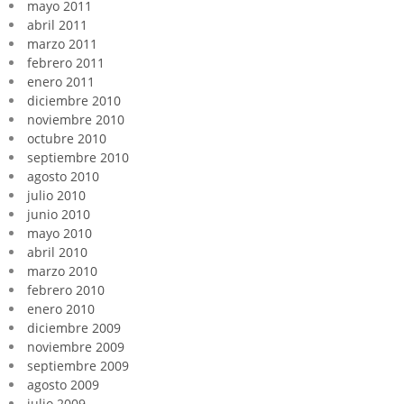
mayo 2011
abril 2011
marzo 2011
febrero 2011
enero 2011
diciembre 2010
noviembre 2010
octubre 2010
septiembre 2010
agosto 2010
julio 2010
junio 2010
mayo 2010
abril 2010
marzo 2010
febrero 2010
enero 2010
diciembre 2009
noviembre 2009
septiembre 2009
agosto 2009
julio 2009