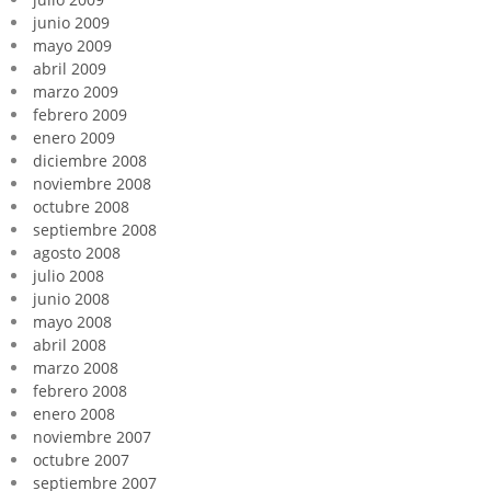
junio 2009
mayo 2009
abril 2009
marzo 2009
febrero 2009
enero 2009
diciembre 2008
noviembre 2008
octubre 2008
septiembre 2008
agosto 2008
julio 2008
junio 2008
mayo 2008
abril 2008
marzo 2008
febrero 2008
enero 2008
noviembre 2007
octubre 2007
septiembre 2007