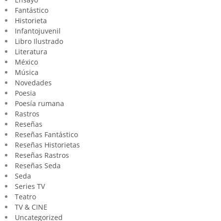
Fantástico
Historieta
Infantojuvenil
Libro Ilustrado
Literatura
México
Música
Novedades
Poesia
Poesía rumana
Rastros
Reseñas
Reseñas Fantástico
Reseñas Historietas
Reseñas Rastros
Reseñas Seda
Seda
Series TV
Teatro
TV & CINE
Uncategorized