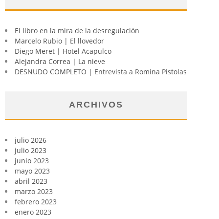
El libro en la mira de la desregulación
Marcelo Rubio | El llovedor
Diego Meret | Hotel Acapulco
Alejandra Correa | La nieve
DESNUDO COMPLETO | Entrevista a Romina Pistolas
ARCHIVOS
julio 2026
julio 2023
junio 2023
mayo 2023
abril 2023
marzo 2023
febrero 2023
enero 2023