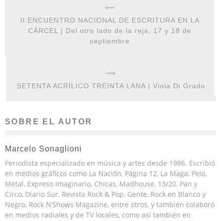
II ENCUENTRO NACIONAL DE ESCRITURA EN LA
CÁRCEL | Del otro lado de la reja, 17 y 18 de
septiembre
SETENTA ACRÍLICO TREINTA LANA | Viola Di Grado
SOBRE EL AUTOR
Marcelo Sonaglioni
Periodista especializado en música y artes desde 1986. Escribió
en medios gráficos como La Nación, Página 12, La Maga, Pelo,
Metal, Expreso Imaginario, Chicas, Madhouse, 13/20, Pan y
Circo, Diario Sur, Revista Rock & Pop, Gente, Rock en Blanco y
Negro, Rock N’Shows Magazine, entre otros, y también colaboró
en medios radiales y de TV locales, como así también en