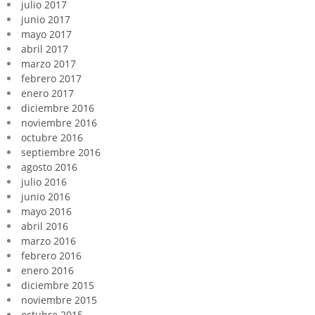
julio 2017
junio 2017
mayo 2017
abril 2017
marzo 2017
febrero 2017
enero 2017
diciembre 2016
noviembre 2016
octubre 2016
septiembre 2016
agosto 2016
julio 2016
junio 2016
mayo 2016
abril 2016
marzo 2016
febrero 2016
enero 2016
diciembre 2015
noviembre 2015
octubre 2015