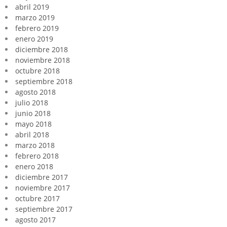
abril 2019
marzo 2019
febrero 2019
enero 2019
diciembre 2018
noviembre 2018
octubre 2018
septiembre 2018
agosto 2018
julio 2018
junio 2018
mayo 2018
abril 2018
marzo 2018
febrero 2018
enero 2018
diciembre 2017
noviembre 2017
octubre 2017
septiembre 2017
agosto 2017