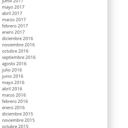
junio 2017
mayo 2017
abril 2017
marzo 2017
febrero 2017
enero 2017
diciembre 2016
noviembre 2016
octubre 2016
septiembre 2016
agosto 2016
julio 2016
junio 2016
mayo 2016
abril 2016
marzo 2016
febrero 2016
enero 2016
diciembre 2015
noviembre 2015
octubre 2015