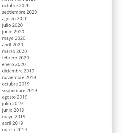
octubre 2020
septiembre 2020
agosto 2020
julio 2020
junio 2020
mayo 2020
abril 2020
marzo 2020
febrero 2020
enero 2020
diciembre 2019
noviembre 2019
octubre 2019
septiembre 2019
agosto 2019
julio 2019
junio 2019
mayo 2019
abril 2019
marzo 2019