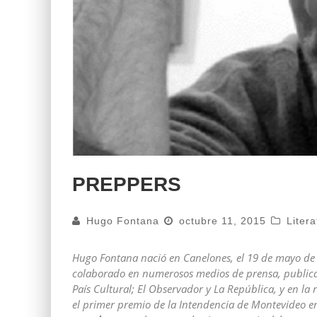
PREPPERS
Hugo Fontana
octubre 11, 2015
Litera
Hugo Fontana nació en Canelones, el 19 de mayo de 195
colaborado en numerosos medios de prensa, publicando
País Cultural; El Observador y La República, y en la
el primer premio de la Intendencia de Montevideo e