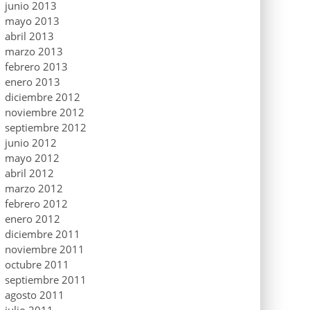
junio 2013
mayo 2013
abril 2013
marzo 2013
febrero 2013
enero 2013
diciembre 2012
noviembre 2012
septiembre 2012
junio 2012
mayo 2012
abril 2012
marzo 2012
febrero 2012
enero 2012
diciembre 2011
noviembre 2011
octubre 2011
septiembre 2011
agosto 2011