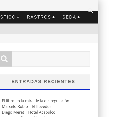
STICO
RASTROS
SEDA
ENTRADAS RECIENTES
El libro en la mira de la desregulación
Marcelo Rubio | El llovedor
Diego Meret | Hotel Acapulco