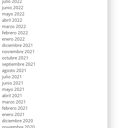
julio 2022
junio 2022
mayo 2022
abril 2022
marzo 2022
febrero 2022
enero 2022
diciembre 2021
noviembre 2021
octubre 2021
septiembre 2021
agosto 2021
julio 2021
junio 2021
mayo 2021
abril 2021
marzo 2021
febrero 2021
enero 2021
diciembre 2020
noviembre 2020