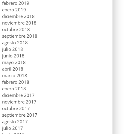
febrero 2019
enero 2019
diciembre 2018
noviembre 2018
octubre 2018
septiembre 2018
agosto 2018
julio 2018
junio 2018
mayo 2018
abril 2018
marzo 2018
febrero 2018
enero 2018
diciembre 2017
noviembre 2017
octubre 2017
septiembre 2017
agosto 2017
julio 2017