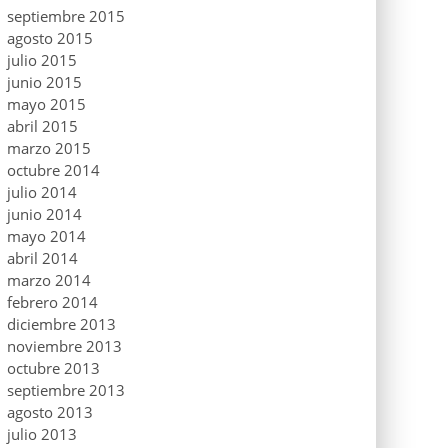
septiembre 2015
agosto 2015
julio 2015
junio 2015
mayo 2015
abril 2015
marzo 2015
octubre 2014
julio 2014
junio 2014
mayo 2014
abril 2014
marzo 2014
febrero 2014
diciembre 2013
noviembre 2013
octubre 2013
septiembre 2013
agosto 2013
julio 2013