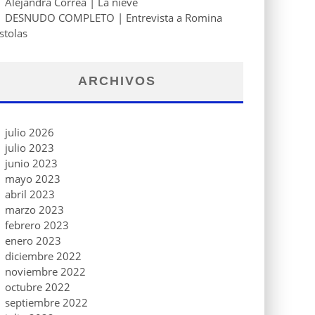
Alejandra Correa | La nieve
DESNUDO COMPLETO | Entrevista a Romina
stolas
ARCHIVOS
julio 2026
julio 2023
junio 2023
mayo 2023
abril 2023
marzo 2023
febrero 2023
enero 2023
diciembre 2022
noviembre 2022
octubre 2022
septiembre 2022