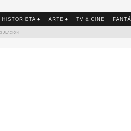
HISTORIETA
ARTE
TV & CINE
FANTÁ
REGULACIÓN