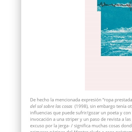
De hecho la mencionada expresión “ropa prestada”
del sol sobre las cosas
(1998), sin embargo tenía ot
influencias que puede sufrir/gozar un poeta y con 
invocación a una striper y un paso de revista a la
excuso por la jerga- / significa muchas cosas dond