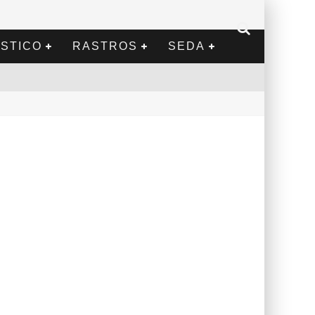
STICO
RASTROS
SEDA