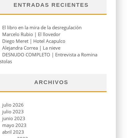
ENTRADAS RECIENTES
El libro en la mira de la desregulación
Marcelo Rubio | El llovedor
Diego Meret | Hotel Acapulco
Alejandra Correa | La nieve
DESNUDO COMPLETO | Entrevista a Romina
stolas
ARCHIVOS
julio 2026
julio 2023
junio 2023
mayo 2023
abril 2023