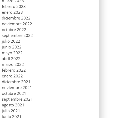
marzo 2023
febrero 2023
enero 2023
diciembre 2022
noviembre 2022
octubre 2022
septiembre 2022
julio 2022
junio 2022
mayo 2022
abril 2022
marzo 2022
febrero 2022
enero 2022
diciembre 2021
noviembre 2021
octubre 2021
septiembre 2021
agosto 2021
julio 2021
junio 2021