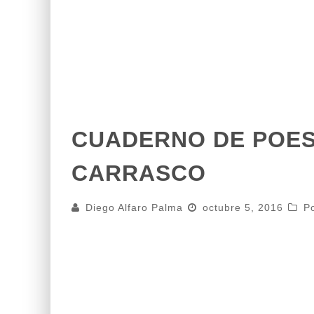
CUADERNO DE POESÍ
CARRASCO
Diego Alfaro Palma
octubre 5, 2016
P