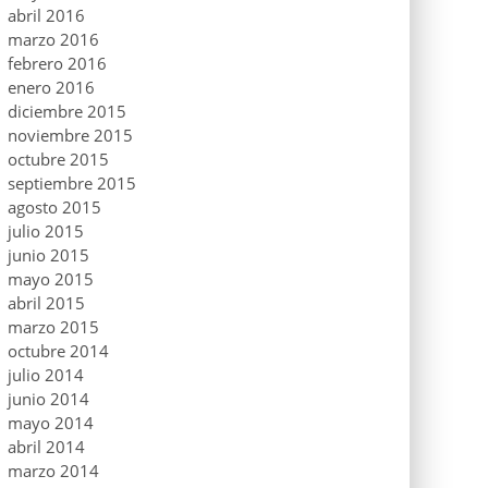
abril 2016
marzo 2016
febrero 2016
enero 2016
diciembre 2015
noviembre 2015
octubre 2015
septiembre 2015
agosto 2015
julio 2015
junio 2015
mayo 2015
abril 2015
marzo 2015
octubre 2014
julio 2014
junio 2014
mayo 2014
abril 2014
marzo 2014