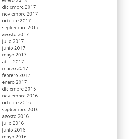
enero 2018
diciembre 2017
noviembre 2017
octubre 2017
septiembre 2017
agosto 2017
julio 2017
junio 2017
mayo 2017
abril 2017
marzo 2017
febrero 2017
enero 2017
diciembre 2016
noviembre 2016
octubre 2016
septiembre 2016
agosto 2016
julio 2016
junio 2016
mayo 2016