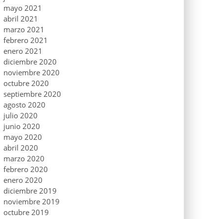
mayo 2021
abril 2021
marzo 2021
febrero 2021
enero 2021
diciembre 2020
noviembre 2020
octubre 2020
septiembre 2020
agosto 2020
julio 2020
junio 2020
mayo 2020
abril 2020
marzo 2020
febrero 2020
enero 2020
diciembre 2019
noviembre 2019
octubre 2019