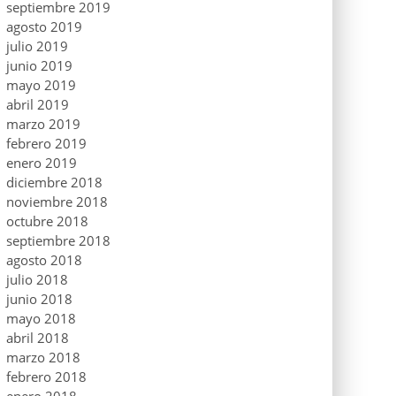
septiembre 2019
agosto 2019
julio 2019
junio 2019
mayo 2019
abril 2019
marzo 2019
febrero 2019
enero 2019
diciembre 2018
noviembre 2018
octubre 2018
septiembre 2018
agosto 2018
julio 2018
junio 2018
mayo 2018
abril 2018
marzo 2018
febrero 2018