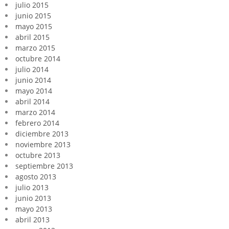
julio 2015
junio 2015
mayo 2015
abril 2015
marzo 2015
octubre 2014
julio 2014
junio 2014
mayo 2014
abril 2014
marzo 2014
febrero 2014
diciembre 2013
noviembre 2013
octubre 2013
septiembre 2013
agosto 2013
julio 2013
junio 2013
mayo 2013
abril 2013