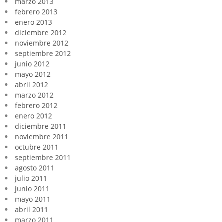
marzo 2013
febrero 2013
enero 2013
diciembre 2012
noviembre 2012
septiembre 2012
junio 2012
mayo 2012
abril 2012
marzo 2012
febrero 2012
enero 2012
diciembre 2011
noviembre 2011
octubre 2011
septiembre 2011
agosto 2011
julio 2011
junio 2011
mayo 2011
abril 2011
marzo 2011