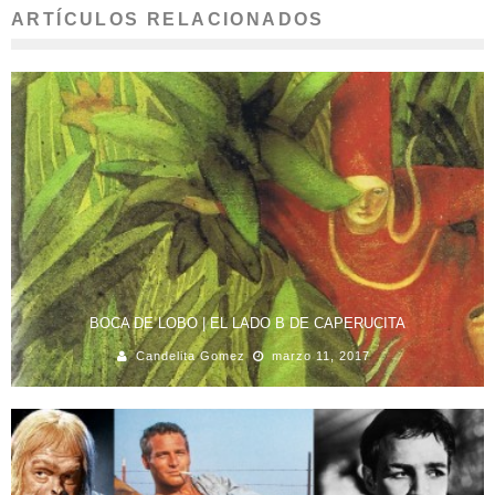
ARTÍCULOS RELACIONADOS
BOCA DE LOBO | EL LADO B DE CAPERUCITA
Candelita Gomez
marzo 11, 2017