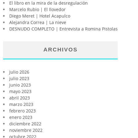
El libro en la mira de la desregulación
Marcelo Rubio | El llovedor
Diego Meret | Hotel Acapulco
Alejandra Correa | La nieve
DESNUDO COMPLETO | Entrevista a Romina Pistolas
ARCHIVOS
julio 2026
julio 2023
junio 2023
mayo 2023
abril 2023
marzo 2023
febrero 2023
enero 2023
diciembre 2022
noviembre 2022
octubre 2022