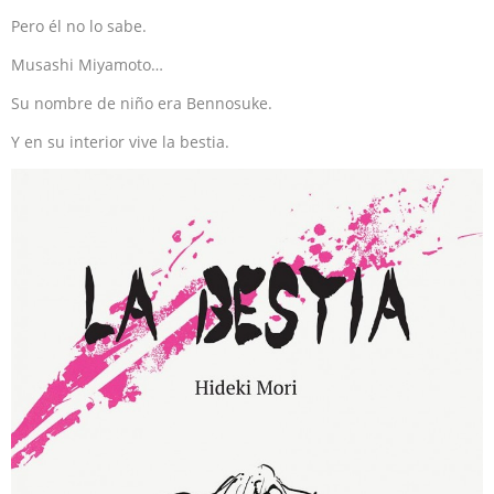
Pero él no lo sabe.
Musashi Miyamoto…
Su nombre de niño era Bennosuke.
Y en su interior vive la bestia.