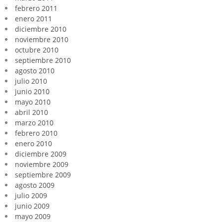
febrero 2011
enero 2011
diciembre 2010
noviembre 2010
octubre 2010
septiembre 2010
agosto 2010
julio 2010
junio 2010
mayo 2010
abril 2010
marzo 2010
febrero 2010
enero 2010
diciembre 2009
noviembre 2009
septiembre 2009
agosto 2009
julio 2009
junio 2009
mayo 2009