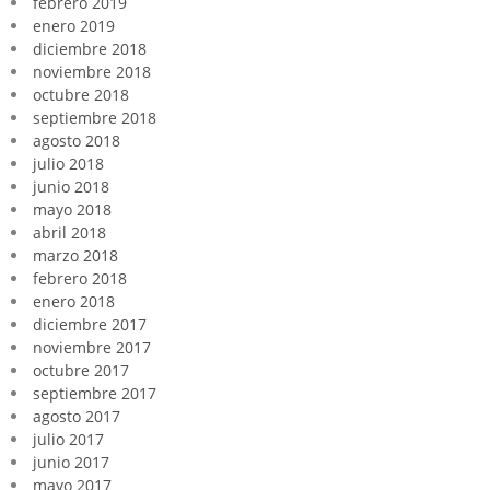
febrero 2019
enero 2019
diciembre 2018
noviembre 2018
octubre 2018
septiembre 2018
agosto 2018
julio 2018
junio 2018
mayo 2018
abril 2018
marzo 2018
febrero 2018
enero 2018
diciembre 2017
noviembre 2017
octubre 2017
septiembre 2017
agosto 2017
julio 2017
junio 2017
mayo 2017