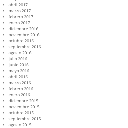
abril 2017
marzo 2017
febrero 2017
enero 2017
diciembre 2016
noviembre 2016
octubre 2016
septiembre 2016
agosto 2016
julio 2016
junio 2016
mayo 2016
abril 2016
marzo 2016
febrero 2016
enero 2016
diciembre 2015
noviembre 2015
octubre 2015
septiembre 2015
agosto 2015