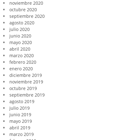
noviembre 2020
octubre 2020
septiembre 2020
agosto 2020
julio 2020
junio 2020
mayo 2020
abril 2020
marzo 2020
febrero 2020
enero 2020
diciembre 2019
noviembre 2019
octubre 2019
septiembre 2019
agosto 2019
julio 2019
junio 2019
mayo 2019
abril 2019
marzo 2019