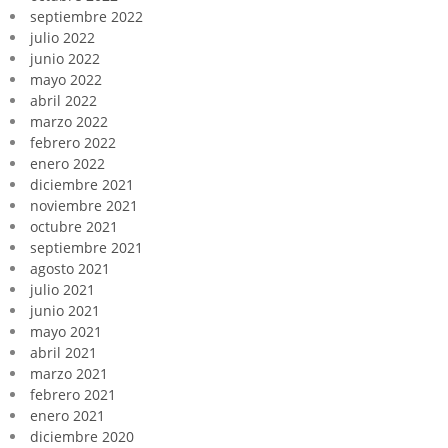
septiembre 2022
julio 2022
junio 2022
mayo 2022
abril 2022
marzo 2022
febrero 2022
enero 2022
diciembre 2021
noviembre 2021
octubre 2021
septiembre 2021
agosto 2021
julio 2021
junio 2021
mayo 2021
abril 2021
marzo 2021
febrero 2021
enero 2021
diciembre 2020