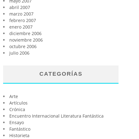
mayo 2007
abril 2007
marzo 2007
febrero 2007
enero 2007
diciembre 2006
noviembre 2006
octubre 2006
julio 2006
CATEGORÍAS
Arte
Artículos
Crónica
Encuentro Internacional Literatura Fantástica
Ensayo
Fantástico
Historieta