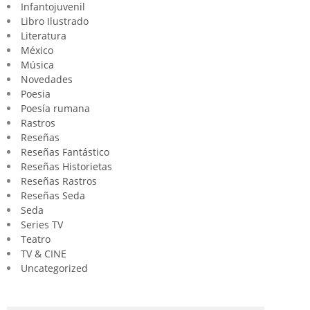
Infantojuvenil
Libro Ilustrado
Literatura
México
Música
Novedades
Poesia
Poesía rumana
Rastros
Reseñas
Reseñas Fantástico
Reseñas Historietas
Reseñas Rastros
Reseñas Seda
Seda
Series TV
Teatro
TV & CINE
Uncategorized