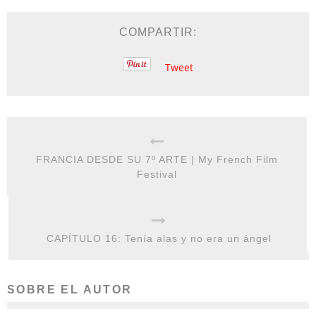
COMPARTIR:
Tweet
FRANCIA DESDE SU 7º ARTE | My French Film
Festival
CAPÍTULO 16: Tenía alas y no era un ángel
SOBRE EL AUTOR