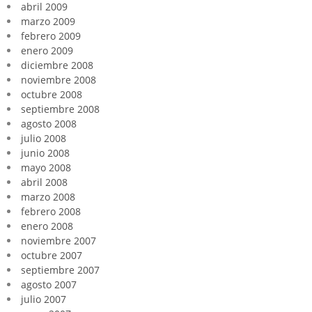
abril 2009
marzo 2009
febrero 2009
enero 2009
diciembre 2008
noviembre 2008
octubre 2008
septiembre 2008
agosto 2008
julio 2008
junio 2008
mayo 2008
abril 2008
marzo 2008
febrero 2008
enero 2008
noviembre 2007
octubre 2007
septiembre 2007
agosto 2007
julio 2007