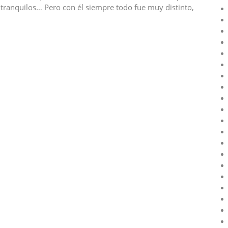
ranquilos… Pero con él siempre todo fue muy distinto,