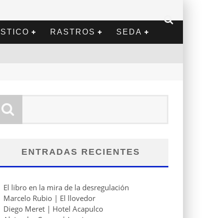
STICO
RASTROS
SEDA
ENTRADAS RECIENTES
El libro en la mira de la desregulación
Marcelo Rubio | El llovedor
Diego Meret | Hotel Acapulco