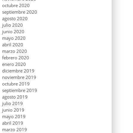
octubre 2020
septiembre 2020
agosto 2020
julio 2020
junio 2020
mayo 2020
abril 2020
marzo 2020
febrero 2020
enero 2020
diciembre 2019
noviembre 2019
octubre 2019
septiembre 2019
agosto 2019
julio 2019
junio 2019
mayo 2019
abril 2019
marzo 2019