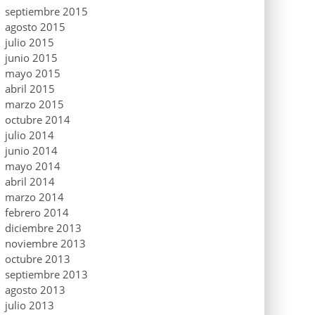
septiembre 2015
agosto 2015
julio 2015
junio 2015
mayo 2015
abril 2015
marzo 2015
octubre 2014
julio 2014
junio 2014
mayo 2014
abril 2014
marzo 2014
febrero 2014
diciembre 2013
noviembre 2013
octubre 2013
septiembre 2013
agosto 2013
julio 2013