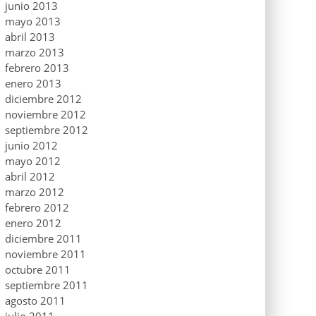
junio 2013
mayo 2013
abril 2013
marzo 2013
febrero 2013
enero 2013
diciembre 2012
noviembre 2012
septiembre 2012
junio 2012
mayo 2012
abril 2012
marzo 2012
febrero 2012
enero 2012
diciembre 2011
noviembre 2011
octubre 2011
septiembre 2011
agosto 2011