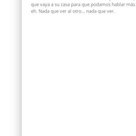
que vaya a su casa para que podamos hablar más t
eh. Nada que ver al otro… nada que ver.