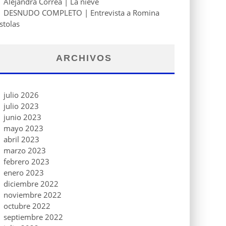
Alejandra Correa | La nieve
DESNUDO COMPLETO | Entrevista a Romina
stolas
ARCHIVOS
julio 2026
julio 2023
junio 2023
mayo 2023
abril 2023
marzo 2023
febrero 2023
enero 2023
diciembre 2022
noviembre 2022
octubre 2022
septiembre 2022