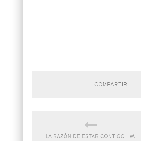
COMPARTIR:
LA RAZÓN DE ESTAR CONTIGO | W.