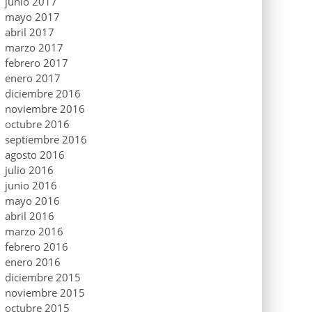
junio 2017
mayo 2017
abril 2017
marzo 2017
febrero 2017
enero 2017
diciembre 2016
noviembre 2016
octubre 2016
septiembre 2016
agosto 2016
julio 2016
junio 2016
mayo 2016
abril 2016
marzo 2016
febrero 2016
enero 2016
diciembre 2015
noviembre 2015
octubre 2015