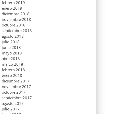
febrero 2019
enero 2019
diciembre 2018
noviembre 2018
octubre 2018
septiembre 2018
agosto 2018
julio 2018
junio 2018
mayo 2018
abril 2018
marzo 2018
febrero 2018
enero 2018
diciembre 2017
noviembre 2017
octubre 2017
septiembre 2017
agosto 2017
julio 2017