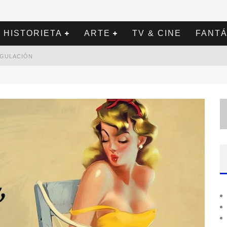
HISTORIETA
ARTE
TV & CINE
FANTÁ
REGULACIÓN