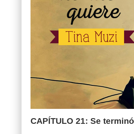
CAPÍTULO 21: Se terminó