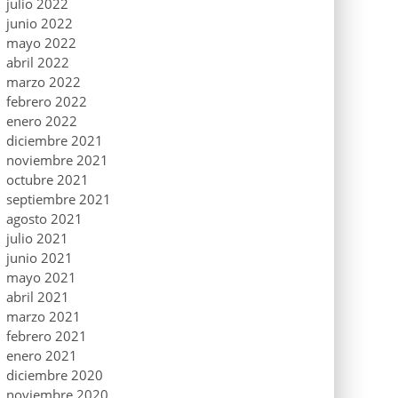
julio 2022
junio 2022
mayo 2022
abril 2022
marzo 2022
febrero 2022
enero 2022
diciembre 2021
noviembre 2021
octubre 2021
septiembre 2021
agosto 2021
julio 2021
junio 2021
mayo 2021
abril 2021
marzo 2021
febrero 2021
enero 2021
diciembre 2020
noviembre 2020