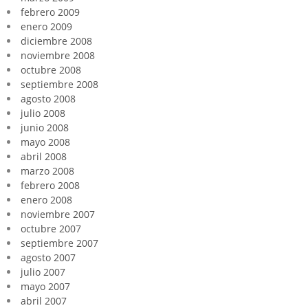
febrero 2009
enero 2009
diciembre 2008
noviembre 2008
octubre 2008
septiembre 2008
agosto 2008
julio 2008
junio 2008
mayo 2008
abril 2008
marzo 2008
febrero 2008
enero 2008
noviembre 2007
octubre 2007
septiembre 2007
agosto 2007
julio 2007
mayo 2007
abril 2007