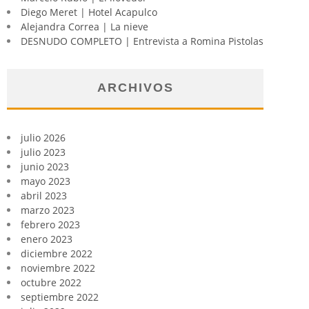
Diego Meret | Hotel Acapulco
Alejandra Correa | La nieve
DESNUDO COMPLETO | Entrevista a Romina Pistolas
ARCHIVOS
julio 2026
julio 2023
junio 2023
mayo 2023
abril 2023
marzo 2023
febrero 2023
enero 2023
diciembre 2022
noviembre 2022
octubre 2022
septiembre 2022