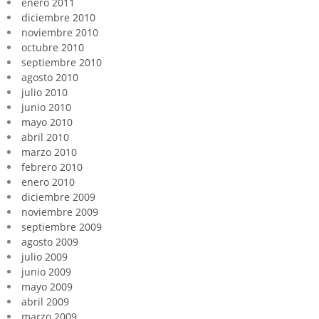
enero 2011
diciembre 2010
noviembre 2010
octubre 2010
septiembre 2010
agosto 2010
julio 2010
junio 2010
mayo 2010
abril 2010
marzo 2010
febrero 2010
enero 2010
diciembre 2009
noviembre 2009
septiembre 2009
agosto 2009
julio 2009
junio 2009
mayo 2009
abril 2009
marzo 2009