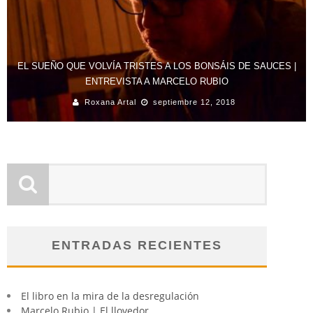
EL SUEÑO QUE VOLVÍA TRISTES A LOS BONSÁIS DE SAUCES |
ENTREVISTA A MARCELO RUBIO
Roxana Artal
septiembre 12, 2018
ENTRADAS RECIENTES
El libro en la mira de la desregulación
Marcelo Rubio | El llovedor