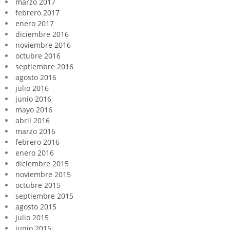
marzo 2017
febrero 2017
enero 2017
diciembre 2016
noviembre 2016
octubre 2016
septiembre 2016
agosto 2016
julio 2016
junio 2016
mayo 2016
abril 2016
marzo 2016
febrero 2016
enero 2016
diciembre 2015
noviembre 2015
octubre 2015
septiembre 2015
agosto 2015
julio 2015
junio 2015