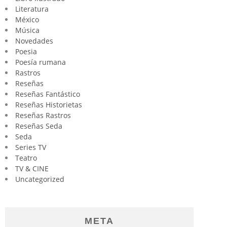
Literatura
México
Música
Novedades
Poesia
Poesía rumana
Rastros
Reseñas
Reseñas Fantástico
Reseñas Historietas
Reseñas Rastros
Reseñas Seda
Seda
Series TV
Teatro
TV & CINE
Uncategorized
META