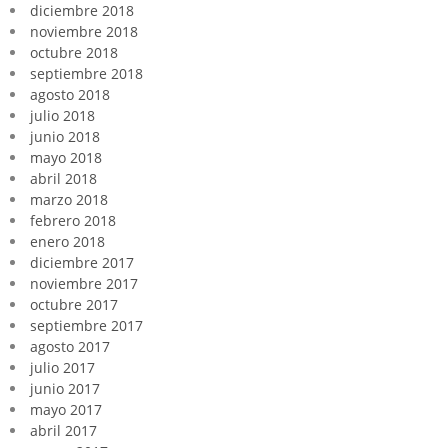
diciembre 2018
noviembre 2018
octubre 2018
septiembre 2018
agosto 2018
julio 2018
junio 2018
mayo 2018
abril 2018
marzo 2018
febrero 2018
enero 2018
diciembre 2017
noviembre 2017
octubre 2017
septiembre 2017
agosto 2017
julio 2017
junio 2017
mayo 2017
abril 2017