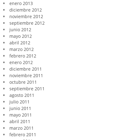
enero 2013
diciembre 2012
noviembre 2012
septiembre 2012
junio 2012
mayo 2012
abril 2012
marzo 2012
febrero 2012
enero 2012
diciembre 2011
noviembre 2011
octubre 2011
septiembre 2011
agosto 2011
julio 2011
junio 2011
mayo 2011
abril 2011
marzo 2011
febrero 2011