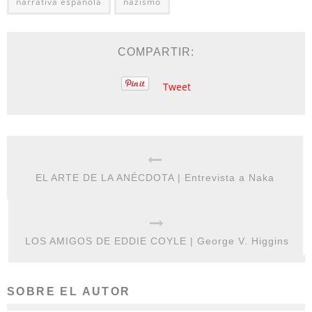
narrativa española
nazismo
COMPARTIR:
Tweet
EL ARTE DE LA ANÉCDOTA | Entrevista a Naka
LOS AMIGOS DE EDDIE COYLE | George V. Higgins
SOBRE EL AUTOR