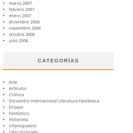
marzo 2007
febrero 2007
enero 2007
diciembre 2006
noviembre 2006
octubre 2006
julio 2006
CATEGORÍAS
Arte
Artículos
Crónica
Encuentro Internacional Literatura Fantástica
Ensayo
Fantástico
Historieta
Infantojuvenil
Libro Ilustrado