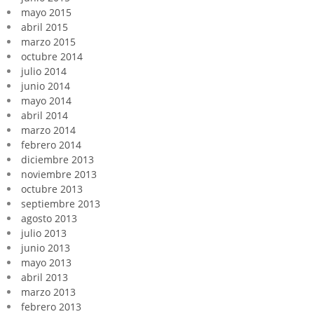
mayo 2015
abril 2015
marzo 2015
octubre 2014
julio 2014
junio 2014
mayo 2014
abril 2014
marzo 2014
febrero 2014
diciembre 2013
noviembre 2013
octubre 2013
septiembre 2013
agosto 2013
julio 2013
junio 2013
mayo 2013
abril 2013
marzo 2013
febrero 2013