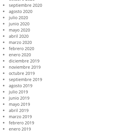
septiembre 2020
agosto 2020
julio 2020
junio 2020
mayo 2020
abril 2020
marzo 2020
febrero 2020
enero 2020
diciembre 2019
noviembre 2019
octubre 2019
septiembre 2019
agosto 2019
julio 2019
junio 2019
mayo 2019
abril 2019
marzo 2019
febrero 2019
enero 2019