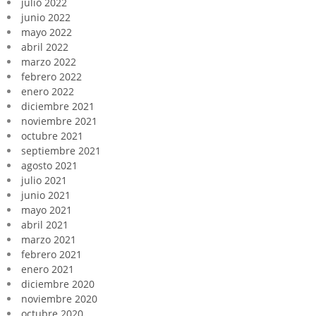
julio 2022
junio 2022
mayo 2022
abril 2022
marzo 2022
febrero 2022
enero 2022
diciembre 2021
noviembre 2021
octubre 2021
septiembre 2021
agosto 2021
julio 2021
junio 2021
mayo 2021
abril 2021
marzo 2021
febrero 2021
enero 2021
diciembre 2020
noviembre 2020
octubre 2020