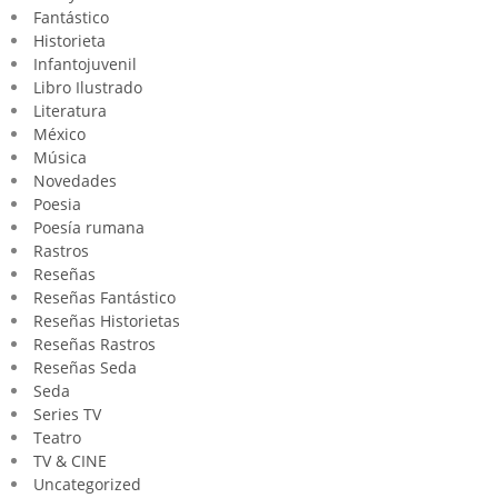
Fantástico
Historieta
Infantojuvenil
Libro Ilustrado
Literatura
México
Música
Novedades
Poesia
Poesía rumana
Rastros
Reseñas
Reseñas Fantástico
Reseñas Historietas
Reseñas Rastros
Reseñas Seda
Seda
Series TV
Teatro
TV & CINE
Uncategorized