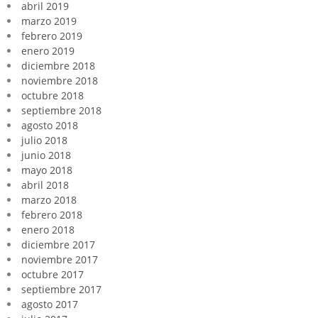
abril 2019
marzo 2019
febrero 2019
enero 2019
diciembre 2018
noviembre 2018
octubre 2018
septiembre 2018
agosto 2018
julio 2018
junio 2018
mayo 2018
abril 2018
marzo 2018
febrero 2018
enero 2018
diciembre 2017
noviembre 2017
octubre 2017
septiembre 2017
agosto 2017