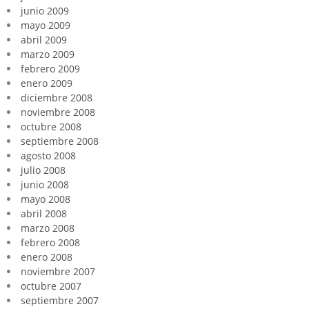
junio 2009
mayo 2009
abril 2009
marzo 2009
febrero 2009
enero 2009
diciembre 2008
noviembre 2008
octubre 2008
septiembre 2008
agosto 2008
julio 2008
junio 2008
mayo 2008
abril 2008
marzo 2008
febrero 2008
enero 2008
noviembre 2007
octubre 2007
septiembre 2007