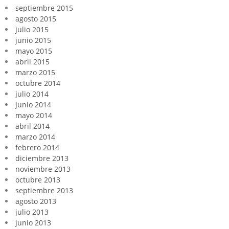
septiembre 2015
agosto 2015
julio 2015
junio 2015
mayo 2015
abril 2015
marzo 2015
octubre 2014
julio 2014
junio 2014
mayo 2014
abril 2014
marzo 2014
febrero 2014
diciembre 2013
noviembre 2013
octubre 2013
septiembre 2013
agosto 2013
julio 2013
junio 2013