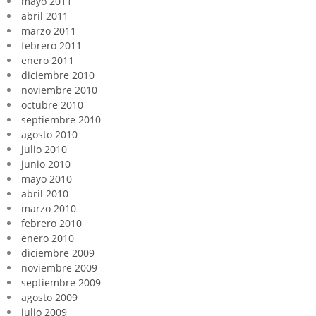
mayo 2011
abril 2011
marzo 2011
febrero 2011
enero 2011
diciembre 2010
noviembre 2010
octubre 2010
septiembre 2010
agosto 2010
julio 2010
junio 2010
mayo 2010
abril 2010
marzo 2010
febrero 2010
enero 2010
diciembre 2009
noviembre 2009
septiembre 2009
agosto 2009
julio 2009