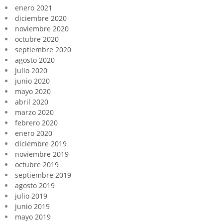
enero 2021
diciembre 2020
noviembre 2020
octubre 2020
septiembre 2020
agosto 2020
julio 2020
junio 2020
mayo 2020
abril 2020
marzo 2020
febrero 2020
enero 2020
diciembre 2019
noviembre 2019
octubre 2019
septiembre 2019
agosto 2019
julio 2019
junio 2019
mayo 2019