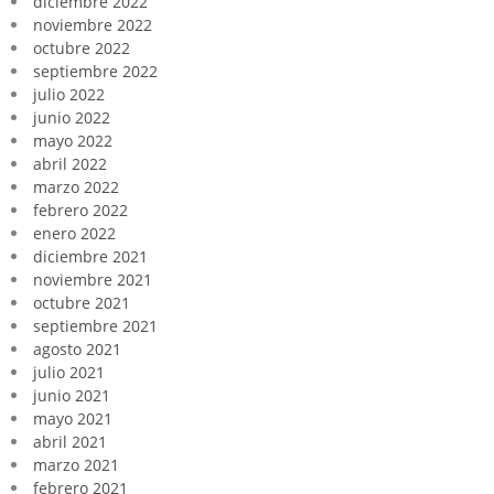
diciembre 2022
noviembre 2022
octubre 2022
septiembre 2022
julio 2022
junio 2022
mayo 2022
abril 2022
marzo 2022
febrero 2022
enero 2022
diciembre 2021
noviembre 2021
octubre 2021
septiembre 2021
agosto 2021
julio 2021
junio 2021
mayo 2021
abril 2021
marzo 2021
febrero 2021