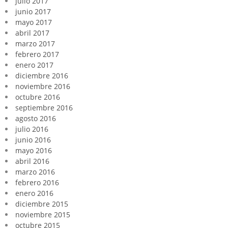
julio 2017
junio 2017
mayo 2017
abril 2017
marzo 2017
febrero 2017
enero 2017
diciembre 2016
noviembre 2016
octubre 2016
septiembre 2016
agosto 2016
julio 2016
junio 2016
mayo 2016
abril 2016
marzo 2016
febrero 2016
enero 2016
diciembre 2015
noviembre 2015
octubre 2015