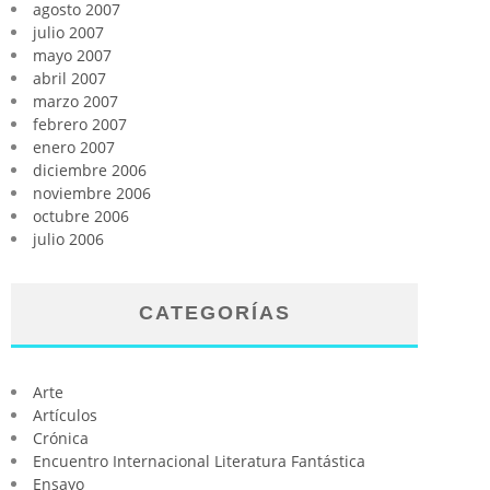
agosto 2007
julio 2007
mayo 2007
abril 2007
marzo 2007
febrero 2007
enero 2007
diciembre 2006
noviembre 2006
octubre 2006
julio 2006
CATEGORÍAS
Arte
Artículos
Crónica
Encuentro Internacional Literatura Fantástica
Ensayo