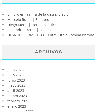
El libro en la mira de la desregulación
Marcelo Rubio | El llovedor
Diego Meret | Hotel Acapulco
Alejandra Correa | La nieve
DESNUDO COMPLETO | Entrevista a Romina Pistolas
ARCHIVOS
julio 2026
julio 2023
junio 2023
mayo 2023
abril 2023
marzo 2023
febrero 2023
enero 2023