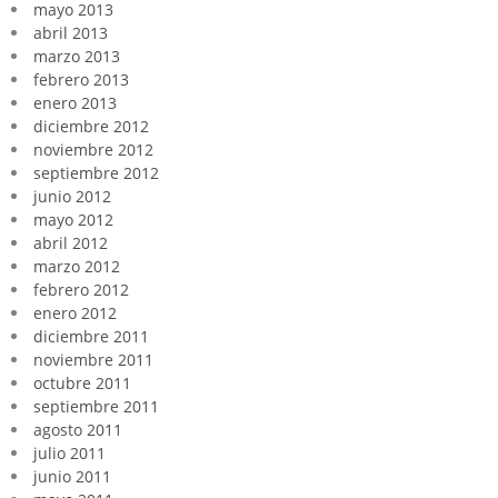
mayo 2013
abril 2013
marzo 2013
febrero 2013
enero 2013
diciembre 2012
noviembre 2012
septiembre 2012
junio 2012
mayo 2012
abril 2012
marzo 2012
febrero 2012
enero 2012
diciembre 2011
noviembre 2011
octubre 2011
septiembre 2011
agosto 2011
julio 2011
junio 2011