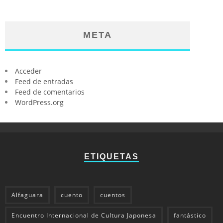
META
Acceder
Feed de entradas
Feed de comentarios
WordPress.org
ETIQUETAS
Alfaguara
cuento
cuentos
Encuentro Internacional de Cultura Japonesa
fantástico