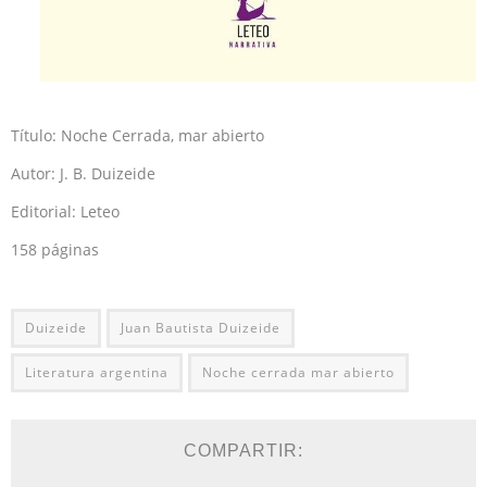
Título: Noche Cerrada, mar abierto
Autor: J. B. Duizeide
Editorial: Leteo
158 páginas
Duizeide
Juan Bautista Duizeide
Literatura argentina
Noche cerrada mar abierto
COMPARTIR: