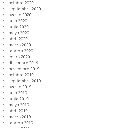
octubre 2020
septiembre 2020
agosto 2020
julio 2020
junio 2020
mayo 2020
abril 2020
marzo 2020
febrero 2020
enero 2020
diciembre 2019
noviembre 2019
octubre 2019
septiembre 2019
agosto 2019
julio 2019
junio 2019
mayo 2019
abril 2019
marzo 2019
febrero 2019