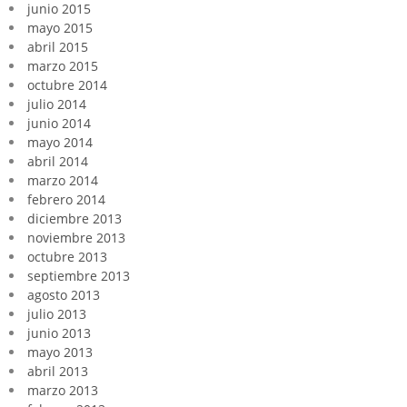
junio 2015
mayo 2015
abril 2015
marzo 2015
octubre 2014
julio 2014
junio 2014
mayo 2014
abril 2014
marzo 2014
febrero 2014
diciembre 2013
noviembre 2013
octubre 2013
septiembre 2013
agosto 2013
julio 2013
junio 2013
mayo 2013
abril 2013
marzo 2013