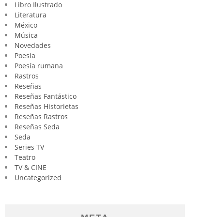
Libro Ilustrado
Literatura
México
Música
Novedades
Poesia
Poesía rumana
Rastros
Reseñas
Reseñas Fantástico
Reseñas Historietas
Reseñas Rastros
Reseñas Seda
Seda
Series TV
Teatro
TV & CINE
Uncategorized