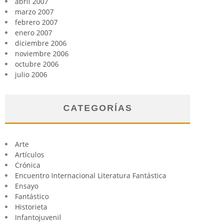
abril 2007
marzo 2007
febrero 2007
enero 2007
diciembre 2006
noviembre 2006
octubre 2006
julio 2006
CATEGORÍAS
Arte
Artículos
Crónica
Encuentro Internacional Literatura Fantástica
Ensayo
Fantástico
Historieta
Infantojuvenil