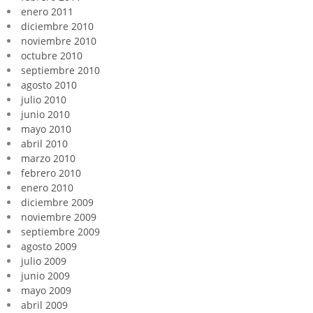
enero 2011
diciembre 2010
noviembre 2010
octubre 2010
septiembre 2010
agosto 2010
julio 2010
junio 2010
mayo 2010
abril 2010
marzo 2010
febrero 2010
enero 2010
diciembre 2009
noviembre 2009
septiembre 2009
agosto 2009
julio 2009
junio 2009
mayo 2009
abril 2009