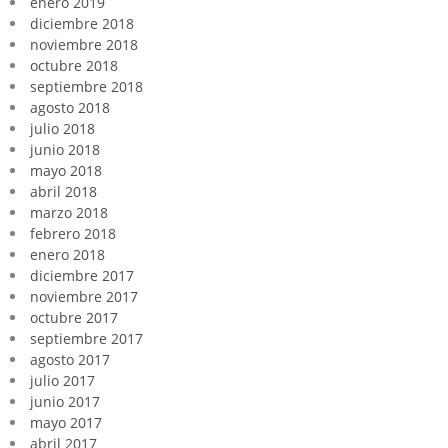
enero 2019
diciembre 2018
noviembre 2018
octubre 2018
septiembre 2018
agosto 2018
julio 2018
junio 2018
mayo 2018
abril 2018
marzo 2018
febrero 2018
enero 2018
diciembre 2017
noviembre 2017
octubre 2017
septiembre 2017
agosto 2017
julio 2017
junio 2017
mayo 2017
abril 2017