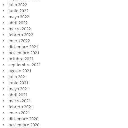
julio 2022
junio 2022
mayo 2022
abril 2022
marzo 2022
febrero 2022
enero 2022
diciembre 2021
noviembre 2021
octubre 2021
septiembre 2021
agosto 2021
julio 2021
junio 2021
mayo 2021
abril 2021
marzo 2021
febrero 2021
enero 2021
diciembre 2020
noviembre 2020