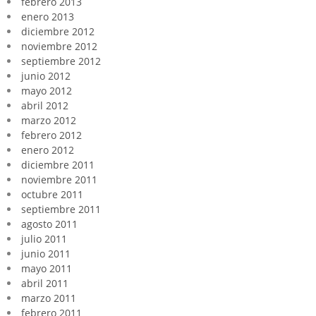
febrero 2013
enero 2013
diciembre 2012
noviembre 2012
septiembre 2012
junio 2012
mayo 2012
abril 2012
marzo 2012
febrero 2012
enero 2012
diciembre 2011
noviembre 2011
octubre 2011
septiembre 2011
agosto 2011
julio 2011
junio 2011
mayo 2011
abril 2011
marzo 2011
febrero 2011