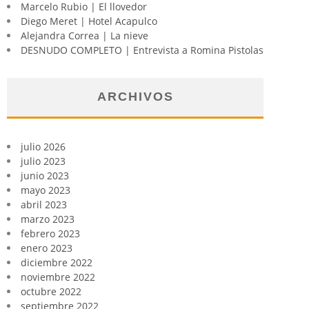
Marcelo Rubio | El llovedor
Diego Meret | Hotel Acapulco
Alejandra Correa | La nieve
DESNUDO COMPLETO | Entrevista a Romina Pistolas
ARCHIVOS
julio 2026
julio 2023
junio 2023
mayo 2023
abril 2023
marzo 2023
febrero 2023
enero 2023
diciembre 2022
noviembre 2022
octubre 2022
septiembre 2022