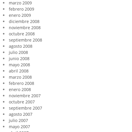
marzo 2009
febrero 2009
enero 2009
diciembre 2008
noviembre 2008
octubre 2008
septiembre 2008
agosto 2008
julio 2008
junio 2008
mayo 2008
abril 2008
marzo 2008
febrero 2008
enero 2008
noviembre 2007
octubre 2007
septiembre 2007
agosto 2007
julio 2007
mayo 2007