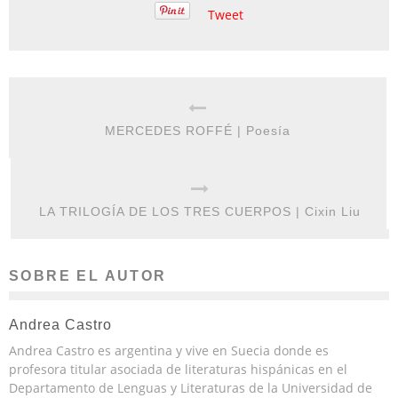
Tweet
MERCEDES ROFFÉ | Poesía
LA TRILOGÍA DE LOS TRES CUERPOS | Cixin Liu
SOBRE EL AUTOR
Andrea Castro
Andrea Castro es argentina y vive en Suecia donde es
profesora titular asociada de literaturas hispánicas en el
Departamento de Lenguas y Literaturas de la Universidad de