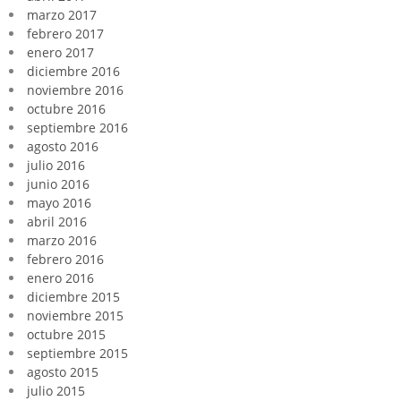
marzo 2017
febrero 2017
enero 2017
diciembre 2016
noviembre 2016
octubre 2016
septiembre 2016
agosto 2016
julio 2016
junio 2016
mayo 2016
abril 2016
marzo 2016
febrero 2016
enero 2016
diciembre 2015
noviembre 2015
octubre 2015
septiembre 2015
agosto 2015
julio 2015