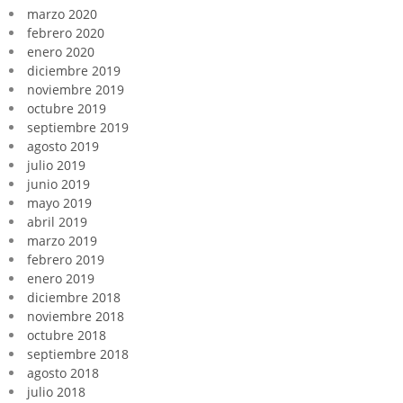
marzo 2020
febrero 2020
enero 2020
diciembre 2019
noviembre 2019
octubre 2019
septiembre 2019
agosto 2019
julio 2019
junio 2019
mayo 2019
abril 2019
marzo 2019
febrero 2019
enero 2019
diciembre 2018
noviembre 2018
octubre 2018
septiembre 2018
agosto 2018
julio 2018