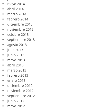
mayo 2014
abril 2014
marzo 2014
febrero 2014
diciembre 2013
noviembre 2013
octubre 2013
septiembre 2013
agosto 2013
julio 2013
junio 2013
mayo 2013
abril 2013
marzo 2013
febrero 2013
enero 2013
diciembre 2012
noviembre 2012
septiembre 2012
junio 2012
mayo 2012