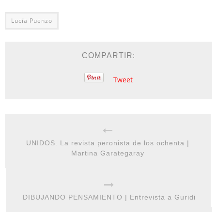
Lucía Puenzo
COMPARTIR:
Tweet
UNIDOS. La revista peronista de los ochenta |
Martina Garategaray
DIBUJANDO PENSAMIENTO | Entrevista a Guridi