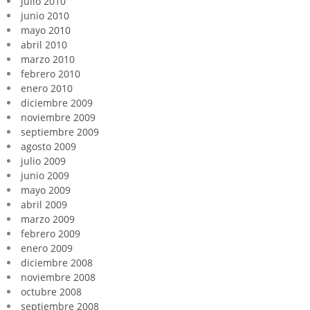
julio 2010
junio 2010
mayo 2010
abril 2010
marzo 2010
febrero 2010
enero 2010
diciembre 2009
noviembre 2009
septiembre 2009
agosto 2009
julio 2009
junio 2009
mayo 2009
abril 2009
marzo 2009
febrero 2009
enero 2009
diciembre 2008
noviembre 2008
octubre 2008
septiembre 2008