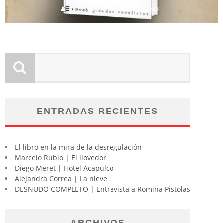
Angel Alza
octubre 24, 2008
ENTRADAS RECIENTES
El libro en la mira de la desregulación
Marcelo Rubio | El llovedor
Diego Meret | Hotel Acapulco
Alejandra Correa | La nieve
DESNUDO COMPLETO | Entrevista a Romina Pistolas
ARCHIVOS