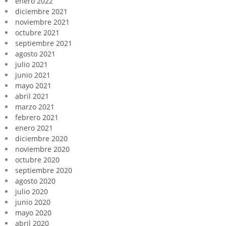
enero 2022
diciembre 2021
noviembre 2021
octubre 2021
septiembre 2021
agosto 2021
julio 2021
junio 2021
mayo 2021
abril 2021
marzo 2021
febrero 2021
enero 2021
diciembre 2020
noviembre 2020
octubre 2020
septiembre 2020
agosto 2020
julio 2020
junio 2020
mayo 2020
abril 2020