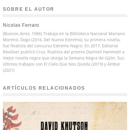
SOBRE EL AUTOR
Nicolas Ferraro
(Buenos Aires, 1986) Trabaja en la Biblioteca Nacional Mariano
Moreno. Dogo (2016, Del Nuevo Extremo), su primera novela,
fue finalista del concurso Extremo Negro. En 2017, Editorial
Revólver publicó Cruz, finalista del premio Dashiell Hammett a
mejor novela negra que otorga la Semana Negra de Gijón. Sus
últimos trabajos son El Cielo Que Nos Queda (2019) y Ámbar
(2021)
ARTÍCULOS RELACIONADOS