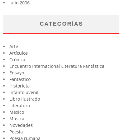
julio 2006
CATEGORÍAS
Arte
Artículos
Crónica
Encuentro Internacional Literatura Fantástica
Ensayo
Fantástico
Historieta
Infantojuvenil
Libro Ilustrado
Literatura
México
Música
Novedades
Poesia
Poesía rumana