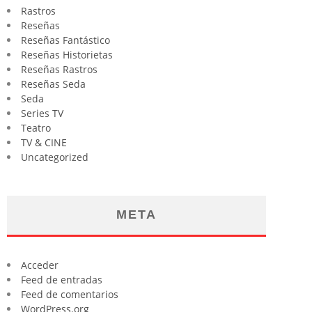
Rastros
Reseñas
Reseñas Fantástico
Reseñas Historietas
Reseñas Rastros
Reseñas Seda
Seda
Series TV
Teatro
TV & CINE
Uncategorized
META
Acceder
Feed de entradas
Feed de comentarios
WordPress.org