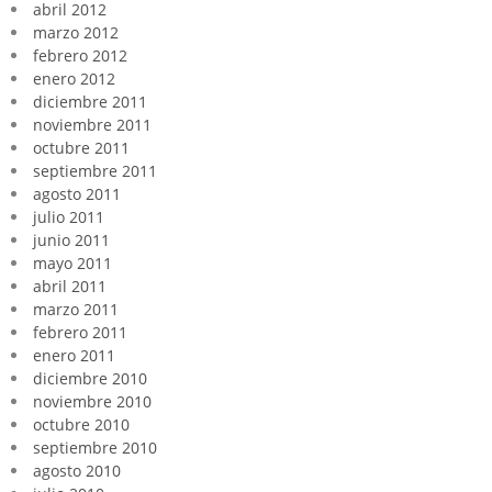
abril 2012
marzo 2012
febrero 2012
enero 2012
diciembre 2011
noviembre 2011
octubre 2011
septiembre 2011
agosto 2011
julio 2011
junio 2011
mayo 2011
abril 2011
marzo 2011
febrero 2011
enero 2011
diciembre 2010
noviembre 2010
octubre 2010
septiembre 2010
agosto 2010