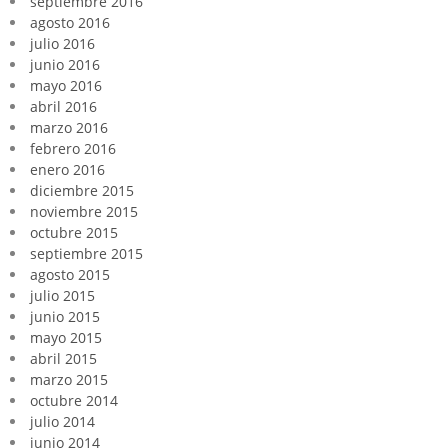
septiembre 2016
agosto 2016
julio 2016
junio 2016
mayo 2016
abril 2016
marzo 2016
febrero 2016
enero 2016
diciembre 2015
noviembre 2015
octubre 2015
septiembre 2015
agosto 2015
julio 2015
junio 2015
mayo 2015
abril 2015
marzo 2015
octubre 2014
julio 2014
junio 2014