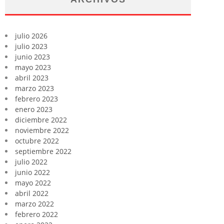
julio 2026
julio 2023
junio 2023
mayo 2023
abril 2023
marzo 2023
febrero 2023
enero 2023
diciembre 2022
noviembre 2022
octubre 2022
septiembre 2022
julio 2022
junio 2022
mayo 2022
abril 2022
marzo 2022
febrero 2022