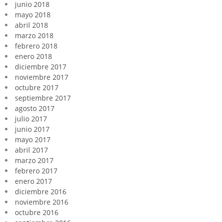
junio 2018
mayo 2018
abril 2018
marzo 2018
febrero 2018
enero 2018
diciembre 2017
noviembre 2017
octubre 2017
septiembre 2017
agosto 2017
julio 2017
junio 2017
mayo 2017
abril 2017
marzo 2017
febrero 2017
enero 2017
diciembre 2016
noviembre 2016
octubre 2016