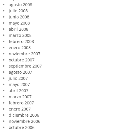
agosto 2008
julio 2008
junio 2008
mayo 2008
abril 2008
marzo 2008
febrero 2008
enero 2008
noviembre 2007
octubre 2007
septiembre 2007
agosto 2007
julio 2007
mayo 2007
abril 2007
marzo 2007
febrero 2007
enero 2007
diciembre 2006
noviembre 2006
octubre 2006