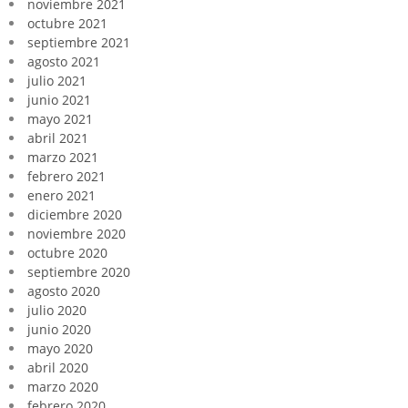
noviembre 2021
octubre 2021
septiembre 2021
agosto 2021
julio 2021
junio 2021
mayo 2021
abril 2021
marzo 2021
febrero 2021
enero 2021
diciembre 2020
noviembre 2020
octubre 2020
septiembre 2020
agosto 2020
julio 2020
junio 2020
mayo 2020
abril 2020
marzo 2020
febrero 2020