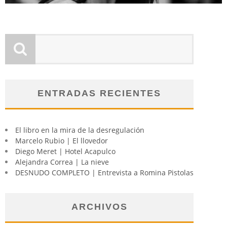
ENTRADAS RECIENTES
El libro en la mira de la desregulación
Marcelo Rubio | El llovedor
Diego Meret | Hotel Acapulco
Alejandra Correa | La nieve
DESNUDO COMPLETO | Entrevista a Romina Pistolas
ARCHIVOS