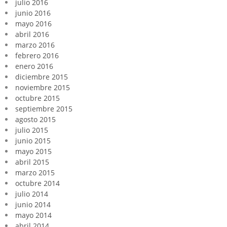
julio 2016
junio 2016
mayo 2016
abril 2016
marzo 2016
febrero 2016
enero 2016
diciembre 2015
noviembre 2015
octubre 2015
septiembre 2015
agosto 2015
julio 2015
junio 2015
mayo 2015
abril 2015
marzo 2015
octubre 2014
julio 2014
junio 2014
mayo 2014
abril 2014