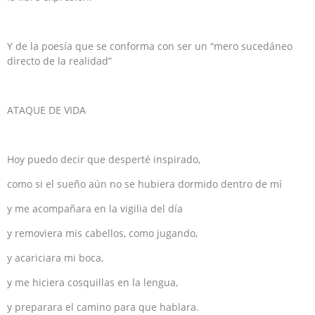
Y de la poesía que se conforma con ser un “mero sucedáneo
directo de la realidad”
ATAQUE DE VIDA
Hoy puedo decir que desperté inspirado,
como si el sueño aún no se hubiera dormido dentro de mí
y me acompañara en la vigilia del día
y removiera mis cabellos, como jugando,
y acariciara mi boca,
y me hiciera cosquillas en la lengua,
y preparara el camino para que hablara.