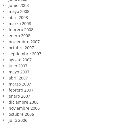
junio 2008
mayo 2008
abril 2008
marzo 2008
febrero 2008
enero 2008
noviembre 2007
octubre 2007
septiembre 2007
agosto 2007
julio 2007
mayo 2007
abril 2007
marzo 2007
febrero 2007
enero 2007
diciembre 2006
noviembre 2006
octubre 2006
julio 2006