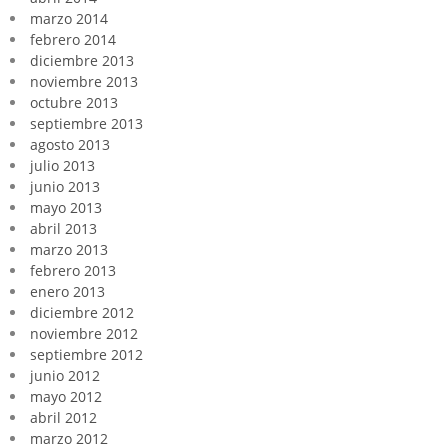
marzo 2014
febrero 2014
diciembre 2013
noviembre 2013
octubre 2013
septiembre 2013
agosto 2013
julio 2013
junio 2013
mayo 2013
abril 2013
marzo 2013
febrero 2013
enero 2013
diciembre 2012
noviembre 2012
septiembre 2012
junio 2012
mayo 2012
abril 2012
marzo 2012