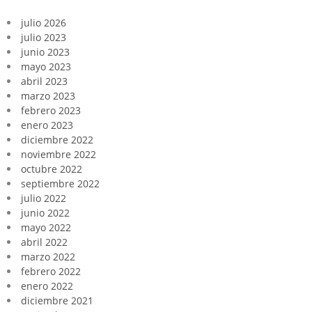
julio 2026
julio 2023
junio 2023
mayo 2023
abril 2023
marzo 2023
febrero 2023
enero 2023
diciembre 2022
noviembre 2022
octubre 2022
septiembre 2022
julio 2022
junio 2022
mayo 2022
abril 2022
marzo 2022
febrero 2022
enero 2022
diciembre 2021