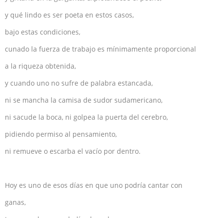
y qué lindo es ser poeta en estos casos,
bajo estas condiciones,
cunado la fuerza de trabajo es mínimamente proporcional
a la riqueza obtenida,
y cuando uno no sufre de palabra estancada,
ni se mancha la camisa de sudor sudamericano,
ni sacude la boca, ni golpea la puerta del cerebro,
pidiendo permiso al pensamiento,
ni remueve o escarba el vacío por dentro.
Hoy es uno de esos días en que uno podría cantar con
ganas,