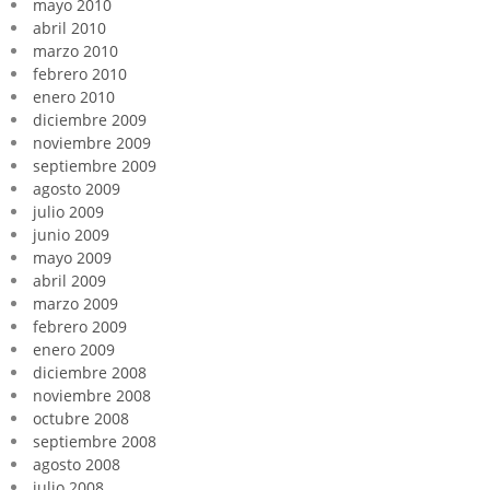
mayo 2010
abril 2010
marzo 2010
febrero 2010
enero 2010
diciembre 2009
noviembre 2009
septiembre 2009
agosto 2009
julio 2009
junio 2009
mayo 2009
abril 2009
marzo 2009
febrero 2009
enero 2009
diciembre 2008
noviembre 2008
octubre 2008
septiembre 2008
agosto 2008
julio 2008