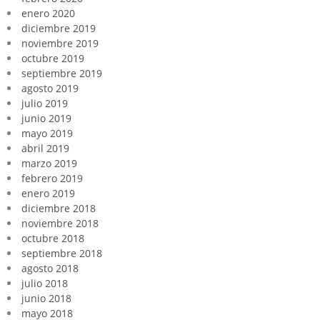
enero 2020
diciembre 2019
noviembre 2019
octubre 2019
septiembre 2019
agosto 2019
julio 2019
junio 2019
mayo 2019
abril 2019
marzo 2019
febrero 2019
enero 2019
diciembre 2018
noviembre 2018
octubre 2018
septiembre 2018
agosto 2018
julio 2018
junio 2018
mayo 2018