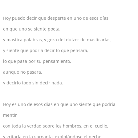
Hoy puedo decir que desperté en uno de esos días
en que uno se siente poeta,
y mastica palabras, y goza del dulzor de masticarlas,
y siente que podría decir lo que pensara,
lo que pasa por su pensamiento,
aunque no pasara,
y decirlo todo sin decir nada.
Hoy es uno de esos días en que uno siente que podría
mentir
con toda la verdad sobre los hombros, en el cuello,
y gritarla en la garganta, explotándose el pecho;