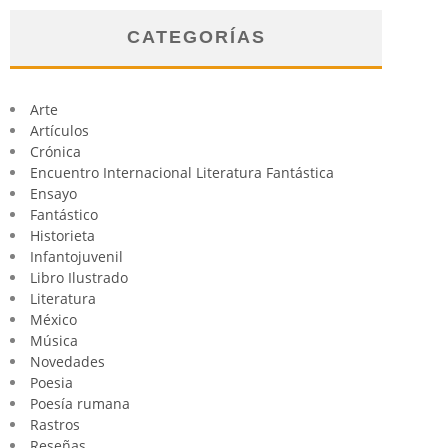
CATEGORÍAS
Arte
Artículos
Crónica
Encuentro Internacional Literatura Fantástica
Ensayo
Fantástico
Historieta
Infantojuvenil
Libro Ilustrado
Literatura
México
Música
Novedades
Poesia
Poesía rumana
Rastros
Reseñas