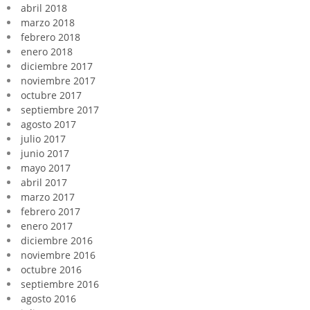
abril 2018
marzo 2018
febrero 2018
enero 2018
diciembre 2017
noviembre 2017
octubre 2017
septiembre 2017
agosto 2017
julio 2017
junio 2017
mayo 2017
abril 2017
marzo 2017
febrero 2017
enero 2017
diciembre 2016
noviembre 2016
octubre 2016
septiembre 2016
agosto 2016