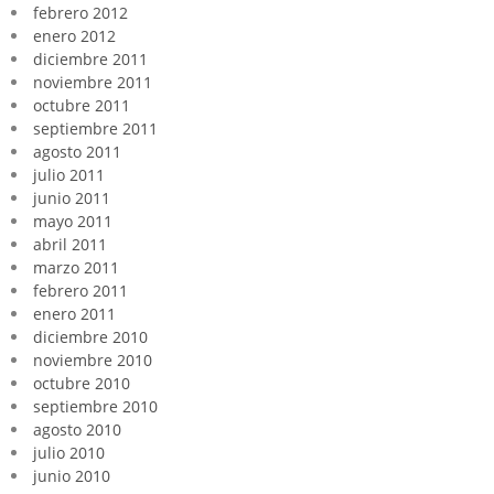
febrero 2012
enero 2012
diciembre 2011
noviembre 2011
octubre 2011
septiembre 2011
agosto 2011
julio 2011
junio 2011
mayo 2011
abril 2011
marzo 2011
febrero 2011
enero 2011
diciembre 2010
noviembre 2010
octubre 2010
septiembre 2010
agosto 2010
julio 2010
junio 2010