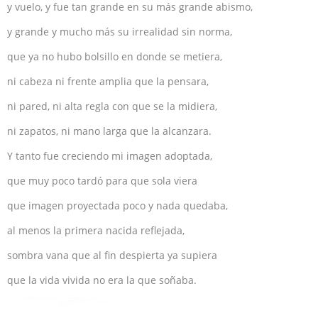
y vuelo, y fue tan grande en su más grande abismo,
y grande y mucho más su irrealidad sin norma,
que ya no hubo bolsillo en donde se metiera,
ni cabeza ni frente amplia que la pensara,
ni pared, ni alta regla con que se la midiera,
ni zapatos, ni mano larga que la alcanzara.
Y tanto fue creciendo mi imagen adoptada,
que muy poco tardó para que sola viera
que imagen proyectada poco y nada quedaba,
al menos la primera nacida reflejada,
sombra vana que al fin despierta ya supiera
que la vida vivida no era la que soñaba.