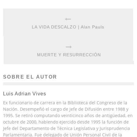
LA VIDA DESCALZO | Alan Pauls
MUERTE Y RESURRECCIÓN
SOBRE EL AUTOR
Luis Adrian Vives
Ex funcionario de carrera en la Biblioteca del Congreso de la
Nación. Desempeñó el cargo de Jefe de Difusión entre 1988 y
1995. Se retiró computando veinticinco años de antigüedad, en
octubre de 2000, habiendo ejercido desde 1995 la función de
Jefe del Departamento de Técnica Legislativa y Jurisprudencia
Parlamentaria. Fue delegado de Unión Personal Civil de la