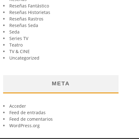
Reseñas Fantástico
Reseñas Historietas
Reseñas Rastros
Reseñas Seda
Seda
Series TV
Teatro
TV & CINE
Uncategorized
META
Acceder
Feed de entradas
Feed de comentarios
WordPress.org