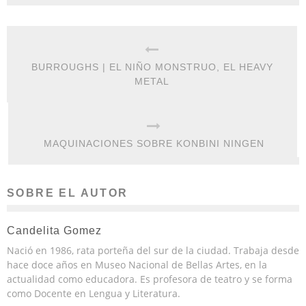
BURROUGHS | EL NIÑO MONSTRUO, EL HEAVY
METAL
MAQUINACIONES SOBRE KONBINI NINGEN
SOBRE EL AUTOR
Candelita Gomez
Nació en 1986, rata porteña del sur de la ciudad. Trabaja desde
hace doce años en Museo Nacional de Bellas Artes, en la
actualidad como educadora. Es profesora de teatro y se forma
como Docente en Lengua y Literatura.