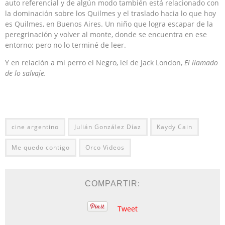
auto referencial y de algún modo también está relacionado con
la dominación sobre los Quilmes y el traslado hacia lo que hoy
es Quilmes, en Buenos Aires. Un niño que logra escapar de la
peregrinación y volver al monte, donde se encuentra en ese
entorno; pero no lo terminé de leer.
Y en relación a mi perro el Negro, leí de Jack London,
El llamado
de lo salvaje.
cine argentino
Julián González Díaz
Kaydy Cain
Me quedo contigo
Orco Videos
COMPARTIR:
Tweet