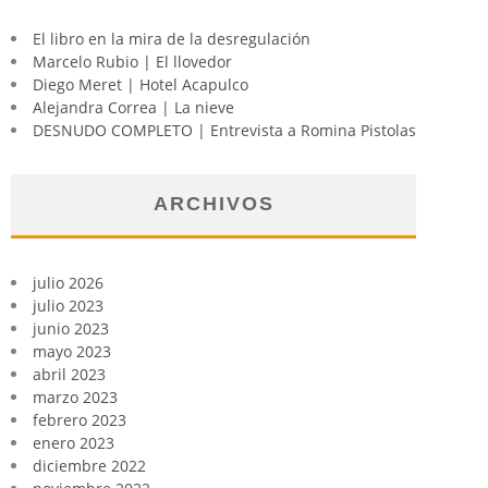
El libro en la mira de la desregulación
Marcelo Rubio | El llovedor
Diego Meret | Hotel Acapulco
Alejandra Correa | La nieve
DESNUDO COMPLETO | Entrevista a Romina Pistolas
ARCHIVOS
julio 2026
julio 2023
junio 2023
mayo 2023
abril 2023
marzo 2023
febrero 2023
enero 2023
diciembre 2022