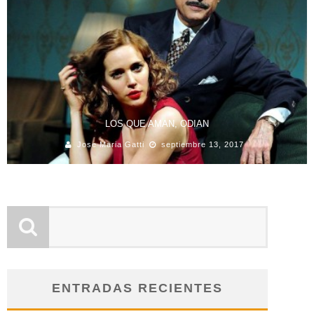
LOS QUE AMAN, ODIAN
Jose Maria Gatti
septiembre 13, 2017
ENTRADAS RECIENTES