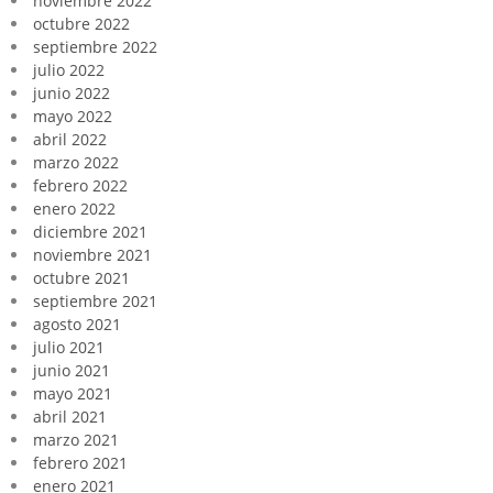
noviembre 2022
octubre 2022
septiembre 2022
julio 2022
junio 2022
mayo 2022
abril 2022
marzo 2022
febrero 2022
enero 2022
diciembre 2021
noviembre 2021
octubre 2021
septiembre 2021
agosto 2021
julio 2021
junio 2021
mayo 2021
abril 2021
marzo 2021
febrero 2021
enero 2021